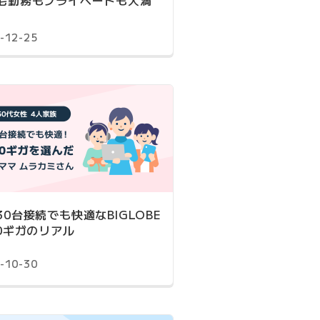
宅勤務もプライベートも大満
-12-25
30台接続でも快適なBIGLOBE
10ギガのリアル
-10-30