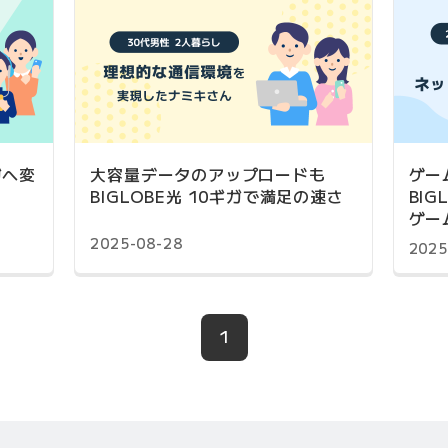
ガへ変
大容量データのアップロードも
ゲー
BIGLOBE光 10ギガで満足の速さ
BI
ゲー
2025-08-28
2025
1