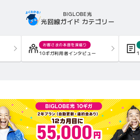
BIGLOBE光
光回線ガイド カテゴリー
お客さまの本音を深堀り
10ギガ利用者インタビュー