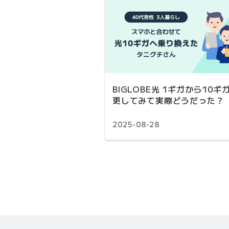
BIGLOBE光 1ギガから10ギ
更してみて実際どうだった？
2025-08-28