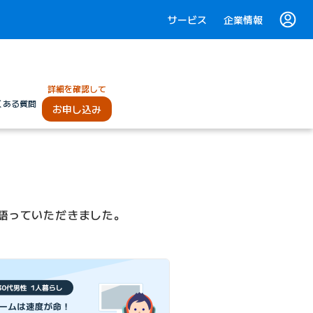
サービス
企業情報
詳細を確認して
くある質問
お申し込み
を語っていただきました。