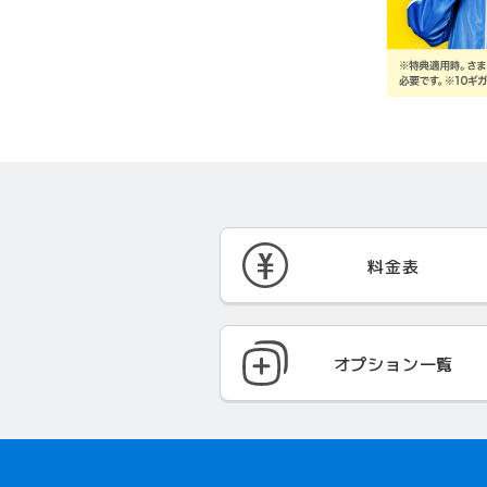
料金表
オプション一覧