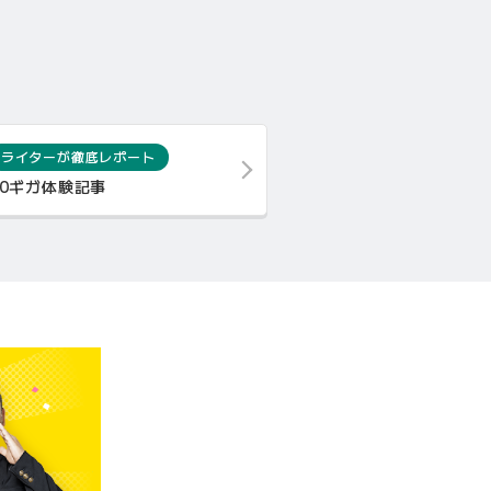
ライターが徹底レポート
10ギガ体験記事