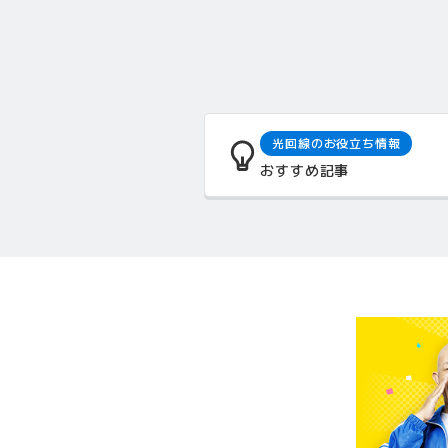
光回線のお役立ち情報
おすすめ記事