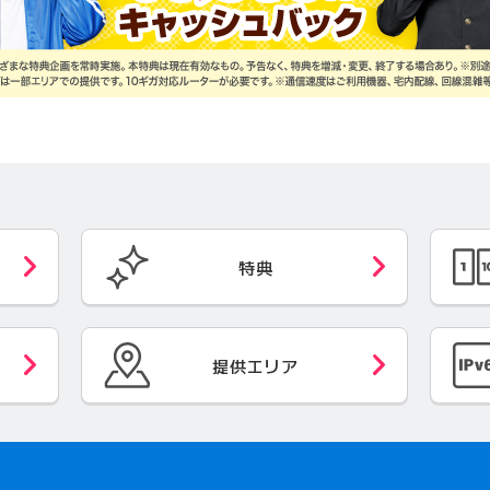
特典
提供エリア