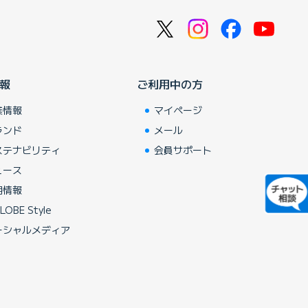
報
ご利用中の方
業情報
マイページ
ランド
メール
ステナビリティ
会員サポート
ュース
用情報
LOBE Style
ーシャルメディア