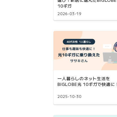
選び！新居に選んだBIGLOB
10ギガ
2026-03-19
一人暮らしのネット生活を
BIGLOBE光 10ギガで快適に
2025-10-30