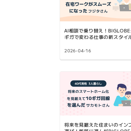
AI相談で乗り替え！BIGLOBE
ギガで変わる仕事の新スタイ
2026-04-16
将来を見据えた住まいのイン