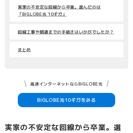
実家の不安定な回線から卒業。選んだのは
「BIGLOBE光 10ギガ」
回線工事や開通までの手続きはいかがでしたか？
まとめ
高速インターネットならBIGLOBE光
BIGLOBE光10ギガをみる
実家の不安定な回線から卒業。選