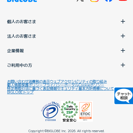
個人のお客さま
法人のお客さま
企業情報
ご利用中の方
お問い合わせ
消費税の表示
ウェブアクセシビリティの取り組み
個人情報保護ポリシー
プライバシーポータル
Cookieポリシー
特定商取引法に基づく表記
情報セキュリティ基本方針
商標について
BIGLOBEトップ
Copyright ©BIGLOBE Inc.
2026.
All rights reserved.