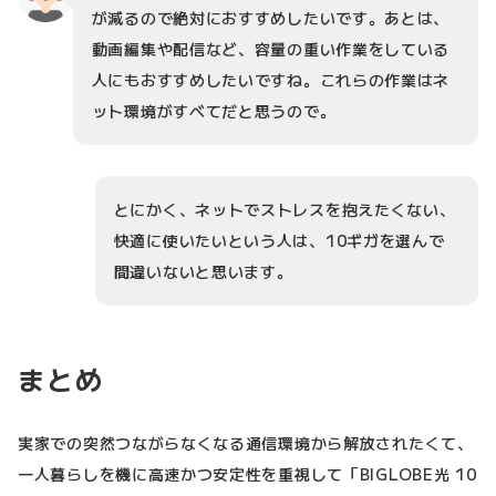
が減るので絶対におすすめしたいです。あとは、
動画編集や配信など、容量の重い作業をしている
人にもおすすめしたいですね。これらの作業はネ
ット環境がすべてだと思うので。
とにかく、ネットでストレスを抱えたくない、
快適に使いたいという人は、10ギガを選んで
間違いないと思います。
まとめ
実家での突然つながらなくなる通信環境から解放されたくて、
一人暮らしを機に高速かつ安定性を重視して「BIGLOBE光 10