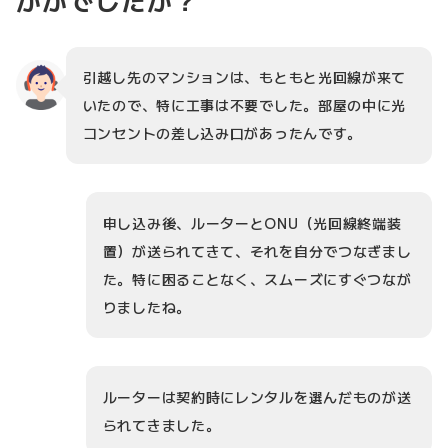
かがでしたか？
引越し先のマンションは、もともと光回線が来て
いたので、特に工事は不要でした。部屋の中に光
コンセントの差し込み口があったんです。
申し込み後、ルーターとONU（光回線終端装
置）が送られてきて、それを自分でつなぎまし
た。特に困ることなく、スムーズにすぐつなが
りましたね。
ルーターは契約時にレンタルを選んだものが送
られてきました。