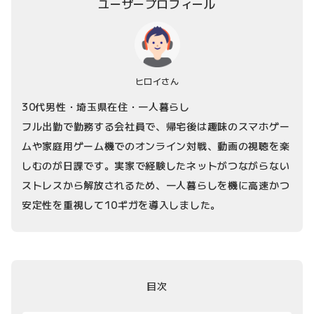
ユーザープロフィール
ヒロイさん
30代男性・埼玉県在住・一人暮らし
フル出勤で勤務する会社員で、帰宅後は趣味のスマホゲー
ムや家庭用ゲーム機でのオンライン対戦、動画の視聴を楽
しむのが日課です。実家で経験したネットがつながらない
ストレスから解放されるため、一人暮らしを機に高速かつ
安定性を重視して10ギガを導入しました。
目次