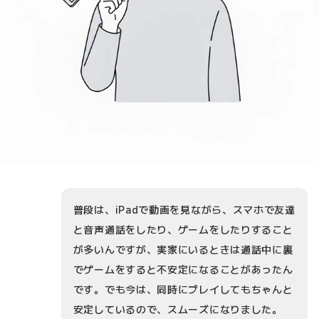
普段は、iPadで動画を見ながら、スマホで友達
と音声通話をしたり、ゲームをしたりすること
が多いんですが、実家にいるときは通話中に裏
でゲームをすると不安定になることがあったん
です。でも今は、同時にプレイしてもちゃんと
安定しているので、スムーズになりました。