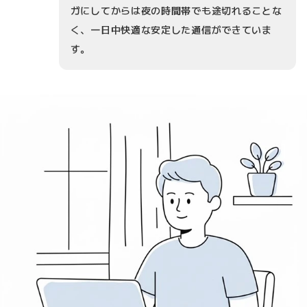
ガにしてからは夜の時間帯でも途切れることな
く、一日中快適な安定した通信ができていま
す。