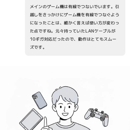
メインのゲーム機は有線でつないでいます。引
越しをきっかけにゲーム機を有線でつなぐよう
になったことは、細かく言えば使い方が変わっ
た点ですね。元々持っていたLANケーブルが
10ギガ対応だったので、動作はとてもスムー
ズです。