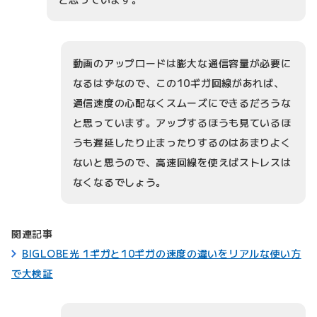
動画のアップロードは膨大な通信容量が必要に
なるはずなので、この10ギガ回線があれば、
通信速度の心配なくスムーズにできるだろうな
と思っています。アップするほうも見ているほ
うも遅延したり止まったりするのはあまりよく
ないと思うので、高速回線を使えばストレスは
なくなるでしょう。
関連記事
BIGLOBE光 1ギガと10ギガの速度の違いをリアルな使い方
で大検証