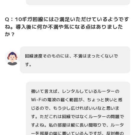
Q：10ギガ回線にはご満足いただけているようです
ね。導入後に何か不満や気になる点はありました
か？
回線速度そのものには、不満はまったくないで
す。
強いて言えば、レンタルしているルーターの
Wi-Fiの電波の届く範囲が、ちょっと狭いと感
じるので、もう少し広ければいいなと思いま
す。ただこれは回線ではなくルーターの問題で
すよね。私の部屋は縦に長い間取りで、ルータ
ーを部屋の端に置いているんですが、反対側の