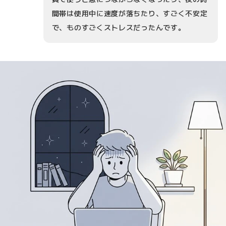
間帯は使用中に速度が落ちたり、すごく不安定
で、ものすごくストレスだったんです。