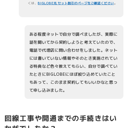
くは、
BIGLOBE光 セット割引のページをご確認ください
。
ある程度ネットで自分で調べましたが、実際に
話を聞いてから契約しようと考えていたので、
電話で代理店に問い合わせをしました。ネット
には書いていない情報やそのとき実施されてい
る特典など色々教えてもらい、自分で調べてい
たときにBIGLOBEにほぼ絞り込めていたこと
もあって、このまま契約してもいいかなと思っ
て申し込みました。
回線工事や開通までの手続きはい