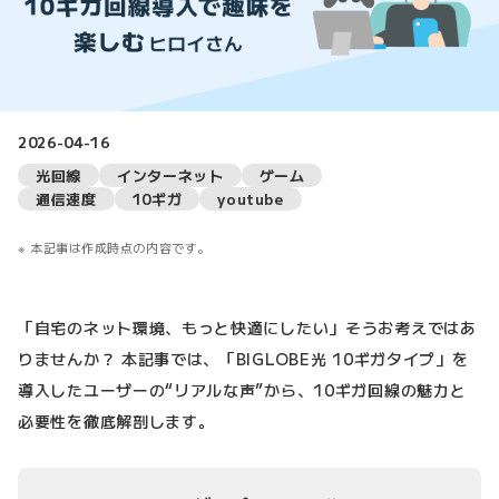
2026-04-16
光回線
インターネット
ゲーム
通信速度
10ギガ
youtube
本記事は作成時点の内容です。
「自宅のネット環境、もっと快適にしたい」そうお考えではあ
りませんか？ 本記事では、「BIGLOBE光 10ギガタイプ」を
導入したユーザーの“リアルな声”から、10ギガ回線の魅力と
必要性を徹底解剖します。