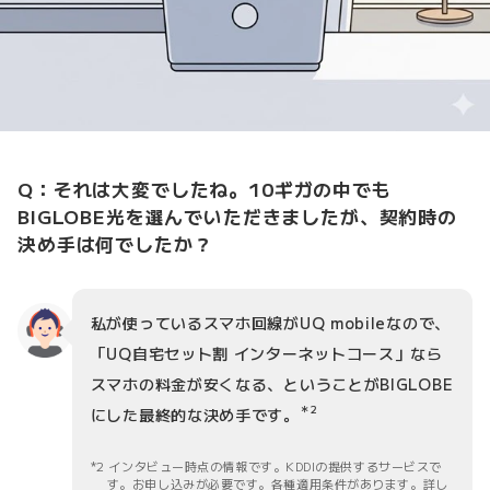
Q：それは大変でしたね。10ギガの中でも
BIGLOBE光を選んでいただきましたが、契約時の
決め手は何でしたか？
私が使っているスマホ回線がUQ mobileなので、
「UQ自宅セット割 インターネットコース」なら
スマホの料金が安くなる、ということがBIGLOBE
＊2
にした最終的な決め手です。
2 インタビュー時点の情報です。KDDIの提供するサービスで
す。お申し込みが必要です。各種適用条件があります。詳し