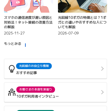
スマホの通信速度が遅い原因と
光回線10ギガの特徴とは？1ギ
対処法！ネット接続の改善方法
ガとの違いやおすすめな人につ
の解説
いても解説
2025-11-27
2026-07-09
もっとみる
光回線のお役立ち情報
おすすめ記事
お客さまの本音を深堀り
10ギガ利用者インタビュー