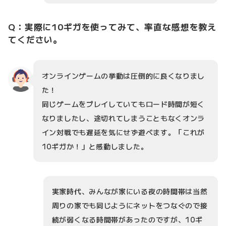
Q：実際に10ギガを使ってみて、率直な感想を教え
てください。
オンラインゲームの挙動は圧倒的に良くなりまし
た！
同じゲームをプレイしていてもロード時間が短く
なりましたし、途切れてしまうこともなくオンラ
イン対戦でも遅延を気にせず遊べます。「これが
10ギガか！」と感動しました。
実家時代、みんなが家にいる夜の時間帯は当然
周りの家でも同じようにネットをつなぐので接
続が弱くなる時間帯があったのですが、10ギ