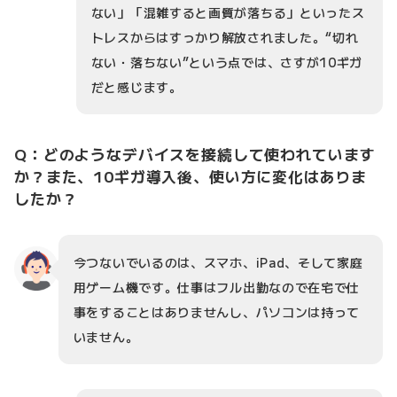
ない」「混雑すると画質が落ちる」といったス
トレスからはすっかり解放されました。“切れ
ない・落ちない”という点では、さすが10ギガ
だと感じます。
Q：どのようなデバイスを接続して使われています
か？また、10ギガ導入後、使い方に変化はありま
したか？
今つないでいるのは、スマホ、iPad、そして家庭
用ゲーム機です。仕事はフル出勤なので在宅で仕
事をすることはありませんし、パソコンは持って
いません。