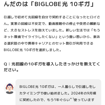
んだのは「BIGLOBE光 10ギガ」
引越しで初めて光回線を自分で契約することになったヒロイさ
ん。実家の回線は不安定で、動画視聴中の停止や突然の瞬断な
ど、大きなストレスを抱えていました。新しい生活では「もう
ネット環境でイライラしたくない」という強い思いから、数あ
る選択肢の中で携帯キャリアとのセット割引が利用できる
BIGLOBE光 10ギガを選択しました。
Q：光回線の10ギガを導入したきっかけを教えてく
ださい。
BIGLOBE光 10ギガは、一人暮らしで引越しをし
たタイミングで使い始めました。2024年の9月頃
＊1
に契約したので、もう1年ぐらい
使っています