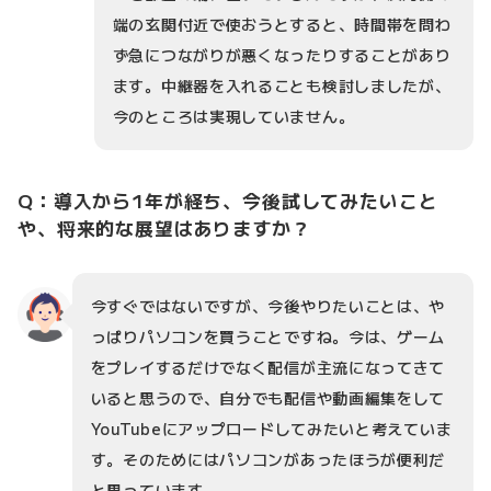
端の玄関付近で使おうとすると、時間帯を問わ
ず急につながりが悪くなったりすることがあり
ます。中継器を入れることも検討しましたが、
今のところは実現していません。
Q：導入から1年が経ち、今後試してみたいこと
や、将来的な展望はありますか？
今すぐではないですが、今後やりたいことは、や
っぱりパソコンを買うことですね。今は、ゲーム
をプレイするだけでなく配信が主流になってきて
いると思うので、自分でも配信や動画編集をして
YouTubeにアップロードしてみたいと考えていま
す。そのためにはパソコンがあったほうが便利だ
と思っています。