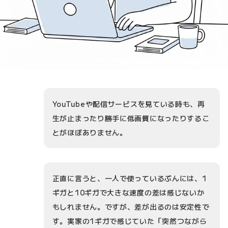
YouTubeや配信サービスを見ている時も、再
生が止まったり勝手に低画質になったりするこ
とがほぼありません。
正直に言うと、一人で使っているぶんには、1
ギガと10ギガで大きな速度の差は感じないか
もしれません。ですが、差が出るのは安定性で
す。実家の1ギガで感じていた「突然つながら