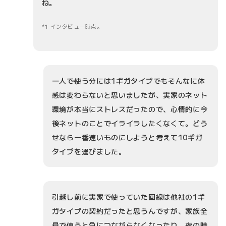
ね。
1 インタビュー時点。
一人で使う分には1ギガタイプでもそんなに体
感は変わらないと思いましたが、実家のネット
環境が本当にストレスだったので、心情的に今
後ネットのことでイライラしたくなくて。どう
せなら一番速いものにしようと考えて10ギガ
タイプを選びました。
引越し前に実家で使っていた回線は他社の1ギ
ガタイプの契約だったと思うんですが、家族全
員で使うと急につながらなくなったり、夜の時