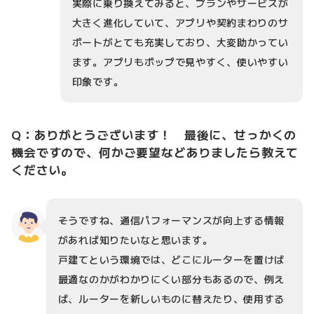
実際に乗り換えてみると、プランやサービスが
大きく進化していて、アプリや契約まわりのサ
ポートがとても充実しており、大変助かってい
ます。アプリもポップで見やすく、使いやすい
印象です。
Q：ありがとうございます！ 最後に、せっかくの
機会ですので、何かご要望などありましたら教えて
ください。
そうですね、通信パフォーマンスが向上する情報
があれば知りたいなと思います。
戸建てという環境では、どこにルーターを置けば
最適なのかがわかりにくい部分もあるので、例え
ば、ルーターを新しいものに替えたり、使用する