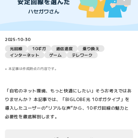
2025-10-30
光回線
10ギガ
通信速度
乗り換え
インターネット
ゲーム
テレワーク
本記事は作成時点の内容です。
「自宅のネット環境、もっと快適にしたい」そうお考えではあ
りませんか？ 本記事では、「BIGLOBE光 10ギガタイプ」を
導入したユーザーの“リアルな声”から、10ギガ回線の魅力と
必要性を徹底解剖します。