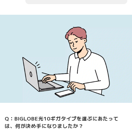
Q：BIGLOBE光10ギガタイプを選ぶにあたって
は、何が決め手になりましたか？