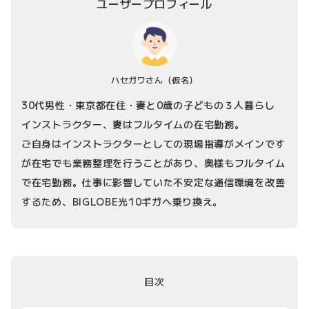
ユーザープロフィール
ハセガワさん
（仮名）
30代男性・東京都在住・妻と0歳の子どもの３人暮らし
インストラクター、妻はフルタイムの在宅勤務。
ご自身はインストラクターとしての現場指導がメインです
が在宅でも業務整理を行うことがあり、奥様もフルタイム
で在宅勤務。仕事に影響していた不安定な通信環境を改善
するため、BIGLOBE光10ギガへ乗り換え。
目次