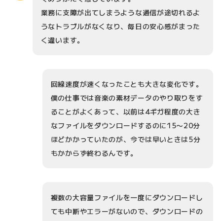
業務に支障が出てしまうような通信が途切れるよ
うなトラブルがなくなり、毎日の安心感がまった
く違います。
回線速度が速くなったことも大きな変化です。
僕の仕事では音楽の素材データのやり取りをす
ることがよくあって、以前は4ギガ程度の大き
なファイルをダウンロードするのに15〜20分
ほどかかっていたのが、今では早いときは5分
もかからず終わるんです。
複数の大容量ファイルを一度にダウンロードし
ても中断やエラーがないので、ダウンロードの