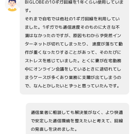
BIGLOBEの10ギガ回線を1年くらい使用していま
す。
それまで自宅では他社の1ギガ回線を利用してい
ました。1ギガでも通信速度そのものに大きな不
満はなかったのですが、原因もわからず突然イン
ターネットが切れてしまったり、 速度が落ちて動
作が重くなったりすることがあって、そのたびに
ストレスを感じていました。とくに妻が在宅勤務
中にオンライン会議をしているときに途切れてし
まうケースが多くあり業務に支障が出てしまうの
で、なんとかしたいとずっと思っていたんです。
通信業者に相談しても解決策がなく、より快適
で安定した通信環境を整えたいと考えて、回線
の見直しを決めました。