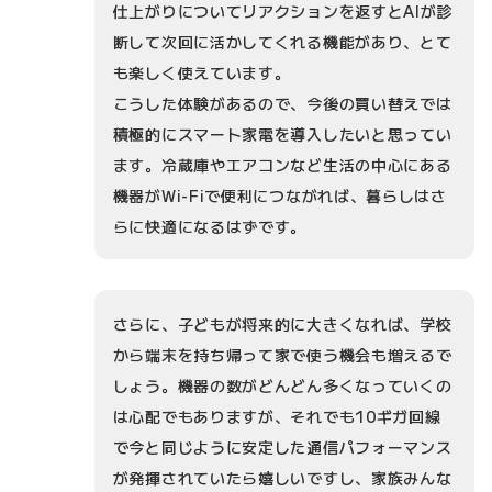
仕上がりについてリアクションを返すとAIが診
断して次回に活かしてくれる機能があり、とて
も楽しく使えています。
こうした体験があるので、今後の買い替えでは
積極的にスマート家電を導入したいと思ってい
ます。冷蔵庫やエアコンなど生活の中心にある
機器がWi-Fiで便利につながれば、暮らしはさ
らに快適になるはずです。
さらに、子どもが将来的に大きくなれば、学校
から端末を持ち帰って家で使う機会も増えるで
しょう。機器の数がどんどん多くなっていくの
は心配でもありますが、それでも10ギガ回線
で今と同じように安定した通信パフォーマンス
が発揮されていたら嬉しいですし、家族みんな