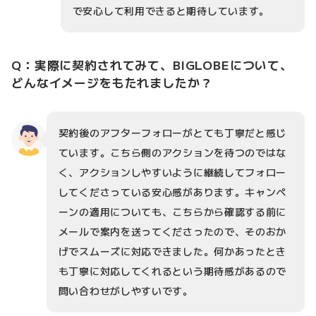
で安心して利用できると期待しています。
Q：実際に契約されてみて、BIGLOBEについて、
どんなイメージをもたれましたか？
契約後のアフターフォローがとても丁寧だと感じ
ています。こちら側のアクションを待つのではな
く、アクションしやすいように継続してフォロー
してくださっている安心感があります。キャンペ
ーンの適用についても、こちらから確認する前に
メールで案内を送ってくださったので、そのおか
げでスムーズに対応できました。何かあったとき
も丁寧に対応してくれるという期待感があるので
問い合わせがしやすいです。