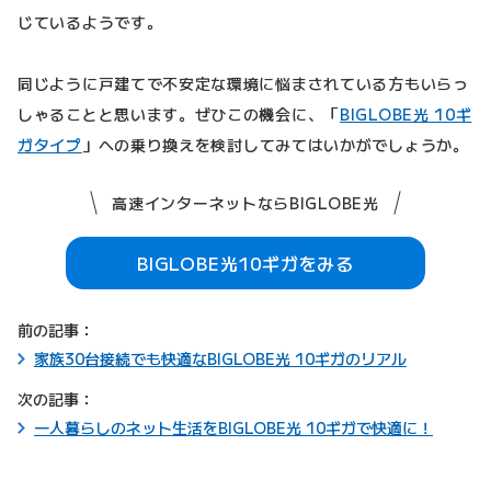
じているようです。
同じように戸建てで不安定な環境に悩まされている方もいらっ
しゃることと思います。ぜひこの機会に、「
BIGLOBE光 10ギ
ガタイプ
」への乗り換えを検討してみてはいかがでしょうか。
高速インターネットならBIGLOBE光
BIGLOBE光10ギガをみる
前の記事：
家族30台接続でも快適なBIGLOBE光 10ギガのリアル
次の記事：
一人暮らしのネット生活をBIGLOBE光 10ギガで快適に！