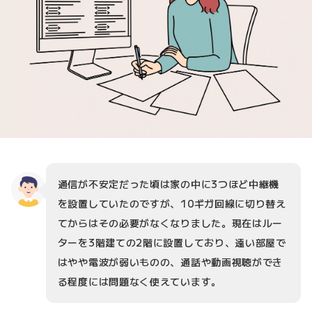
通信が不安定だった頃は家の中に3つほど中継機
を設置していたのですが、10ギガ回線に切り替え
てからはその必要がなくなりました。現在はルー
ターを3階建ての2階に設置しており、遠い部屋で
はやや電波が弱いものの、通話や動画視聴ができ
る程度には問題なく使えています。