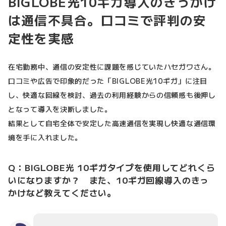
BIGLOBE光10ギガ導入のきっかけ
は通信不具合。口コミで評判の安
定性を実感
在宅勤務中、通信の安定性に課題を感じていたハセガワさん。
口コミや広告で印象的だった「BIGLOBE光10ギガ」に注目
し、快適な回線を検討、過去の利用経験からの信頼感も後押し
となって導入を決断しました。
結果として自宅全体で安定した高速通信を実現し快適な通信環
境を手に入れました。
Q：BIGLOBE光 10ギガタイプを使用してどれくら
いになりますか？ また、10ギガ回線導入のきっ
かけなど教えてください。