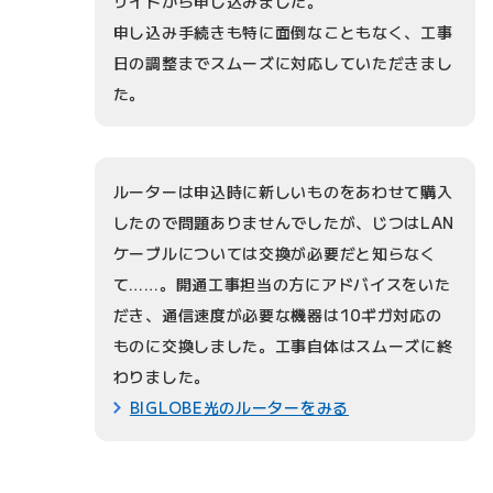
サイトから申し込みました。
申し込み手続きも特に面倒なこともなく、工事
日の調整までスムーズに対応していただきまし
た。
ルーターは申込時に新しいものをあわせて購入
したので問題ありませんでしたが、じつはLAN
ケーブルについては交換が必要だと知らなく
て……。開通工事担当の方にアドバイスをいた
だき、通信速度が必要な機器は10ギガ対応の
ものに交換しました。工事自体はスムーズに終
わりました。
BIGLOBE光のルーターをみる