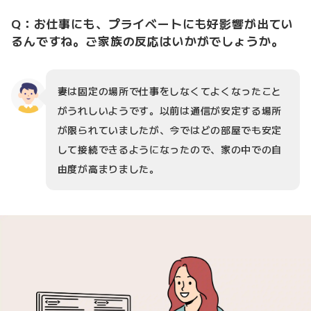
Q：お仕事にも、プライベートにも好影響が出てい
るんですね。ご家族の反応はいかがでしょうか。
妻は固定の場所で仕事をしなくてよくなったこと
がうれしいようです。以前は通信が安定する場所
が限られていましたが、今ではどの部屋でも安定
して接続できるようになったので、家の中での自
由度が高まりました。