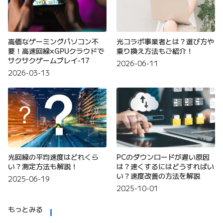
高価なゲーミングパソコン不
光コラボ事業者とは？選び方や
要！高速回線×GPUクラウドで
乗り換え方法もご紹介！
サクサクゲームプレイ-17
2026-06-11
2026-03-13
光回線の平均速度はどれくら
PCのダウンロードが遅い原因
い？測定方法も解説！
は？速くするにはどうすればい
い？速度改善の方法を解説
2025-06-19
2025-10-01
もっとみる