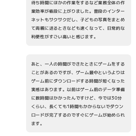
待ち時間にほかの作業をするなど業務全体の作
業効率が格段に上がりました。普段のインター
ネットもサクサクだし、子どもの写真をまとめ
て両親に送るときなども速くなって、日常的な
利便性がすごい高いと感じます。
あと、一人の時間ができたときにゲームをする
ことがあるのですが、ゲーム最中というよりは
ゲーム前にダウンロードする時間が短くなった
実感はあります。以前はゲーム前のデータ準備
に数時間はかかったんですけど、今では30分
くらい、長くても1時間もかからないでダウン
ロードが完了するのですぐにゲームが始められ
ます。