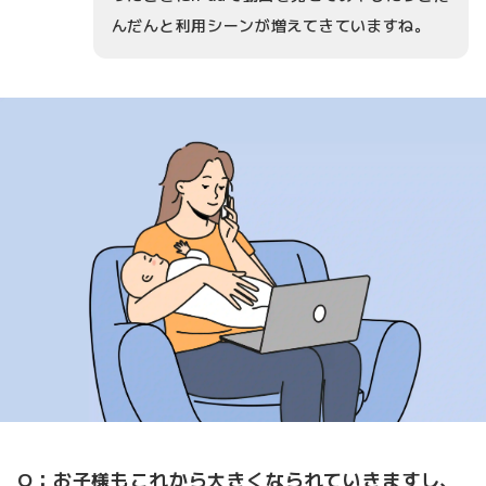
んだんと利用シーンが増えてきていますね。
Q：お子様もこれから大きくなられていきますし、