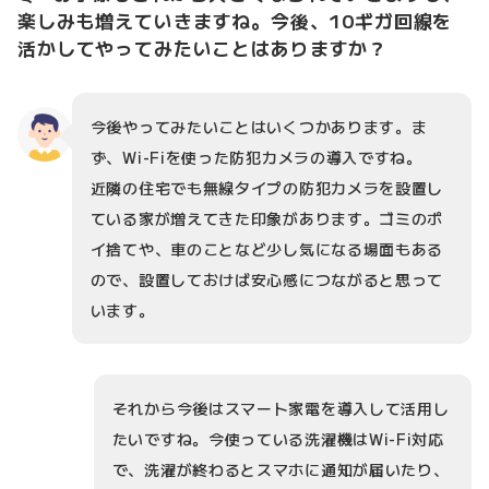
楽しみも増えていきますね。今後、10ギガ回線を
活かしてやってみたいことはありますか？
今後やってみたいことはいくつかあります。ま
ず、Wi-Fiを使った防犯カメラの導入ですね。
近隣の住宅でも無線タイプの防犯カメラを設置し
ている家が増えてきた印象があります。ゴミのポ
イ捨てや、車のことなど少し気になる場面もある
ので、設置しておけば安心感につながると思って
います。
それから今後はスマート家電を導入して活用し
たいですね。今使っている洗濯機はWi-Fi対応
で、洗濯が終わるとスマホに通知が届いたり、