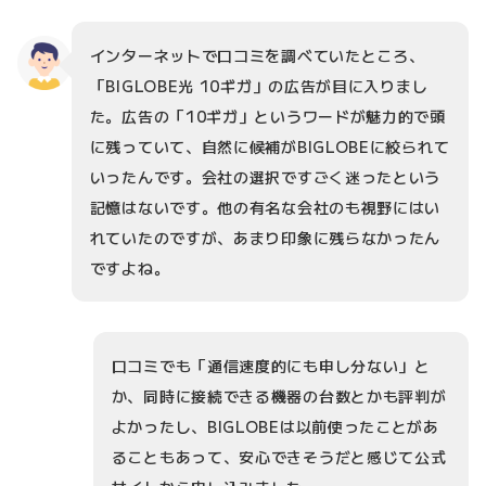
インターネットで口コミを調べていたところ、
「BIGLOBE光 10ギガ」の広告が目に入りまし
た。広告の「10ギガ」というワードが魅力的で頭
に残っていて、自然に候補がBIGLOBEに絞られて
いったんです。会社の選択ですごく迷ったという
記憶はないです。他の有名な会社のも視野にはい
れていたのですが、あまり印象に残らなかったん
ですよね。
口コミでも「通信速度的にも申し分ない」と
か、同時に接続できる機器の台数とかも評判が
よかったし、BIGLOBEは以前使ったことがあ
ることもあって、安心できそうだと感じて公式