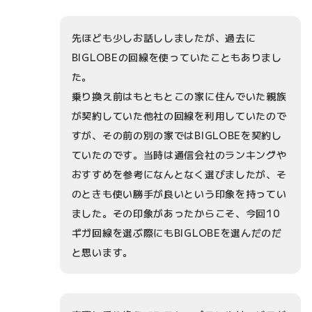
先ほども少しお話ししましたが、過去に
BIGLOBEの回線を使っていたこともありまし
た。
乗り換え前はもともとこの家に住んでいた親族
が契約していた他社の回線を利用していたので
すが、その前の別の家ではBIGLOBEを契約し
ていたのです。当時は通信会社のランキングや
おすすめを参考になんとなく選びましたが、そ
のときも使い勝手が良いという印象を持ってい
ました。その印象があったからこそ、今回10
ギガ回線を選ぶ際にもBIGLOBEを選んだのだ
と思います。