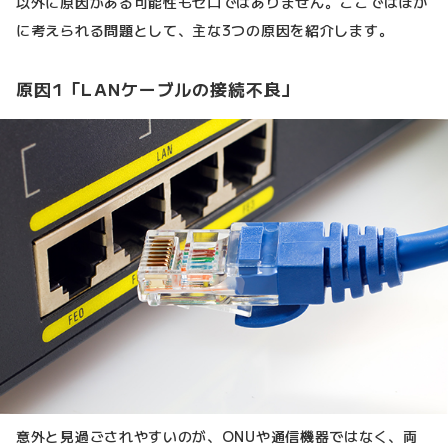
以外に原因がある可能性もゼロではありません。ここではほか
に考えられる問題として、主な3つの原因を紹介します。
原因1「LANケーブルの接続不良」
意外と見過ごされやすいのが、ONUや通信機器ではなく、両