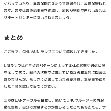
くなっていたり、異音が聞こえたりする場合は、故障が疑われ
ます。まずは取扱説明書を確認し、原因が判別できない場合は
サポートセンターに問い合わせましょう。
まとめ
ここまで、ONUのUNIランプについて解説してきました。
UNIランプは色や点灯パターンによって本体の状態や通信状況
を示しており、緑色の状態で点滅しているなら基本的に問題は
ありませんが、もし赤く点滅していたら要注意。本記事で紹介
した手順を試してみてください。
まずはLANケーブルを確認し、続いてONUやルーターの再起
動を実施。自分で対処するのが難しそうだと判断できたら、サ