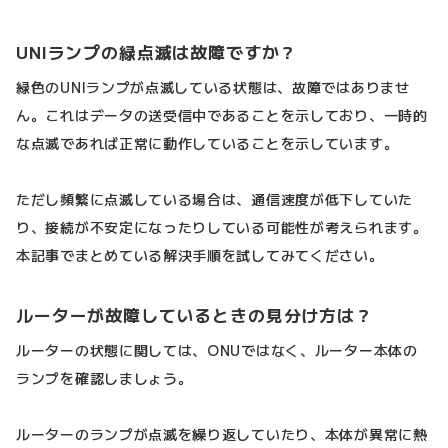
UNIランプの緑点滅は故障ですか？
緑色のUNIランプが点滅している状態は、故障ではありませ
ん。これはデータの送受信中であることを示しており、一時的
な点滅であれば正常に動作していることを示しています。
ただし頻繁に点滅している場合は、通信速度が低下していた
り、接続が不安定になったりしている可能性が考えられます。
本記事でまとめている解決手順を試してみてください。
ルーターが故障しているときの見分け方は？
ルーターの状態に関しては、ONUではなく、ルーター本体の
ランプを確認しましょう。
ルーターのランプが点滅を繰り返していたり、本体が異常に熱