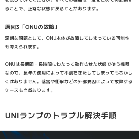
ることで、正常な状態に戻ることがあります。
原因3「ONUの故障」
深刻な問題として、ONU本体が故障してしまっている可能性
も考えられます。
ONUは長期間・長時間にわたって動作させた状態で使う機器
なので、長年の使用によって不調をきたしてしまってもおかし
くはありません。落雷や衝撃などの外部要因によって故障する
ケースも当然あります。
UNIランプのトラブル解決手順