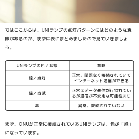
ではここからは、UNIランプの点灯パターンにはどのような意
味があるのか、まずは表にまとめましたので見ていきましょ
う。
UNIランプの色／状態
意味
正常。問題なく接続されていて
緑／点灯
インターネット通信ができる
正常にデータ通信が行われてい
緑／点滅
るが通信が不安定な可能性あり
赤
異常。接続されていない
まず、ONUが正常に接続されているUNIランプは、色が「緑」
になっています。