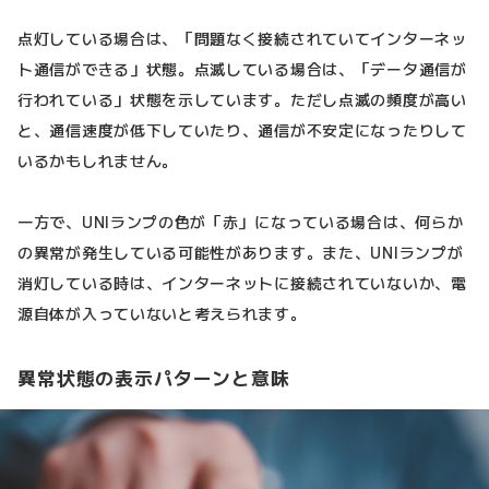
点灯している場合は、「問題なく接続されていてインターネッ
ト通信ができる」状態。点滅している場合は、「データ通信が
行われている」状態を示しています。ただし点滅の頻度が高い
と、通信速度が低下していたり、通信が不安定になったりして
いるかもしれません。
一方で、UNIランプの色が「赤」になっている場合は、何らか
の異常が発生している可能性があります。また、UNIランプが
消灯している時は、インターネットに接続されていないか、電
源自体が入っていないと考えられます。
異常状態の表示パターンと意味