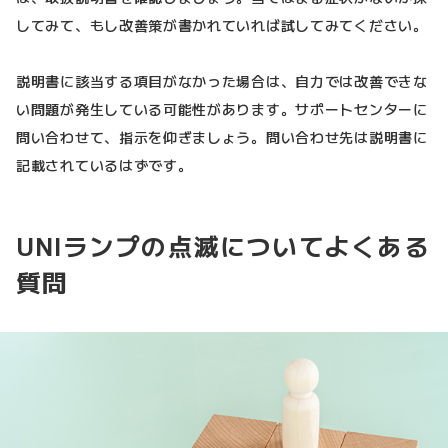
してみて、もし改善策が書かれていれば試してみてください。
説明書に該当する項目がなかった場合は、自力では改善できな
い問題が発生している可能性があります。サポートセンターに
問い合わせて、指示を仰ぎましょう。問い合わせ先は説明書に
記載されているはずです。
UNIランプの点滅についてよくある
質問