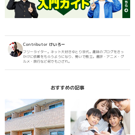
Contributor
けいろー
フリーライター。ネット大好きゆとり世代。趣味のブログをきっ
かけに依頼をもらうようになり、勢いで独立。書評・アニメ・グ
ルメ・旅行など何でもござれ。
おすすめの記事