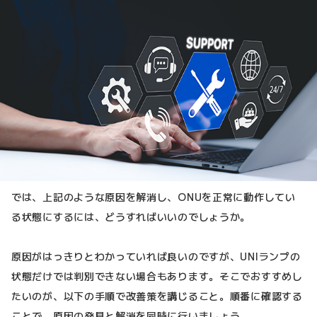
では、上記のような原因を解消し、ONUを正常に動作してい
る状態にするには、どうすればいいのでしょうか。
原因がはっきりとわかっていれば良いのですが、UNIランプの
状態だけでは判別できない場合もあります。そこでおすすめし
たいのが、以下の手順で改善策を講じること。順番に確認する
ことで、原因の発見と解消を同時に行いましょう。