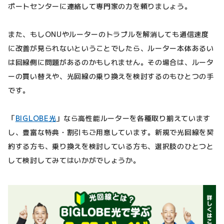
ポートセンターに連絡して専門家の力を頼りましょう。
また、もしONUやルーターのトラブルを解消しても通信速度
に改善が見られないということでしたら、ルーター本体あるい
は回線側に問題があるのかもしれません。その場合は、ルータ
ーの買い替えや、光回線の乗り換えを検討するのもひとつの手
です。
「
BIGLOBE光
」なら高性能ルーターを各種取り揃えています
し、豊富な特典・割引もご用意しています。新規で光回線を契
約する方も、乗り換えを検討している方も、選択肢のひとつと
して検討してみてはいかがでしょうか。