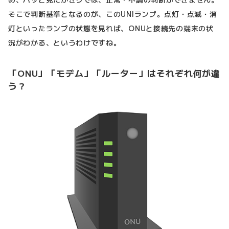
そこで判断基準となるのが、このUNIランプ。点灯・点滅・消
灯といったランプの状態を見れば、ONUと接続先の端末の状
況がわかる、というわけですね。
「ONU」「モデム」「ルーター」はそれぞれ何が違
う？