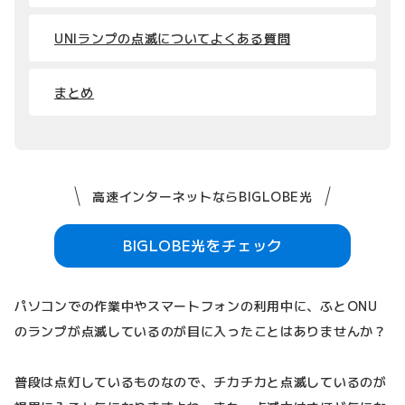
UNIランプの点滅についてよくある質問
まとめ
高速インターネットならBIGLOBE光
BIGLOBE光をチェック
パソコンでの作業中やスマートフォンの利用中に、ふとONU
のランプが点滅しているのが目に入ったことはありませんか？
普段は点灯しているものなので、チカチカと点滅しているのが