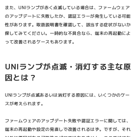
また、UNIランプが赤く点滅している場合は、ファームウェア
のアップデートに失敗したか、認証エラーが発生している可能
性があります。取扱説明書を確認して、該当する症状がないか
探してみてください。一時的な不具合なら、端末の再起動によ
って改善されるケースもあります。
UNIランプが点滅・消灯する主な原
因とは？
UNIランプが点滅あるいは消灯する原因には、いくつかのケー
スが考えられます。
ファームウェアのアップデート失敗や認証エラーに関しては、
端末の再起動や設定の見直しで改善されるはず。ですが、それ