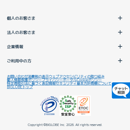
個人のお客さま
法人のお客さま
企業情報
ご利用中の方
お問い合わせ
消費税の表示
ウェブアクセシビリティの取り組み
個人情報保護ポリシー
プライバシーポータル
Cookieポリシー
特定商取引法に基づく表記
情報セキュリティ基本方針
商標について
BIGLOBEトップ
Copyright ©BIGLOBE Inc.
2026.
All rights reserved.