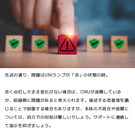
先述の通り、問題はUNIランプが「赤」の状態の時。
赤く点灯したまま変化がない場合は、ONUが故障している
か、回線側に問題があると考えられます。後述する改善策を講
じることで回復する場合もありますが、本体の不具合や故障に
ついては、自力での対処は難しいでしょう。サポートに連絡し
て指示を仰ぎましょう。