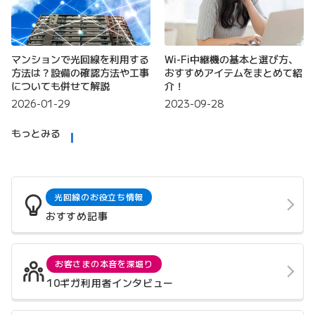
マンションで光回線を利用する
Wi-Fi中継機の基本と選び方、
方法は？設備の確認方法や工事
おすすめアイテムをまとめて紹
についても併せて解説
介！
2026-01-29
2023-09-28
もっとみる
光回線のお役立ち情報
おすすめ記事
お客さまの本音を深堀り
10ギガ利用者インタビュー