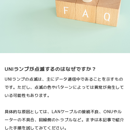
UNIランプが点滅するのはなぜですか？
UNIランプの点滅は、主にデータ通信中であることを示すもの
です。ただし、点滅の色やパターンによっては異常が発生して
いる可能性もあります。
具体的な原因としては、LANケーブルの接続不良、ONUやル
ーターの不具合、回線側のトラブルなど。まずは本記事で紹介
した手順を試してみてください。