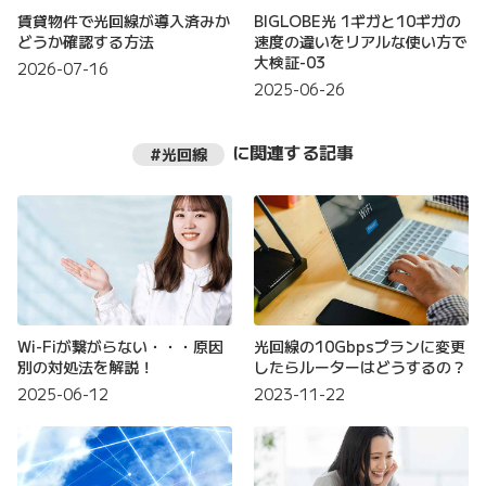
賃貸物件で光回線が導入済みか
BIGLOBE光 1ギガと10ギガの
どうか確認する方法
速度の違いをリアルな使い方で
大検証-03
2026-07-16
2025-06-26
に関連する記事
#光回線
Wi-Fiが繋がらない・・・原因
光回線の10Gbpsプランに変更
別の対処法を解説！
したらルーターはどうするの？
2025-06-12
2023-11-22