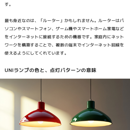
す。
最も身近なのは、「ルーター」かもしれません。ルーターはパ
ソコンやスマートフォン、ゲーム機やスマートホーム家電など
をインターネットに接続するための機器です。家庭内にネット
ワークを構築することで、複数の端末でインターネット回線を
使えるようにしてくれています。
UNIランプの色と、点灯パターンの意味