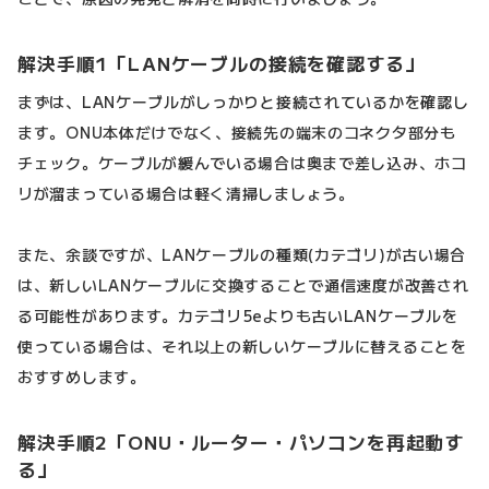
解決手順1「LANケーブルの接続を確認する」
まずは、LANケーブルがしっかりと接続されているかを確認し
ます。ONU本体だけでなく、接続先の端末のコネクタ部分も
チェック。ケーブルが緩んでいる場合は奥まで差し込み、ホコ
リが溜まっている場合は軽く清掃しましょう。
また、余談ですが、LANケーブルの種類(カテゴリ)が古い場合
は、新しいLANケーブルに交換することで通信速度が改善され
る可能性があります。カテゴリ5eよりも古いLANケーブルを
使っている場合は、それ以上の新しいケーブルに替えることを
おすすめします。
解決手順2「ONU・ルーター・パソコンを再起動す
る」