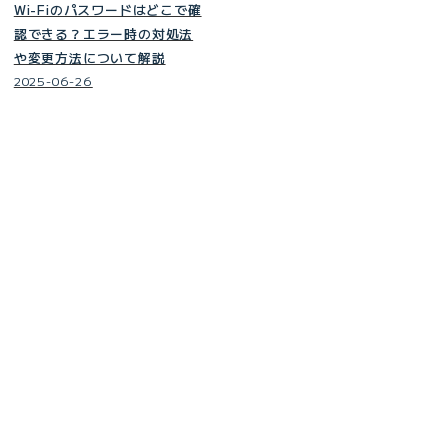
Wi-Fiのパスワードはどこで確
認できる？エラー時の対処法
や変更方法について解説
2025-06-26