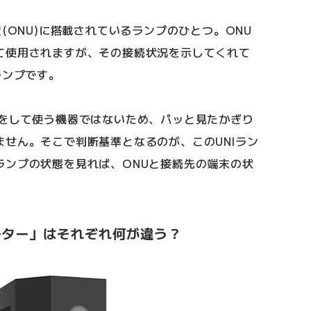
(ONU)に搭載されているランプのひとつ。ONU
て使用されますが、その接続状況を示してくれて
ランプです。
作をして使う機器ではないため、パッと見たかぎり
せん。そこで判断基準となるのが、このUNIラン
ランプの状態を見れば、ONUと接続先の端末の状
。
ーター」はそれぞれ何が違う？