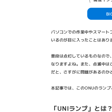
B
パソコンでの作業中やスマート
いるのが目に入ったことはあり
普段は点灯しているものなので
なりますよね。また、点滅中は
だと、さすがに問題があるのか
本記事では、このONUのランプ
「UNIランプ」とは