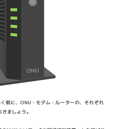
いく前に、ONU・モデム・ルーターの、それぞれ
おきましょう。