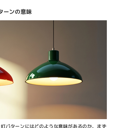
ターンの意味
点灯パターンにはどのような意味があるのか、まず