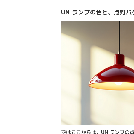
UNIランプの色と、点灯パ
ではここからは、UNIランプの