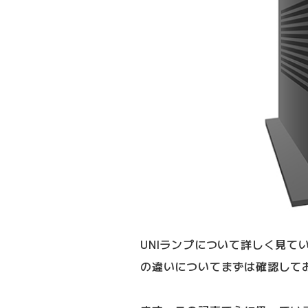
UNIランプについて詳しく見て
の違いについてまずは確認して