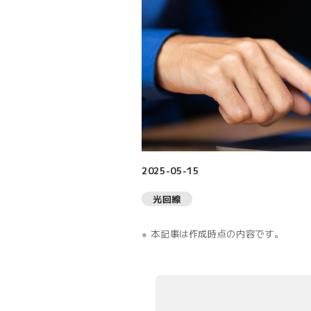
2025-05-15
光回線
本記事は作成時点の内容です。