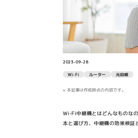
2023-09-28
Wi-Fi
ルーター
光回線
本記事は作成時点の内容です。
Wi-Fi中継機とはどんなものな
本と選び方、中継機の効果検証