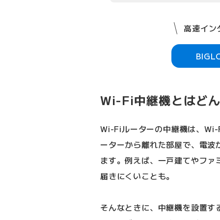
高速インタ
BIG
Wi-Fi中継機とはど
Wi-Fiルーターの中継機は、Wi
ーターから離れた部屋で、電波
ます。例えば、一戸建てやファ
届きにくいことも。
そんなときに、中継機を設置する