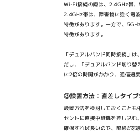
Wi-Fi接続の際は、2.4GH
2.4GHz帯は、障害物に強く
特徴があります。一方で、5GH
特徴があります。
「デュアルバンド同時接続」は
だし、「デュアルバンド切り替
に2倍の時間がかかり、通信速
③設置方法：直差しタイプ
設置方法を検討しておくことも
セントに直接中継機を差し込む
確保すれば良いので、配線が邪