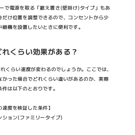
ーで電源を取る「据え置き(壁掛け)タイプ」もあ
分だけ位置を調整できるので、コンセントから少
中継機を設置したいときに便利です。
どれくらい効果がある？
、どれくらい速度が変わるのでしょうか。ここでは、
なかった場合でどれくらい違いがあるのか、実際
条件は以下のとおりです。
の速度を検証した条件】
ション(ファミリータイプ)