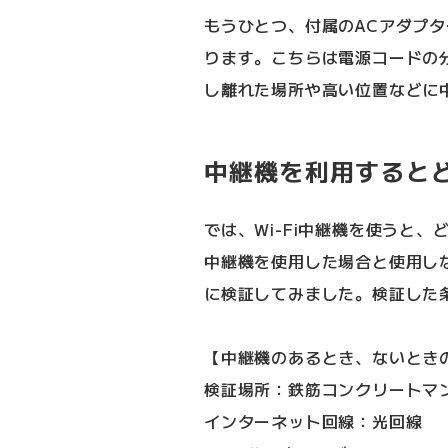
もうひとつ、付属のACアダプタ
ります。こちらは電源コードの
し離れた場所や高い位置などに
中継機を利用すると
では、Wi-Fi中継機を使うと
中継機を使用した場合と使用し
に検証してみました。検証した
【中継機のあるとき、ないとき
検証場所：鉄筋コンクリートマン
インターネット回線：光回線