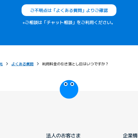
ご不明点は「よくある質問」よりご確認
※ご相談は「チャット相談」をご利用ください。
光
よくある質問
利用料金の引き落とし日はいつですか？
びっぷるのページ
法人のお客さま
企業情