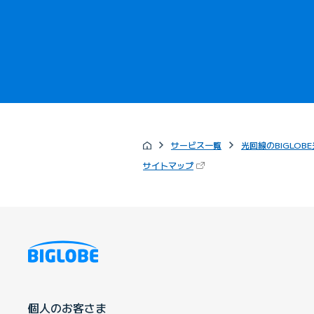
サービス一覧
光回線のBIGLOBE
（新しいタブで開きます）
サイトマップ
個人のお客さま