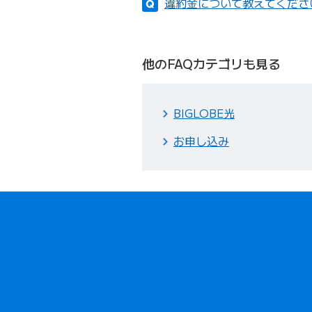
違約金について教えてくださ
他のFAQカテゴリも見る
BIGLOBE光
お申し込み