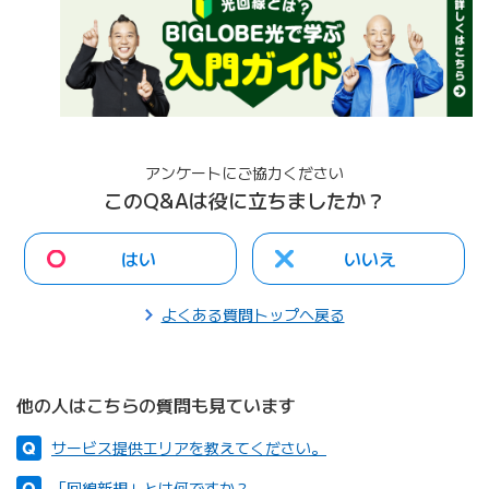
アンケートにご協力ください
このQ&Aは役に立ちましたか？
はい
いいえ
よくある質問トップへ戻る
他の人はこちらの質問も見ています
サービス提供エリアを教えてください。
「回線新規」とは何ですか？