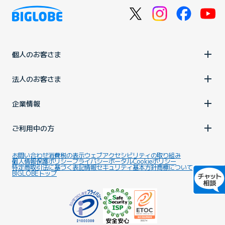
個人のお客さま
法人のお客さま
企業情報
ご利用中の方
お問い合わせ
消費税の表示
ウェブアクセシビリティの取り組み
個人情報保護ポリシー
プライバシーポータル
Cookieポリシー
特定商取引法に基づく表記
情報セキュリティ基本方針
商標について
BIGLOBEトップ