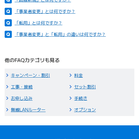
「事業者変更」とは何ですか？
「転用」とは何ですか？
「事業者変更」と「転用」の違いは何ですか？
他のFAQカテゴリも見る
キャンペーン・割引
料金
工事・接続
セット割引
お申し込み
手続き
無線LANルーター
オプション