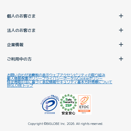
個人のお客さま
法人のお客さま
企業情報
ご利用中の方
お問い合わせ
消費税の表示
ウェブアクセシビリティの取り組み
個人情報保護ポリシー
プライバシーポータル
Cookieポリシー
特定商取引法に基づく表記
情報セキュリティ基本方針
商標について
BIGLOBEトップ
Copyright ©BIGLOBE Inc.
2026.
All rights reserved.