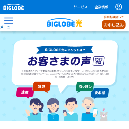
サービス
企業情報
詳細を確認して
お申し込み
メニュー
BIGLOBE光のメリットは？お客さまの声【2023年版】