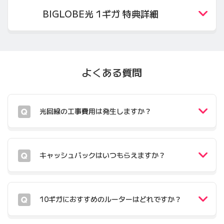
BIGLOBE光 1ギガ 特典詳細
よくある質問
光回線の工事費用は発生しますか？
キャッシュバックはいつもらえますか？
10ギガにおすすめのルーターはどれですか？