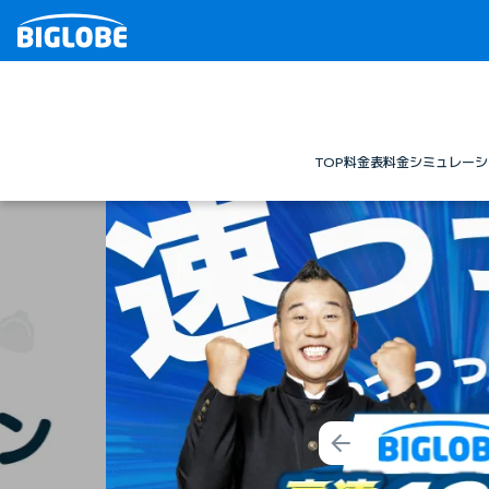
TOP
料金表
料金シミュレーシ
Prev