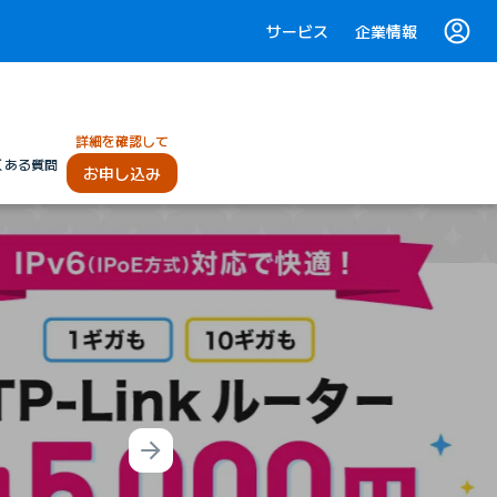
サービス
企業情報
詳細を確認して
くある質問
お申し込み
Next