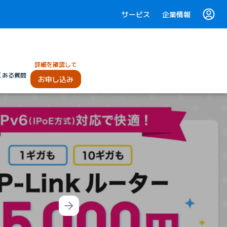
サービス
企業情報
詳細を確認して
くある質問
お申し込み
Next