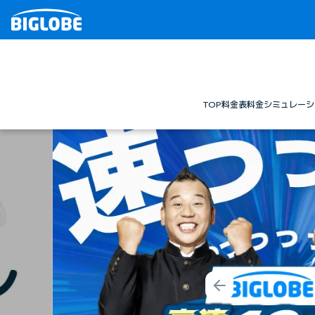
TOP
料金表
料金シミュレーシ
Prev