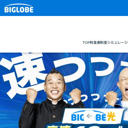
TOP
料金表
料金シミュレーシ
Prev