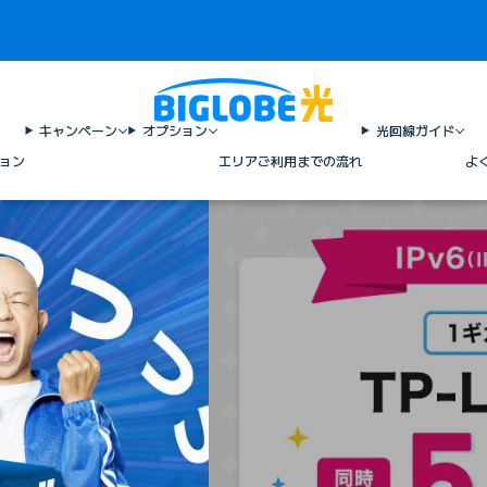
キャンペーン
オプション
光回線ガイド
ョン
エリア
ご利用までの流れ
よ