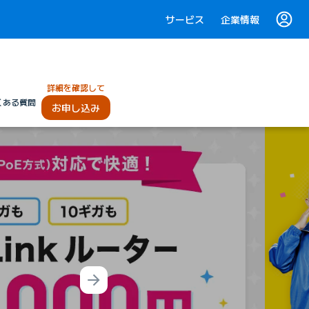
サービス
企業情報
詳細を確認して
くある質問
お申し込み
Next