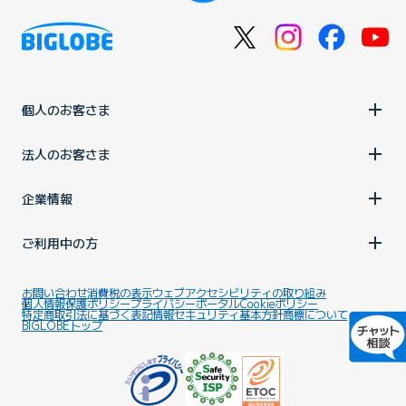
個人のお客さま
法人のお客さま
企業情報
ご利用中の方
お問い合わせ
消費税の表示
ウェブアクセシビリティの取り組み
個人情報保護ポリシー
プライバシーポータル
Cookieポリシー
特定商取引法に基づく表記
情報セキュリティ基本方針
商標について
BIGLOBEトップ