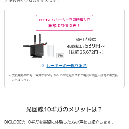
BUFFALOルーターを同時購入で
総額より値引き！
値引き後は
539円～
48回払い
（総額 25,872円～）
ルーターの一覧をみる
支払期間48カ月・実質年率0%。BIGLOBEを退会された場合は残金一括でのお支払
いとなります。
光回線10ギガのメリットは？
BIGLOBE光10ギガを実際に体験した方の声をご紹介します。