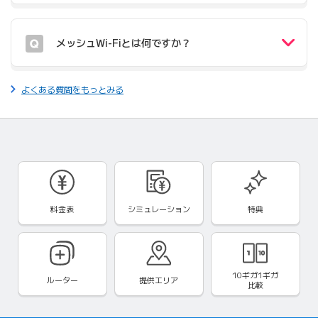
メッシュWi-Fiとは何ですか？
よくある質問をもっとみる
料金表
シミュレーション
特典
10ギガ1ギガ
ルーター
提供エリア
比較