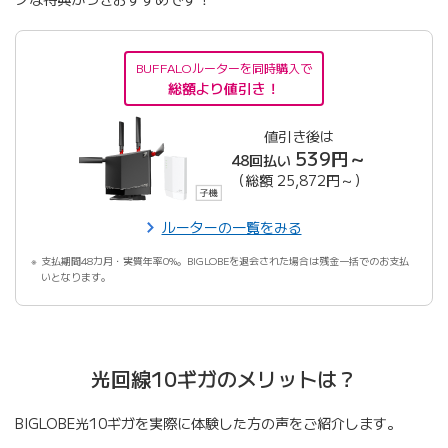
BUFFALOルーターを同時購入で
総額より値引き！
値引き後は
539円～
48回払い
（総額 25,872円～）
ルーターの一覧をみる
支払期間48カ月・実質年率0%。BIGLOBEを退会された場合は残金一括でのお支払
いとなります。
光回線10ギガのメリットは？
BIGLOBE光10ギガを実際に体験した方の声をご紹介します。