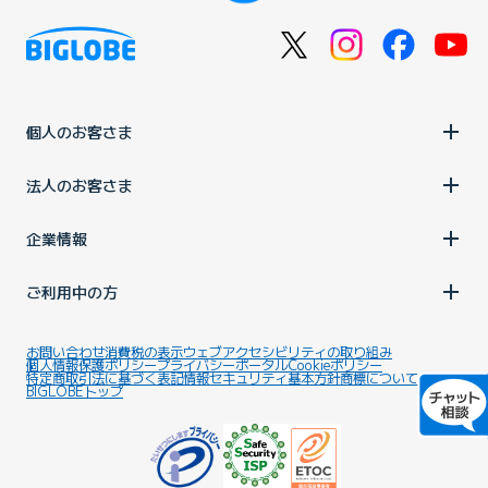
個人のお客さま
法人のお客さま
企業情報
ご利用中の方
お問い合わせ
消費税の表示
ウェブアクセシビリティの取り組み
個人情報保護ポリシー
プライバシーポータル
Cookieポリシー
特定商取引法に基づく表記
情報セキュリティ基本方針
商標について
BIGLOBEトップ