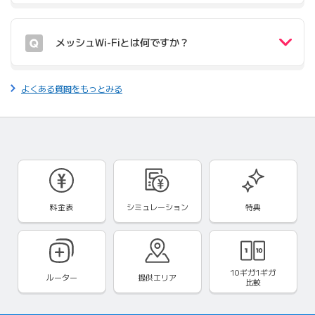
メッシュWi-Fiとは何ですか？
よくある質問をもっとみる
料金表
シミュレーション
特典
10ギガ1ギガ
ルーター
提供エリア
比較