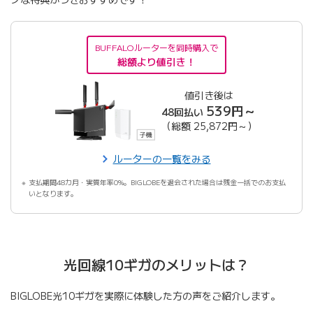
BUFFALOルーターを同時購入で
総額より値引き！
値引き後は
539円～
48回払い
（総額 25,872円～）
ルーターの一覧をみる
支払期間48カ月・実質年率0%。BIGLOBEを退会された場合は残金一括でのお支払
いとなります。
光回線10ギガのメリットは？
BIGLOBE光10ギガを実際に体験した方の声をご紹介します。