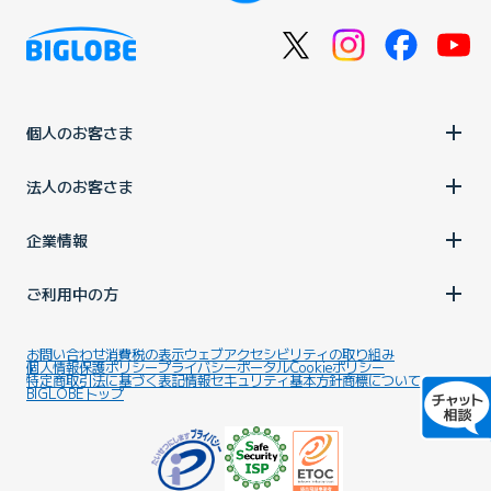
個人のお客さま
法人のお客さま
企業情報
ご利用中の方
お問い合わせ
消費税の表示
ウェブアクセシビリティの取り組み
個人情報保護ポリシー
プライバシーポータル
Cookieポリシー
特定商取引法に基づく表記
情報セキュリティ基本方針
商標について
BIGLOBEトップ