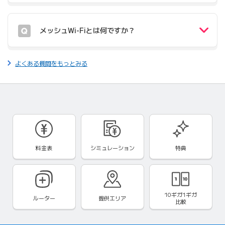
メッシュWi-Fiとは何ですか？
よくある質問をもっとみる
料金表
シミュレーション
特典
10ギガ1ギガ
ルーター
提供エリア
比較