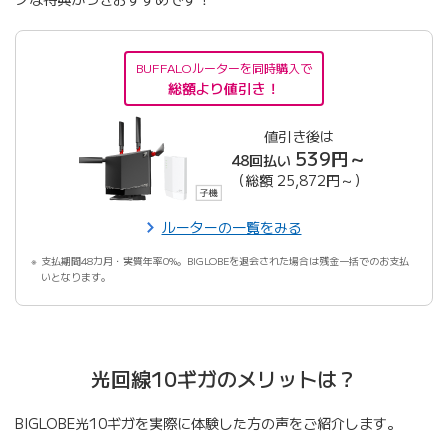
BUFFALOルーターを同時購入で
総額より値引き！
値引き後は
539円～
48回払い
（総額 25,872円～）
ルーターの一覧をみる
支払期間48カ月・実質年率0%。BIGLOBEを退会された場合は残金一括でのお支払
いとなります。
光回線10ギガのメリットは？
BIGLOBE光10ギガを実際に体験した方の声をご紹介します。