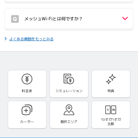
メッシュWi-Fiとは何ですか？
よくある質問をもっとみる
料金表
シミュレーション
特典
10ギガ1ギガ
ルーター
提供エリア
比較