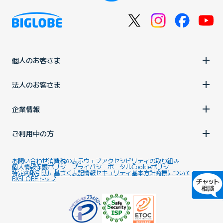
個人のお客さま
法人のお客さま
企業情報
ご利用中の方
お問い合わせ
消費税の表示
ウェブアクセシビリティの取り組み
個人情報保護ポリシー
プライバシーポータル
Cookieポリシー
特定商取引法に基づく表記
情報セキュリティ基本方針
商標について
BIGLOBEトップ