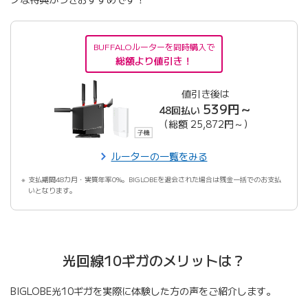
BUFFALOルーターを同時購入で
総額より値引き！
値引き後は
539円～
48回払い
（総額 25,872円～）
ルーターの一覧をみる
支払期間48カ月・実質年率0%。BIGLOBEを退会された場合は残金一括でのお支払
いとなります。
光回線10ギガのメリットは？
BIGLOBE光10ギガを実際に体験した方の声をご紹介します。