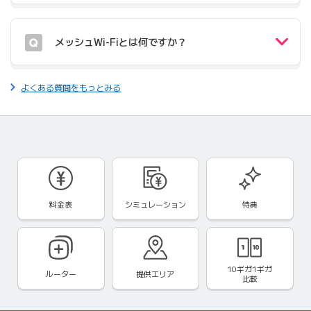
メッシュWi-Fiとは何ですか？
よくある質問をもっとみる
料金表
シミュレーション
特典
10ギガ1ギガ
ルーター
提供エリア
比較