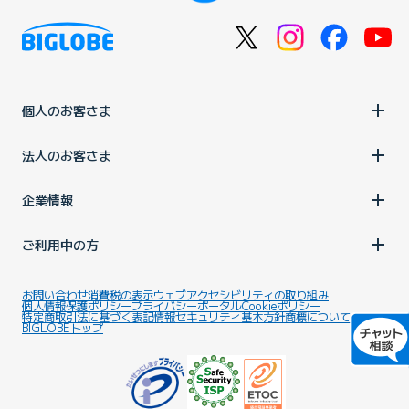
個人のお客さま
法人のお客さま
企業情報
ご利用中の方
お問い合わせ
消費税の表示
ウェブアクセシビリティの取り組み
個人情報保護ポリシー
プライバシーポータル
Cookieポリシー
特定商取引法に基づく表記
情報セキュリティ基本方針
商標について
BIGLOBEトップ