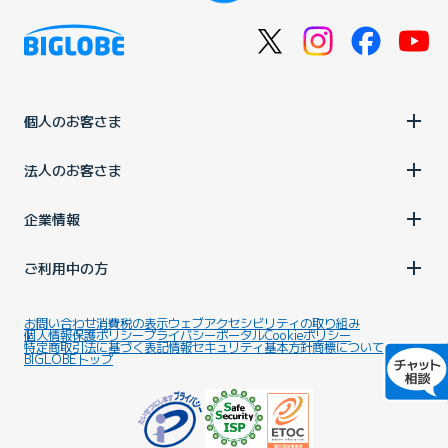
個人のお客さま
法人のお客さま
企業情報
ご利用中の方
お問い合わせ
消費税の表示
ウェブアクセシビリティの取り組み
個人情報保護ポリシー
プライバシーポータル
Cookieポリシー
特定商取引法に基づく表記
情報セキュリティ基本方針
商標について
BIGLOBEトップ