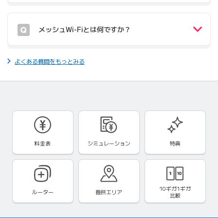
メッシュWi-Fiとは何ですか？
よくある質問をもっとみる
料金表
シミュレーション
特典
10ギガ1ギガ
ルーター
提供エリア
比較