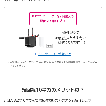
BUFFALOルーターを同時購入で
総額より値引き！
値引き後は
539円～
48回払い
（総額 25,872円～）
ルーターの一覧をみる
支払期間48カ月・実質年率0%。BIGLOBEを退会された場合は残金一括でのお支払
いとなります。
光回線10ギガのメリットは？
BIGLOBE光10ギガを実際に体験した方の声をご紹介します。