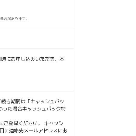
場合があります。
同時にお申し込みいただき、本
手続き期間は「キャッシュバッ
なかった場合キャッシュバック特
前にご登録ください。 キャッシ
目に連絡先メールアドレスにお