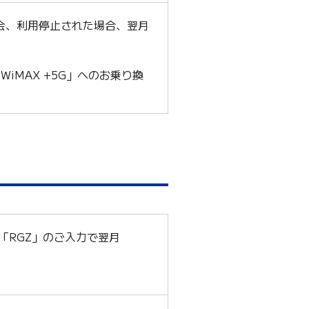
Eを退会、利用停止された場合、翌月
 WiMAX +5G」へのお乗り換
「RGZ」のご入力で翌月