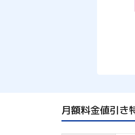
月額料金値引き