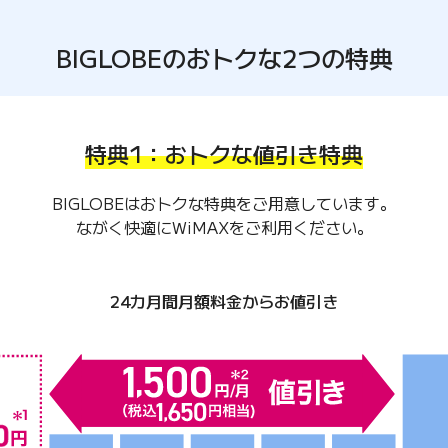
BIGLOBEのおトクな2つの特典
特典1：おトクな値引き特典
BIGLOBEはおトクな特典をご用意しています。
ながく快適にWiMAXをご利用ください。
24カ月間月額料金からお値引き