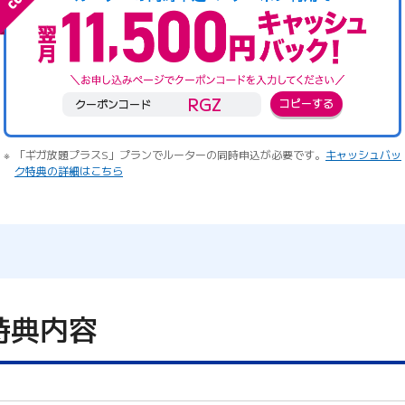
RGZ
コピーする
クーポンコード
「ギガ放題プラスS」プランでルーターの同時申込が必要です。
キャッシュバッ
ク特典の詳細はこちら
特典内容