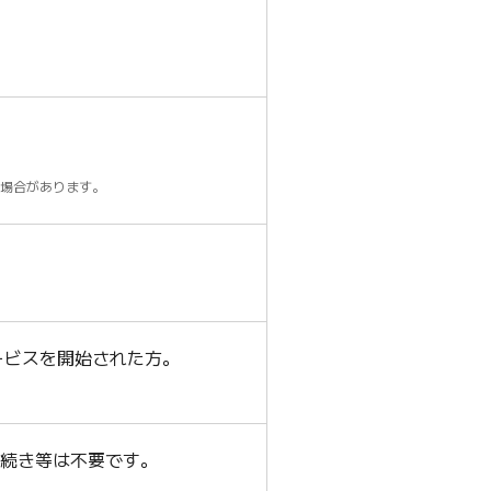
場合があります。
ービスを開始された方。
お手続き等は不要です。