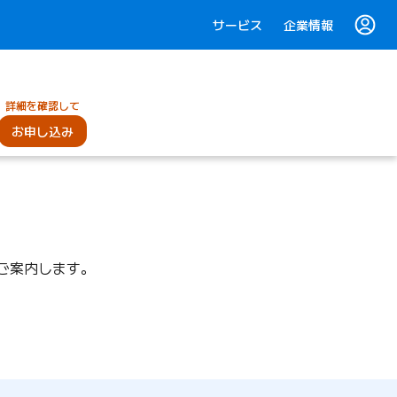
サービス
企業情報
詳細を確認して
お申し込み
をご案内します。