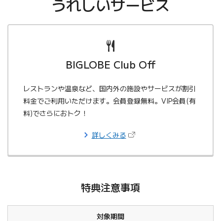
うれしいサービス
BIGLOBE Club Off
レストランや温泉など、国内外の施設やサービスが割引
料金でご利用いただけます。会員登録無料。VIP会員(有
料)でさらにおトク！
（新しいタブで開きます）
詳しくみる
特典注意事項
対象期間