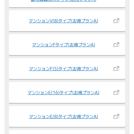
マンションV(8)タイプ
(お得プランA)
マンションFタイプ
(お得プランA)
マンションF(S)タイプ
(お得プランA)
マンションE(16)タイプ
(お得プランA)
マンションE(8)タイプ
(お得プランA)