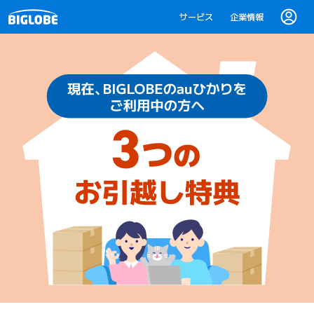
サービス
企業情報