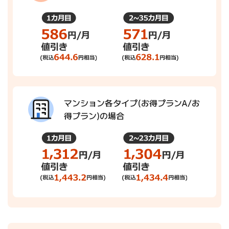
マンション各タイプ(お得プランA/お
得プラン)の場合