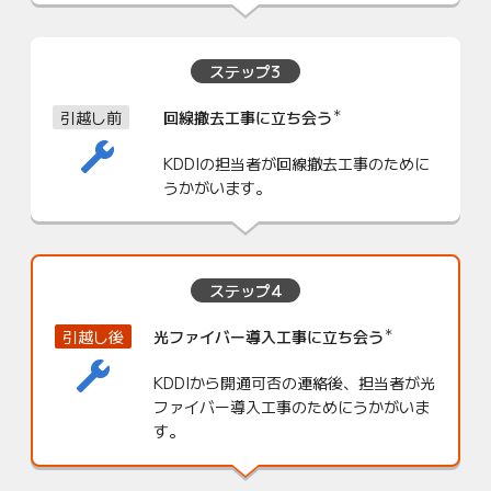
ステップ3
＊
引越し前
回線撤去工事に立ち会う
KDDIの担当者が回線撤去工事のために
うかがいます。
ステップ4
＊
引越し後
光ファイバー導入工事に立ち会う
KDDIから開通可否の連絡後、担当者が光
ファイバー導入工事のためにうかがいま
す。