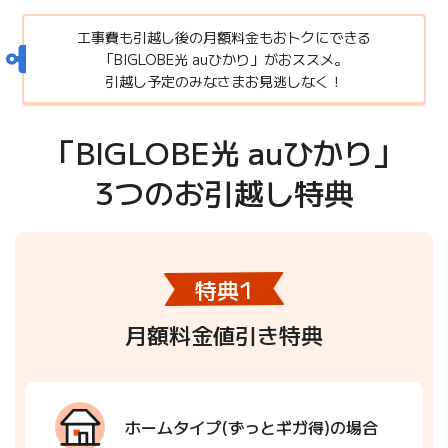
工事費も引越し後の月額料金もおトクにできる
「BIGLOBE光 auひかり」がおススメ。
引越し予定のみなさまお見逃しなく！
「BIGLOBE光 auひかり」
3つのお引越し特典
特典1
月額料金値引き特典
ホームタイプ(ずっとギガ得)
の場合