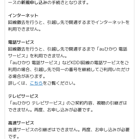
ースの
新規申し込み
の手続きとなります。
インターネット
回線撤去を行うと、引越し先で開通するまでインターネットを
利用できません。
電話サービス
回線撤去を行うと、引越し先で開通するまで「auひかり 電話
サービス」を利用できません。
「auひかり 電話サービス」などKDDI回線の電話サービスをご
利用の場合、引越し先で同一の番号を継続してご利用いただけ
る場合があります。
詳しくは、
こちら
をご覧ください。
テレビサービス
「auひかり テレビサービス」のご契約内容、視聴の引継ぎは
できません。再度、お申し込みが必要です。
高速サービス
高速サービスの引継ぎはできません。再度、お申し込みが必要
です。