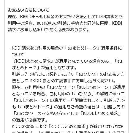
お支払い方法について
現在、BIGLOBE利用料金のお支払い方法としてKDDI請求をご
利用中の場合、auひかりの引越し手続きと同時に再度、KDDI
請求にお申し込みいただく必要があります。
KDDI請求をご利用の場合の「auまとめトーク」適用条件に
ついて
『KDDIまとめて請求』が適用となっている場合のみ、「au
まとめトーク」が適用となります。
引越し先で新たにご契約いただく「auひかり」のお支払い方
法として『KDDIまとめて請求』にお申し込みください。
現在、ご利用中の「auひかり」で「auまとめトーク」が適用
となっている場合、ご利用中の「auひかり」の解約に伴って
「auまとめトーク」の適用が一旦解除されます。引越し先で
も「auまとめトーク」の適用をご希望の場合は、引越し先の
「auひかり」のお支払い方法として『KDDIまとめて請求』
の適用が必要です。
KDDIの審査により『KDDIまとめて請求』が適用とならなか
った場合は、「auまとめトーク」も適用となりませんのでご