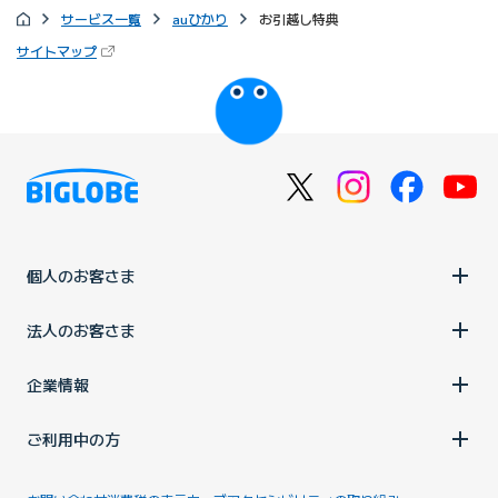
サービス一覧
auひかり
お引越し特典
（新しいタブで開きます）
サイトマップ
びっぷるのページ
個人のお客さま
法人のお客さま
企業情報
ご利用中の方