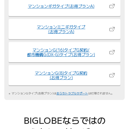
マンションギガタイプ
(お得プランA)
マンションミニギガタイプ
(お得プランA)
マンションG(16)タイプG契約/
都市機構G(DX-G)タイプ(お得プラン)
マンションG(8)タイプG契約
(お得プラン)
マンションGタイプ(お得プラン)は
おうちトラブルサポート
は付帯されません。
BIGLOBEならではの