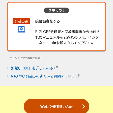
ステップ5
引越し後
接続設定をする
BIGLOBE会員証と回線事業者から送付さ
れたマニュアルをご確認のうえ、インタ
ーネットの接続設定をしてください。
ホームタイプのお客さまのみ
（新しいタブで開きます）
引越しの流れを詳しくみる
（新しいタブで開きま
auひかり引越しのよくある質問はこちら
Webでお申し込み