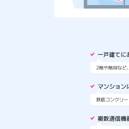
一戸建てに
2階や階段など
マンション
鉄筋コンクリー
複数通信機