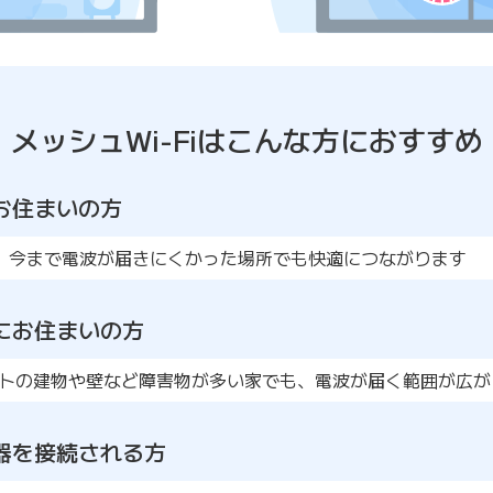
メッシュWi-Fiは
こんな方におすすめ
お住まいの方
、今まで電波が届きにくかった場所でも快適につながります
にお住まいの方
トの建物や壁など障害物が多い家でも、電波が届く範囲が広が
器を接続される方