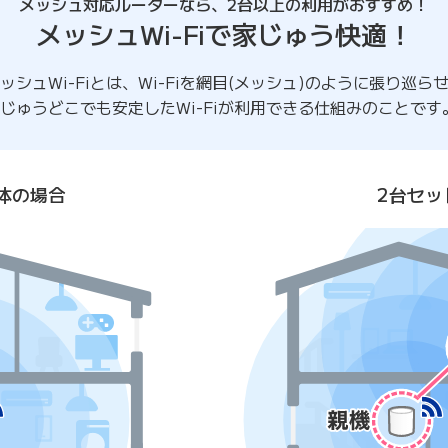
メッシュ対応ルーターなら、2台以上の利用がおすすめ！
メッシュWi-Fiで家じゅう快適！
ッシュWi-Fiとは、Wi-Fiを網目(メッシュ)のように張り巡ら
じゅうどこでも安定したWi-Fiが利用できる仕組みのことです
体の場合
2台セッ