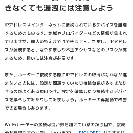
きなくても漏洩には注意しよう
IPアドレスはインターネットに接続されているデバイスを識別
するためのものです。地域やプロバイダーなどの情報が含まれ
ていますが、個人の特定まではできません。ただし、IPアドレ
スが漏洩すると、なりすましや不正アクセスなどのリスクが高
まるため、扱いには注意が必要です。
また、ルーターに接続する際にIPアドレスの取得がなかなか進
まないときには、設定が間違っていたり接続台数が多すぎたり
するのがよくある原因です。設定を確認したり接続するデバイ
スを減らしてみたりしてみましょう。ルーターの再起動で改善
できる場合もあります。
Wi-Fiルーターの接続可能台数を超えているのが原因で、接続
台数を減らすのも難しいという方は、
BIGLOBE光
がおすすめ