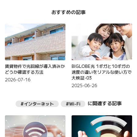
おすすめの記事
賃貸物件で光回線が導入済みか
BIGLOBE光 1ギガと10ギガの
どうか確認する方法
速度の違いをリアルな使い方で
大検証-03
2026-07-16
2025-06-26
に関連する記事
#インターネット
#Wi-Fi