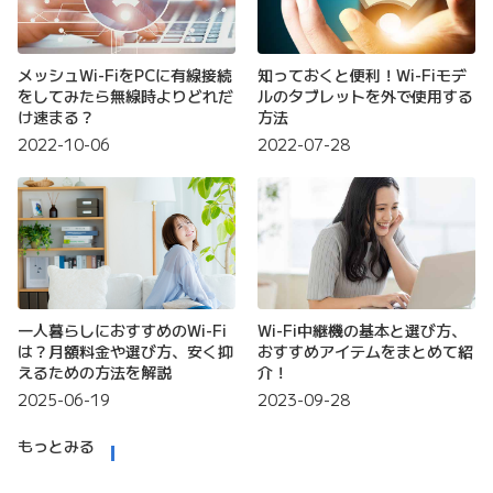
メッシュWi-FiをPCに有線接続
知っておくと便利！Wi-Fiモデ
をしてみたら無線時よりどれだ
ルのタブレットを外で使用する
け速まる？
方法
2022-10-06
2022-07-28
一人暮らしにおすすめのWi-Fi
Wi-Fi中継機の基本と選び方、
は？月額料金や選び方、安く抑
おすすめアイテムをまとめて紹
えるための方法を解説
介！
2025-06-19
2023-09-28
もっとみる