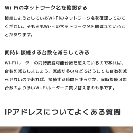
Wi-Fiのネットワーク名を確認する
接続しようとしているWi-Fiのネットワーク名を確認してみて
ください。そもそもWi-Fiのネットワーク名を間違えているこ
とがあります。
同時に接続する台数を減らしてみる
Wi-Fiルーターの同時接続可能台数を超えているのであれば、
台数を減らしましょう。家族が多いなどでどうしても台数を減
らせないのであれば、接続する時間をずらすか、同時接続可能
台数のより多いWi-Fiルーターに買い替えるのも手です。
IPアドレスについてよくある質問