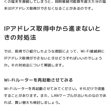
くの端末を接続してしまうと、同時接続可能数を超えた分の端
末はIPアドレス取得ができなくなることがあるのです。
IPアドレス取得中から進まないと
きの対処法
では、前項でご紹介したような原因によって、Wi-Fi接続時に
IPアドレス取得ができないときはどうすればいいのでしょう
か。その対処法について解説します。
Wi-Fiルーターを再起動させてみる
Wi-Fiルーターを再起動させてみてください。それだけで改善
することがあります。また、LANケーブルが古いものなのであ
れば、買い替えも検討しましょう。