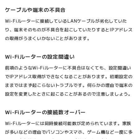
ケーブルや端末の不具合
Wi-Fiルーターに接続しているLANケーブルが劣化していた
り、端末そのものが不具合を起こしていたりするとIPアドレス
の取得がうまくいかないことがあります。
Wi-Fiルーターの設定間違い
前項のようなWi-Fiルーターに不具合はなくても、設定間違い
でIPアドレス取得ができなくなることがあります。初期設定の
ままではまず起こらないトラブルです。何らかの理由で端末の
設定を変更したときに起こることがあるので注意しましょう。
Wi-Fiルーターの接続数オーバー
Wi-Fiルーターには同時接続可能数が定められています。家族
が多いなどの理由でパソコンやスマホ、ゲーム機など一度に多