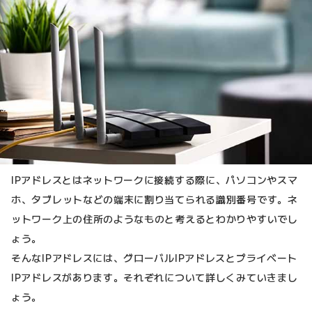
IPアドレスとはネットワークに接続する際に、パソコンやスマ
ホ、タブレットなどの端末に割り当てられる識別番号です。ネ
ットワーク上の住所のようなものと考えるとわかりやすいでし
ょう。
そんなIPアドレスには、グローバルIPアドレスとプライベート
IPアドレスがあります。それぞれについて詳しくみていきまし
ょう。