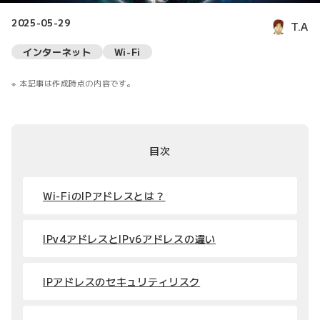
2025-05-29
T.A
インターネット
Wi-Fi
本記事は作成時点の内容です。
目次
Wi-FiのIPアドレスとは？
IPv4アドレスとIPv6アドレスの違い
IPアドレスのセキュリティリスク