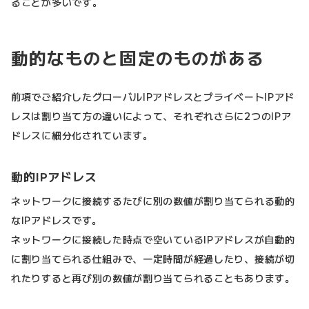
ることが多いです。
動的なものと固定のものがある
前項でご紹介したグローバルIPアドレスとプライベートIPアド
レスは割り当て方の違いによって、それぞれさらに2つのIPア
ドレスに細分化されています。
動的IPアドレス
ネットワークに接続するたびに別の数値が割り当てられる動的
なIPアドレスです。
ネットワークに接続した時点で空いているIPアドレスが自動的
に割り当てられる仕組みで、一定時間が経過したり、接続が切
れたりすると再び別の数値が割り当てられることもあります。