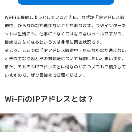
Wi-Fiに接続しようとしているときに、なぜか「IPアドレス取
得中」からなかなか進まないことがあります。今やインターネ
ットは生活にも、仕事にもなくてはならないツールですから、
接続できなくなるというのは非常に困る状況です。
そこで、ここでは「IPアドレス取得中」からなかなか進まない
ときの主な原因とその対処法について解説したいと思います。
また、そもそもIPアドレスとは何なのかについてもご紹介して
いますので、ぜひ最後までご覧ください。
Wi-FiのIPアドレスとは？