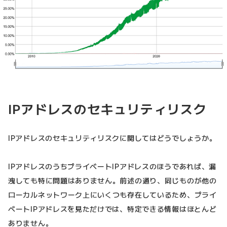
IPアドレスのセキュリティリスク
IPアドレスのセキュリティリスクに関してはどうでしょうか。
IPアドレスのうちプライベートIPアドレスのほうであれば、漏
洩しても特に問題はありません。前述の通り、同じものが他の
ローカルネットワーク上にいくつも存在しているため、プライ
ベートIPアドレスを見ただけでは、特定できる情報はほとんど
ありません。