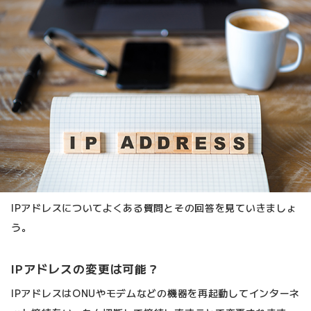
IPアドレスについてよくある質問とその回答を見ていきましょ
う。
IPアドレスの変更は可能？
IPアドレスはONUやモデムなどの機器を再起動してインターネ