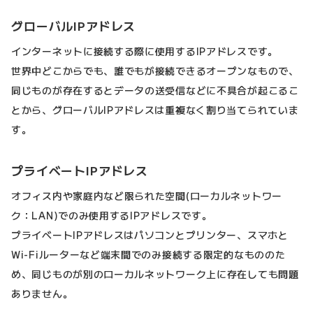
グローバルIPアドレス
インターネットに接続する際に使用するIPアドレスです。
世界中どこからでも、誰でもが接続できるオープンなもので、
同じものが存在するとデータの送受信などに不具合が起こるこ
とから、グローバルIPアドレスは重複なく割り当てられていま
す。
プライベートIPアドレス
オフィス内や家庭内など限られた空間(ローカルネットワー
ク：LAN)でのみ使用するIPアドレスです。
プライベートIPアドレスはパソコンとプリンター、スマホと
Wi-Fiルーターなど端末間でのみ接続する限定的なもののた
め、同じものが別のローカルネットワーク上に存在しても問題
ありません。