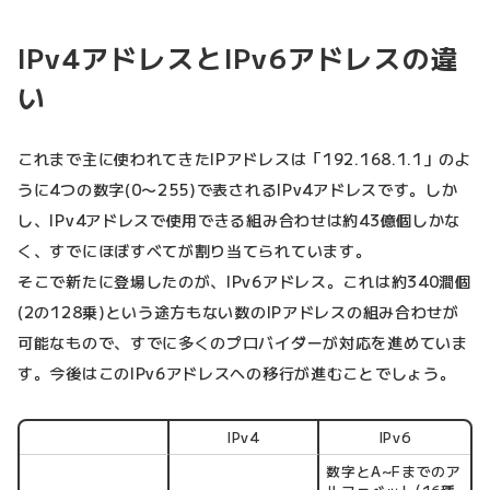
IPv4アドレスとIPv6アドレスの違
い
これまで主に使われてきたIPアドレスは「192.168.1.1」のよ
うに4つの数字(0〜255)で表されるIPv4アドレスです。しか
し、IPv4アドレスで使用できる組み合わせは約43億個しかな
く、すでにほぼすべてが割り当てられています。
そこで新たに登場したのが、IPv6アドレス。これは約340澗個
(2の128乗)という途方もない数のIPアドレスの組み合わせが
可能なもので、すでに多くのプロバイダーが対応を進めていま
す。今後はこのIPv6アドレスへの移行が進むことでしょう。
IPv4
IPv6
数字とA~Fまでのア