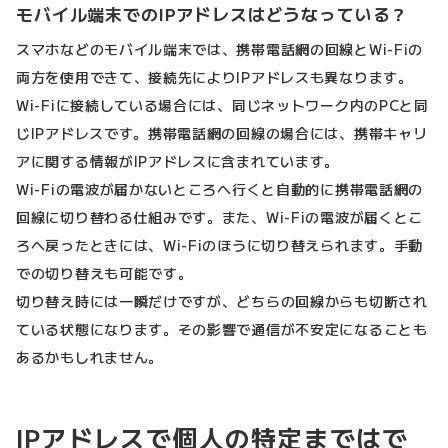
モバイル端末でのIPアドレスはどうなっている？
スマホなどのモバイル端末では、携帯電話網の回線とWi-Fiの
両方を使用できて、接続先によりIPアドレスも異なります。
Wi-Fiに接続している場合には、同じネットワーク内のPCと同
じIPアドレスです。携帯電話網の回線の場合には、携帯キャリ
アに関する情報がIPアドレスに含まれています。
Wi-Fiの電波が届かないところへ行くと自動的に携帯電話網の
回線に切り替わる仕組みです。また、Wi-Fiの電波が届くとこ
ろへ戻ったときには、Wi-Fiのほうに切り替えられます。手動
での切り替えも可能です。
切り替え時には一瞬だけですが、どちらの回線からも切断され
ている状態になります。その影響で通信が不安定になることも
あるかもしれません。
IPアドレスで個人の特定まではで