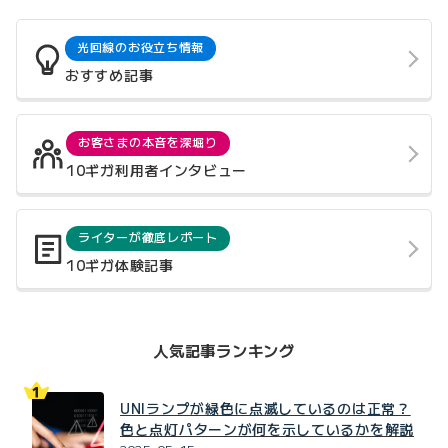
光回線のお役立ち情報
おすすめ記事
お客さまの本音を深堀り
10ギガ利用者インタビュー
ライターが徹底レポート
10ギガ体験記事
人気記事ランキング
UNIランプが緑色に点滅しているのは正常？
色と点灯パターンが何を示しているかを解説