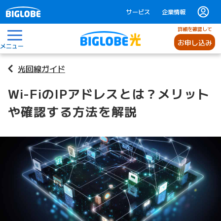
サービス
企業情報
詳細を確認して
お申し込み
メニュー
光回線ガイド
Wi-FiのIPアドレスとは？メリット
や確認する方法を解説