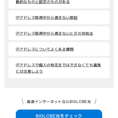
動的なものと固定のものがある
IPアドレス取得中から進まない原因
IPアドレス取得中から進まないときの対処法
IPアドレスについてよくある質問
IPアドレスで個人の特定まではできなくても漏洩
には注意しよう
高速インターネットならBIGLOBE光
BIGLOBE光をチェック