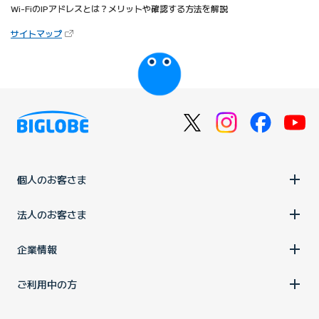
Wi-FiのIPアドレスとは？メリットや確認する方法を解説
（新しいタブで開きます）
サイトマップ
びっぷるのページ
個人のお客さま
法人のお客さま
企業情報
ご利用中の方