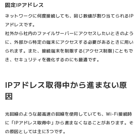
固定IPアドレス
ネットワークに何度接続しても、同じ数値が割り当てられるIP
アドレスです。
社外から社内のファイルサーバーにアクセスしたいときのよう
に、外部から特定の端末にアクセスする必要があるときに用い
られます。また、接続端末を制限する(アクセス制限)こともで
き、セキュリティを強化するのにも最適です。
IPアドレス取得中から進まない原
因
光回線のような超高速の回線を使用していても、Wi-Fi接続時
に「IPアドレス取得中」から進まなくなることがあります。そ
の原因としては主に3つです。