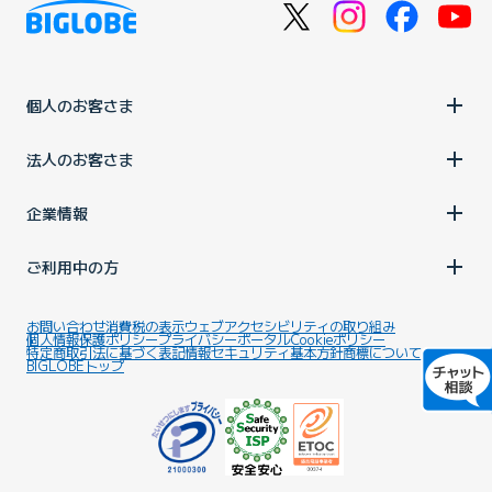
個人のお客さま
法人のお客さま
企業情報
ご利用中の方
お問い合わせ
消費税の表示
ウェブアクセシビリティの取り組み
個人情報保護ポリシー
プライバシーポータル
Cookieポリシー
特定商取引法に基づく表記
情報セキュリティ基本方針
商標について
BIGLOBEトップ