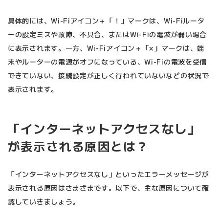
具体的には、Wi-Fiアイコン＋「！」マークは、Wi-Fiルータ
ーの設定ミスや故障、不具合、またはWi-Fiの電波が弱い場合
に表示されます。一方、Wi-Fiアイコン＋「×」マークは、端
末やルーターの電源がオフになっている、Wi-Fiの電波を受信
できていない、接続設定が正しく行われていないなどの状況で
表示されます。
「インターネットアクセスなし」
が表示される原因とは？
「インターネットアクセスなし」といったエラーメッセージが
表示される原因はさまざまです。以下で、主な原因について確
認していきましょう。