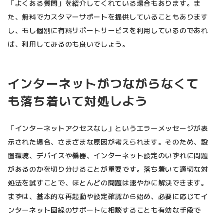
「よくある質問」を紹介してくれている場合もあります。ま
た、無料でカスタマーサポートを提供していることもあります
し、もし個別に有料サポートサービスを利用しているのであれ
ば、利用してみるのも良いでしょう。
インターネットがつながらなくて
も落ち着いて対処しよう
「インターネットアクセスなし」というエラーメッセージが表
示された場合、さまざまな原因が考えられます。そのため、設
置環境、デバイスや機器、インターネット設定のいずれに問題
があるのかを切り分けることが重要です。落ち着いて適切な対
処法を試すことで、ほとんどの問題は速やかに解決できます。
まずは、基本的な再起動や設定確認から始め、必要に応じてイ
ンターネット回線のサポートに相談することも有効な手段で