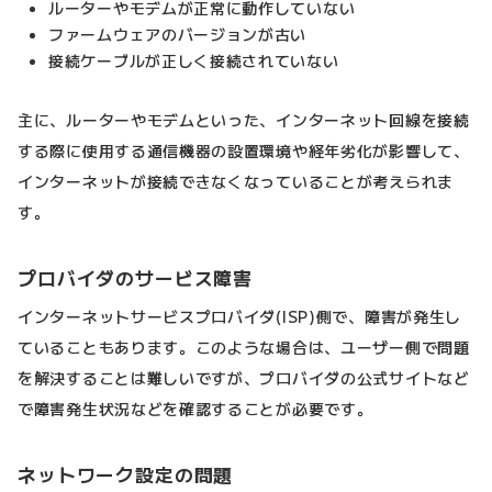
ルーターやモデムが正常に動作していない
ファームウェアのバージョンが古い
接続ケーブルが正しく接続されていない
主に、ルーターやモデムといった、インターネット回線を接続
する際に使用する通信機器の設置環境や経年劣化が影響して、
インターネットが接続できなくなっていることが考えられま
す。
プロバイダのサービス障害
インターネットサービスプロバイダ(ISP)側で、障害が発生し
ていることもあります。このような場合は、ユーザー側で問題
を解決することは難しいですが、プロバイダの公式サイトなど
で障害発生状況などを確認することが必要です。
ネットワーク設定の問題