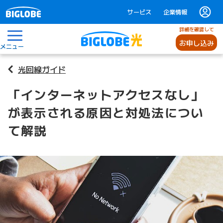
サービス
企業情報
詳細を確認して
お申し込み
メニュー
光回線ガイド
「インターネットアクセスなし」
が表示される原因と対処法につい
て解説