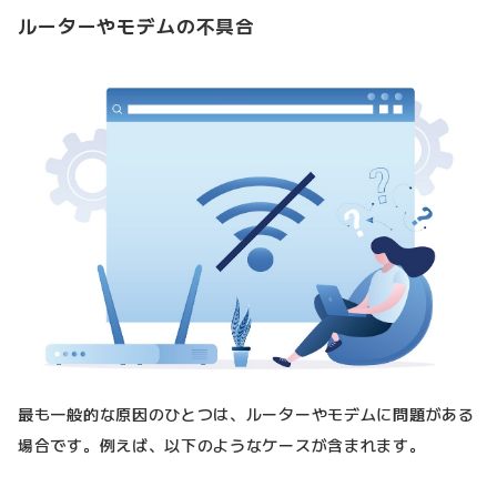
ルーターやモデムの不具合
最も一般的な原因のひとつは、ルーターやモデムに問題がある
場合です。例えば、以下のようなケースが含まれます。