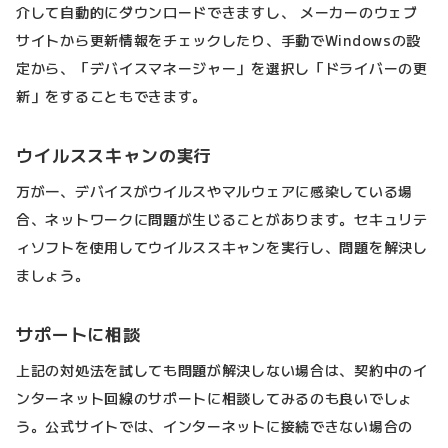
介して自動的にダウンロードできますし、 メーカーのウェブ
サイトから更新情報をチェックしたり、手動でWindowsの設
定から、「デバイスマネージャー」を選択し「ドライバーの更
新」をすることもできます。
ウイルススキャンの実行
万が一、デバイスがウイルスやマルウェアに感染している場
合、ネットワークに問題が生じることがあります。セキュリテ
ィソフトを使用してウイルススキャンを実行し、問題を解決し
ましょう。
サポートに相談
上記の対処法を試しても問題が解決しない場合は、契約中のイ
ンターネット回線のサポートに相談してみるのも良いでしょ
う。公式サイトでは、インターネットに接続できない場合の