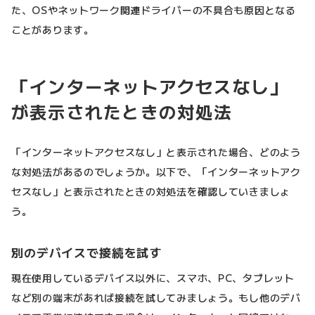
た、OSやネットワーク関連ドライバーの不具合も原因となる
ことがあります。
「インターネットアクセスなし」
が表示されたときの対処法
「インターネットアクセスなし」と表示された場合、どのよう
な対処法があるのでしょうか。以下で、「インターネットアク
セスなし」と表示されたときの対処法を確認していきましょ
う。
別のデバイスで接続を試す
現在使用しているデバイス以外に、スマホ、PC、タブレット
など別の端末があれば接続を試してみましょう。もし他のデバ