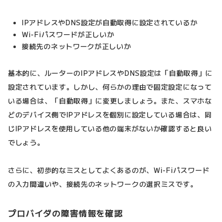
IPアドレスやDNS設定が自動取得に設定されているか
Wi-Fiパスワードが正しいか
接続先のネットワークが正しいか
基本的に、ルーターのIPアドレスやDNS設定は「自動取得」に
設定されています。しかし、何らかの理由で固定設定になって
いる場合は、「自動取得」に変更しましょう。また、スマホな
どのデバイス側でIPアドレスを個別に設定している場合は、同
じIPアドレスを使用している他の端末がないか確認すると良い
でしょう。
さらに、初歩的なミスとしてよくあるのが、Wi-Fiパスワード
の入力間違いや、接続先のネットワークの選択ミスです。
プロバイダの障害情報を確認