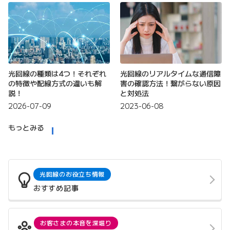
光回線の種類は4つ！それぞれ
光回線のリアルタイムな通信障
の特徴や配線方式の違いも解
害の確認方法！繋がらない原因
説！
と対処法
2026-07-09
2023-06-08
もっとみる
光回線のお役立ち情報
おすすめ記事
お客さまの本音を深堀り