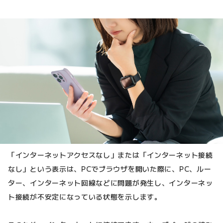
「インターネットアクセスなし」または「インターネット接続
なし」という表示は、PCでブラウザを開いた際に、PC、ルー
ター、インターネット回線などに問題が発生し、インターネッ
ト接続が不安定になっている状態を示します。