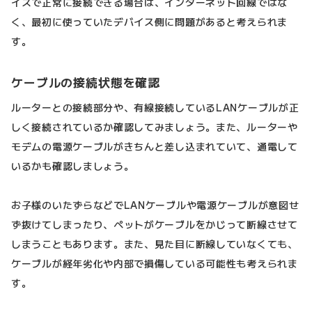
イスで正常に接続できる場合は、インターネット回線ではな
く、最初に使っていたデバイス側に問題があると考えられま
す。
ケーブルの接続状態を確認
ルーターとの接続部分や、有線接続しているLANケーブルが正
しく接続されているか確認してみましょう。また、ルーターや
モデムの電源ケーブルがきちんと差し込まれていて、通電して
いるかも確認しましょう。
お子様のいたずらなどでLANケーブルや電源ケーブルが意図せ
ず抜けてしまったり、ペットがケーブルをかじって断線させて
しまうこともあります。また、見た目に断線していなくても、
ケーブルが経年劣化や内部で損傷している可能性も考えられま
す。