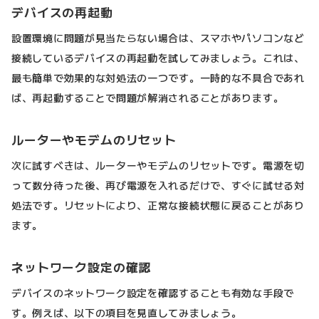
デバイスの再起動
設置環境に問題が見当たらない場合は、スマホやパソコンなど
接続しているデバイスの再起動を試してみましょう。これは、
最も簡単で効果的な対処法の一つです。一時的な不具合であれ
ば、再起動することで問題が解消されることがあります。
ルーターやモデムのリセット
次に試すべきは、ルーターやモデムのリセットです。電源を切
って数分待った後、再び電源を入れるだけで、すぐに試せる対
処法です。リセットにより、正常な接続状態に戻ることがあり
ます。
ネットワーク設定の確認
デバイスのネットワーク設定を確認することも有効な手段で
す。例えば、以下の項目を見直してみましょう。