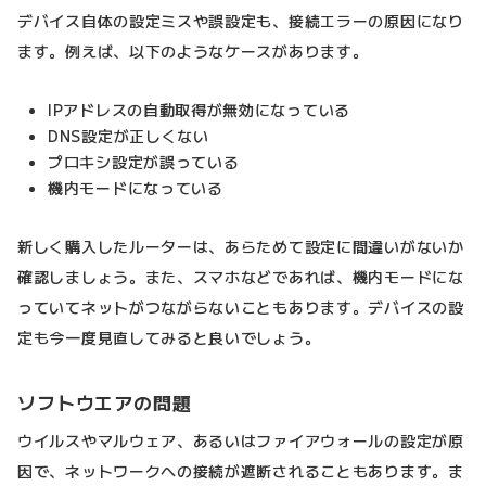
デバイス自体の設定ミスや誤設定も、接続エラーの原因になり
ます。例えば、以下のようなケースがあります。
IPアドレスの自動取得が無効になっている
DNS設定が正しくない
プロキシ設定が誤っている
機内モードになっている
新しく購入したルーターは、あらためて設定に間違いがないか
確認しましょう。また、スマホなどであれば、機内モードにな
っていてネットがつながらないこともあります。デバイスの設
定も今一度見直してみると良いでしょう。
ソフトウエアの問題
ウイルスやマルウェア、あるいはファイアウォールの設定が原
因で、ネットワークへの接続が遮断されることもあります。ま