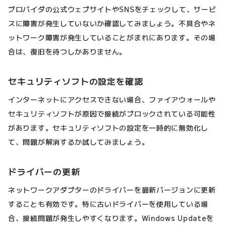
プロバイダの公式ウェブサイトやSNSをチェックして、サービ
スに障害が発生していないか確認してみましょう。不具合やネ
ットワーク障害が発生していることがまれにあります。その場
合は、復旧を待つしかありません。
セキュリティソフトの設定を確認
インターネットにアクセスできない場合、ファイアウォールや
セキュリティソフトが原因で接続がブロックされている可能性
があります。セキュリティソフトの設定を一時的に無効化し
て、問題が解消するか試してみましょう。
ドライバーの更新
ネットワークアダプターのドライバーを最新バージョンに更新
することも有効です。特に古いドライバーを使用している場
合、接続問題が発生しやすくなります。Windows Updateを