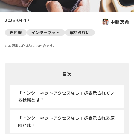
2025-04-17
中野友希
光回線
インターネット
繋がらない
本記事は作成時点の内容です。
目次
「インターネットアクセスなし」が表示されてい
る状態とは？
「インターネットアクセスなし」が表示される原
因とは？