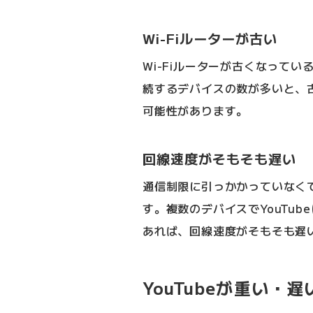
Wi-Fiルーターが古い
Wi-Fiルーターが古くなって
続するデバイスの数が多いと、
可能性があります。
回線速度がそもそも遅い
通信制限に引っかかっていなく
す。複数のデバイスでYouTu
あれば、回線速度がそもそも遅
YouTubeが重い