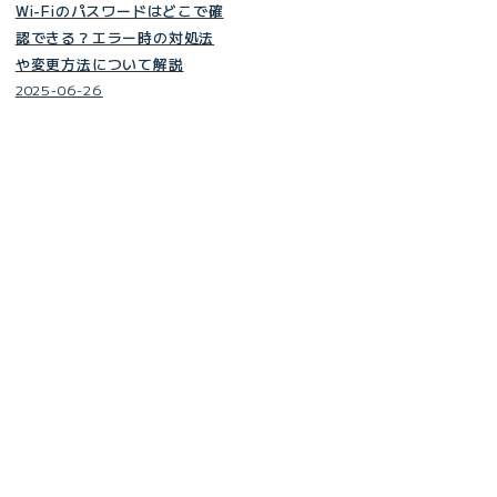
Wi-Fiのパスワードはどこで確
認できる？エラー時の対処法
や変更方法について解説
2025-06-26