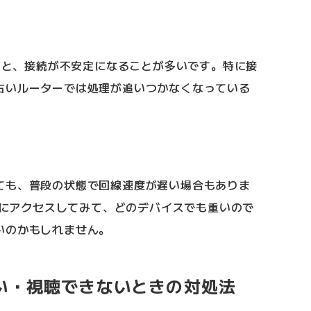
いると、接続が不安定になることが多いです。特に接
古いルーターでは処理が追いつかなくなっている
ても、普段の状態で回線速度が遅い場合もありま
beにアクセスしてみて、どのデバイスでも重いので
いのかもしれません。
・遅い・視聴できないときの対処法