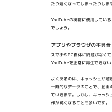
たり遅くなってしまったりしま
YouTubeの視聴に使用して
でしょう。
アプリやブラウザの不具合
スマホやPC自体に問題がなく
YouTubeを正常に再生できな
よくあるのは、キャッシュが溜
一時的なデータのことで、動画
ていきます。しかし、キャッシ
作が鈍くなることも多いです。