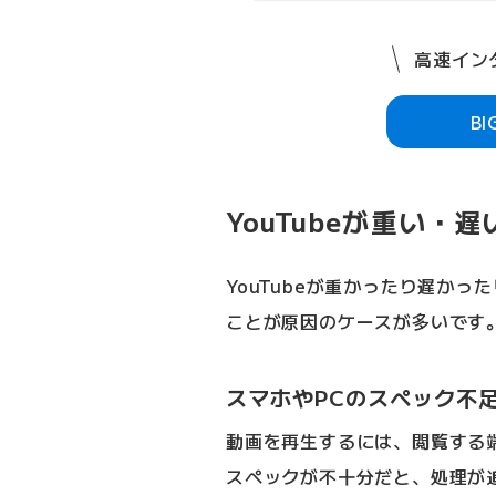
高速インタ
B
YouTubeが重い
YouTubeが重かったり遅か
ことが原因のケースが多いです
スマホやPCのスペック不
動画を再生するには、閲覧する
スペックが不十分だと、処理が