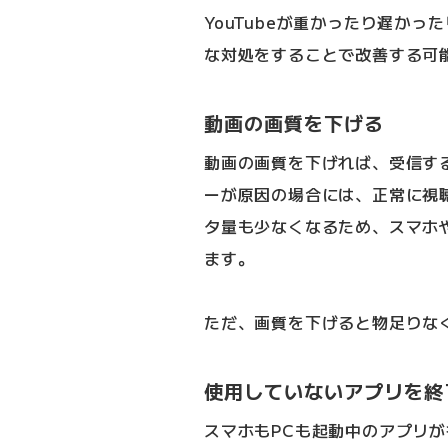
YouTubeが重かったり遅か
な対処をすることで改善する可
動画の画質を下げる
動画の画質を下げれば、受信す
ーが原因の場合には、正常に視
タ量も少なくなるため、スマホ
ます。
ただ、画質を下げると物足りな
使用していないアプリを終
スマホもPCも起動中のアプリ