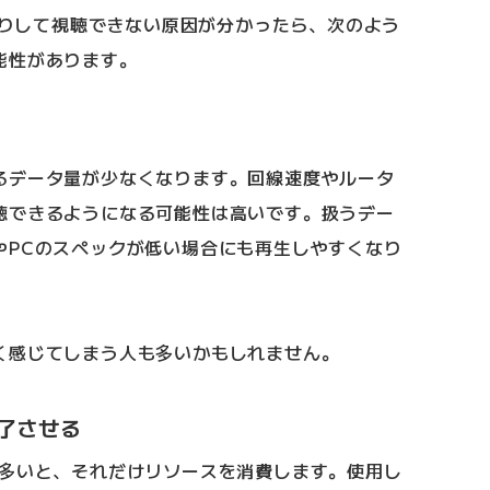
ったりして視聴できない原因が分かったら、次のよう
能性があります。
るデータ量が少なくなります。回線速度やルータ
聴できるようになる可能性は高いです。扱うデー
やPCのスペックが低い場合にも再生しやすくなり
く感じてしまう人も多いかもしれません。
了させる
が多いと、それだけリソースを消費します。使用し