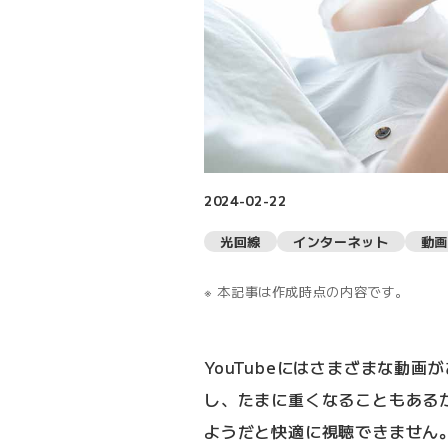
2024-02-22
光回線
インターネット
動画
本記事は作成時点の内容です。
YouTubeにはさまざまな動
し、たまに重くなることもある
ようだと快適に視聴できません。