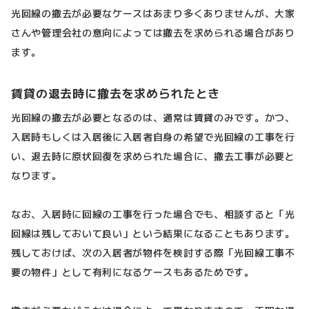
光回線の撤去が必要なケースはあまり多くありませんが、大家
さんや管理会社の意向によっては撤去を求められる場合があり
ます。
賃貸の退去時に撤去を求められたとき
光回線の撤去が必要となるのは、通常は賃貸のみです。かつ、
入居時もしくは入居後に入居者自身の希望で光回線の工事を行
い、退去時に原状回復を求められた場合に、撤去工事が必要と
なります。
なお、入居時に回線の工事を行った場合でも、相談すると「光
回線は残しておいて良い」という結果になることもあります。
残しておけば、次の入居者が物件を検討する際「光回線工事不
要の物件」として有利になるケースもあるためです。