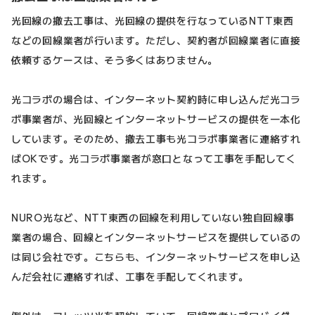
光回線の撤去工事は、光回線の提供を行なっているNTT東西
などの回線業者が行います。ただし、契約者が回線業者に直接
依頼するケースは、そう多くはありません。
光コラボの場合は、インターネット契約時に申し込んだ光コラ
ボ事業者が、光回線とインターネットサービスの提供を一本化
しています。そのため、撤去工事も光コラボ事業者に連絡すれ
ばOKです。光コラボ事業者が窓口となって工事を手配してく
れます。
NURO光など、NTT東西の回線を利用していない独自回線事
業者の場合、回線とインターネットサービスを提供しているの
は同じ会社です。こちらも、インターネットサービスを申し込
んだ会社に連絡すれば、工事を手配してくれます。