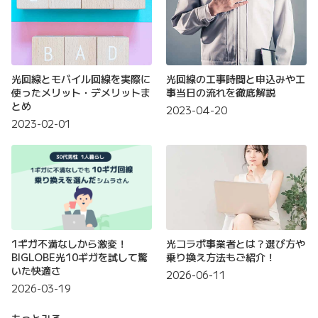
光回線とモバイル回線を実際に
光回線の工事時間と申込みや工
使ったメリット・デメリットま
事当日の流れを徹底解説
とめ
2023-04-20
2023-02-01
1ギガ不満なしから激変！
光コラボ事業者とは？選び方や
BIGLOBE光10ギガを試して驚
乗り換え方法もご紹介！
いた快適さ
2026-06-11
2026-03-19
もっとみる