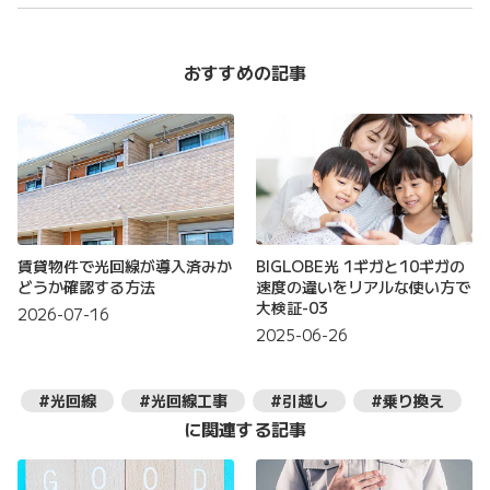
おすすめの記事
賃貸物件で光回線が導入済みか
BIGLOBE光 1ギガと10ギガの
どうか確認する方法
速度の違いをリアルな使い方で
大検証-03
2026-07-16
2025-06-26
#光回線
#光回線工事
#引越し
#乗り換え
に関連する記事