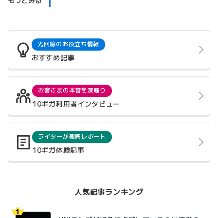
光回線のお役立ち情報
おすすめ記事
お客さまの本音を深堀り
10ギガ利用者インタビュー
ライターが徹底レポート
10ギガ体験記事
人気記事ランキング