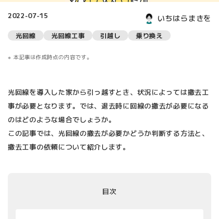
2022-07-15
いちはらまきを
光回線
光回線工事
引越し
乗り換え
本記事は作成時点の内容です。
光回線を導入した家から引っ越すとき、状況によっては撤去工
事が必要となります。では、退去時に回線の撤去が必要になる
のはどのような場合でしょうか。
この記事では、光回線の撤去が必要かどうか判断する方法と、
撤去工事の依頼について紹介します。
目次