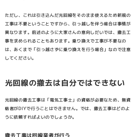
ただし、これは引き込んだ光回線をそのまま使えるため新規の
工事は不要ということですから、引っ越しを伴う場合は事情が
異なります。前述のように大家さんの意向しだいでは、撤去工
事を求められることもあります。乗り換えで工事が不要なの
は、あくまで「引っ越さずに乗り換えを行う場合」なので注意
してください。
光回線の撤去は自分ではできない
光回線の撤去工事は「電気工事士」の資格が必要なため、無資
格者がDIYで行うことはできません。では、撤去工事はどのよ
うに依頼すればよいのでしょうか。
撤去工事は回線業者が行う