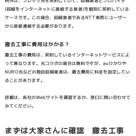
例外は、フレッツ光を契約していて、回線業者とプロバイダ
(回線をインターネットに接続する業者)を個別に契約している
ケースです。この場合、回線業者であるNTT東西にユーザー
から直接連絡する必要があります。
撤去工事に費用はかかる？
撤去工事の費用は、契約しているインターネットサービスによ
って異なります。光コラボの場合は無料ですが、auひかりや
NURO光などの独自回線業者は、撤去費用に料金を設定してい
ることがあります。
詳細は、各社のWebサイトを確認するか、窓口に問い合わせて
みてください。
まずは大家さんに確認 撤去工事