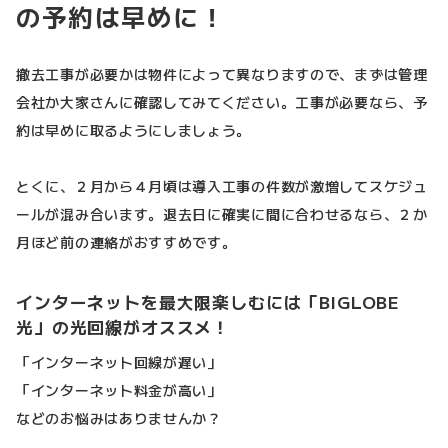
の予約は早めに！
撤去工事が必要かは物件によって異なりますので、まずは管理
会社か大家さんに確認してみてください。工事が必要なら、予
約は早めに取るようにしましょう。
とくに、２月から４月頃は導入工事の件数が激増してスケジュ
ールが混み合います。退去日に確実に間に合わせるなら、２か
月ほど前の連絡がおすすめです。
インターネットを最大限楽しむには「BIGLOBE
光」の光回線がオススメ！
「インターネット回線が遅い」
「インターネット料金が高い」
などのお悩みはありませんか？