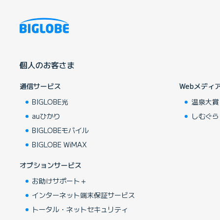
個人のお客さま
通信サービス
Webメディ
BIGLOBE光
温泉大賞
auひかり
しむぐら
BIGLOBEモバイル
BIGLOBE WiMAX
オプションサービス
お助けサポート＋
インターネット端末保証サービス
トータル・ネットセキュリティ