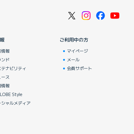
報
ご利用中の方
業情報
マイページ
ランド
メール
ステナビリティ
会員サポート
ュース
用情報
LOBE Style
ーシャルメディア