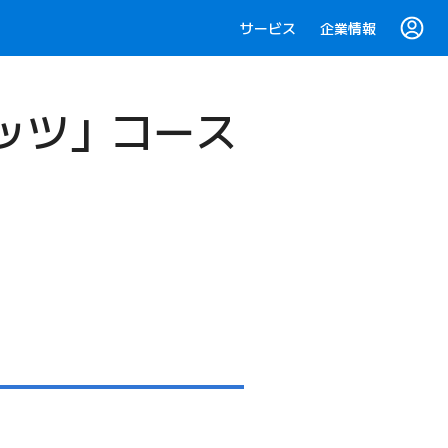
サービス
企業情報
フレッツ」コース