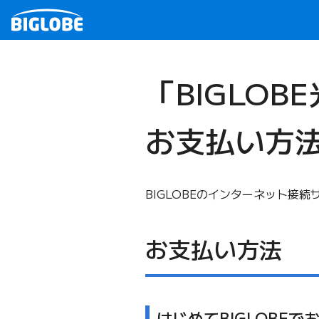
「BIGLOB
お支払い方
BIGLOBEのインターネット接
お支払い方法
はじめてBIGLOBE