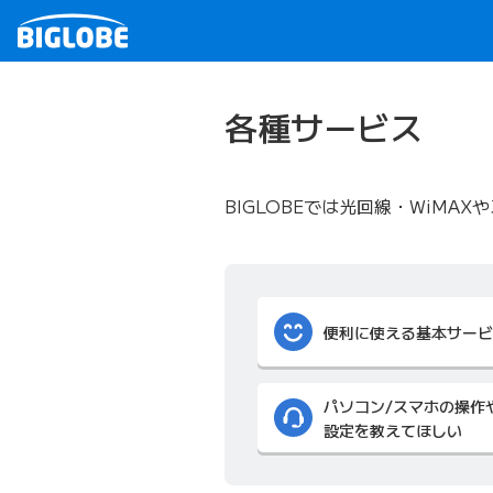
各種サービス
BIGLOBEでは光回線・WiM
便利に使える基本サービ
パソコン/スマホの操作
設定を教えてほしい