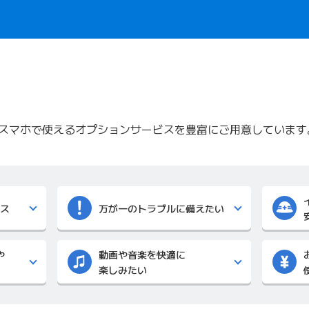
AXやスマホで使えるオプションサービスを豊富にご用意しています
ス
万が一のトラブルに備えたい
や
動画や音楽を快適に
楽しみたい