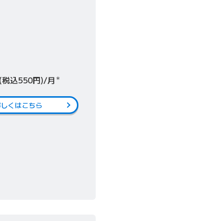
(税込550円)/月
＊
詳しくはこちら