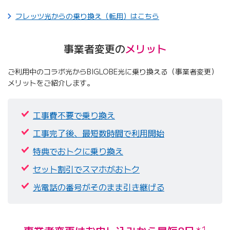
フレッツ光からの乗り換え（転用）はこちら
事業者変更の
メリット
ご利用中のコラボ光からBIGLOBE光に乗り換える（事業者変更）
メリットをご紹介します。
工事費不要で乗り換え
工事完了後、最短数時間で利用開始
特典でおトクに乗り換え
セット割引でスマホがおトク
光電話の番号がそのまま引き継げる
＊1