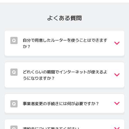
よくある質問
自分で用意したルーターを使うことはできます
か？
どれくらいの期間でインターネットが使えるよ
うになりますか？
事業者変更の手続きには何が必要ですか？
違約金について教えてください。