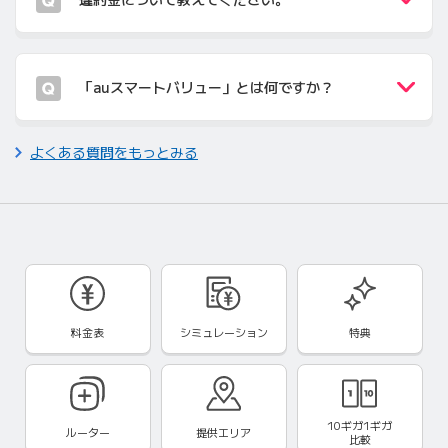
「auスマートバリュー」とは何ですか？
よくある質問をもっとみる
料金表
シミュレーション
特典
10ギガ1ギガ
ルーター
提供エリア
比較