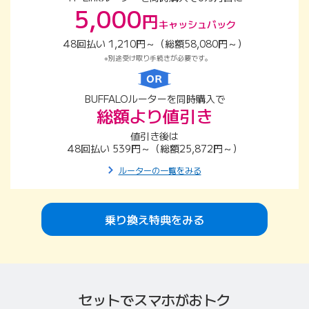
5,000
円
キャッシュバック
48回払い 1,210円～（総額58,080円～）
別途受け取り手続きが必要です。
BUFFALOルーターを同時購入で
総額より値引き
値引き後は
48回払い 539円～（総額25,872円～）
ルーターの一覧をみる
乗り換え特典をみる
セットでスマホがおトク