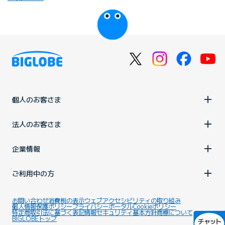
びっぷるのページ
個人のお客さま
法人のお客さま
企業情報
ご利用中の方
お問い合わせ
消費税の表示
ウェブアクセシビリティの取り組み
個人情報保護ポリシー
プライバシーポータル
Cookieポリシー
特定商取引法に基づく表記
情報セキュリティ基本方針
商標について
BIGLOBEトップ