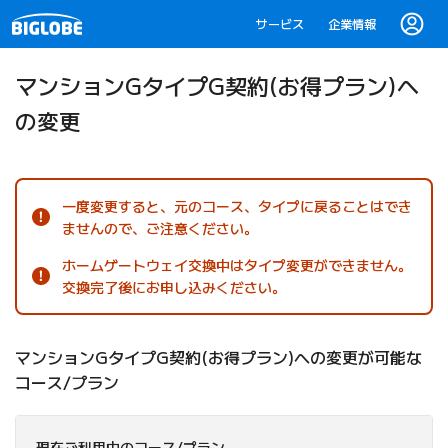
サービス
企業情報
マンションGタイプG契約
(お得プラン)
へ
の変更
一度変更すると、元のコース、タイプに戻ることはでき
ませんので、ご注意ください。
ホームゲートウェイ交換中はタイプ変更ができません。
交換完了後にお申し込みください。
マンションGタイプG契約(お得プラン)への変更が可能な
コース/
プラン
現在ご利用中のコース/プラン