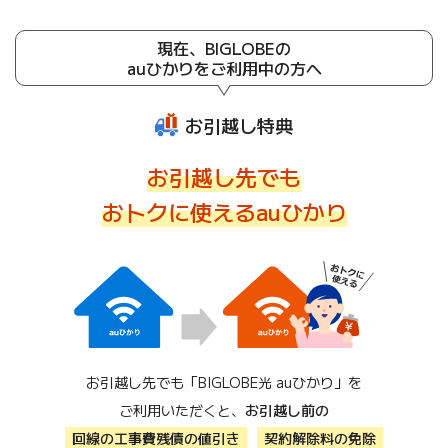
現在、BIGLOBEの
auひかりをご利用中の方へ
お引越し特典
お引越し先でも
おトクに使えるauひかり
お引越し先でも「BIGLOBE光 auひかり」を
ご利用いただくと、
お引越し前の
回線の工事費残債の値引き
契約解除料の免除