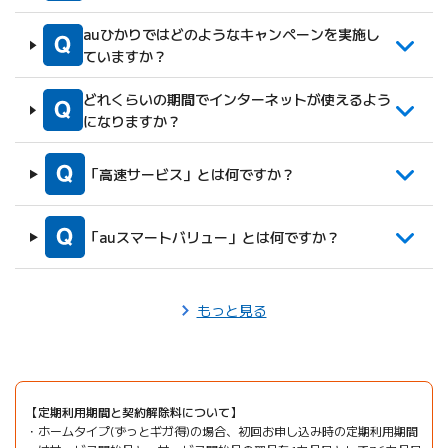
auひかりではどのようなキャンペーンを実施し
ていますか？
どれくらいの期間でインターネットが使えるよう
になりますか？
「高速サービス」とは何ですか？
「auスマートバリュー」とは何ですか？
もっと見る
定期利用期間と契約解除料について
ホームタイプ(ずっとギガ得)の場合、初回お申し込み時の定期利用期間