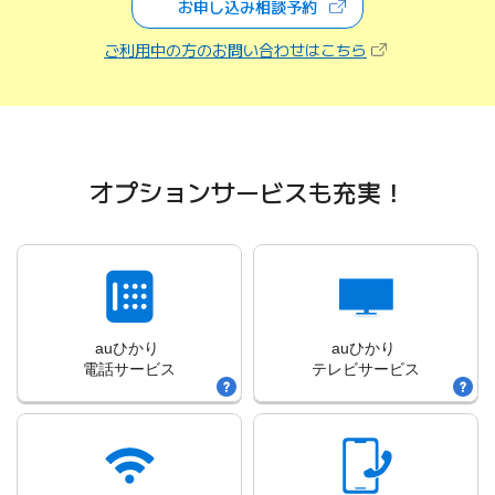
お申し込み相談予約
（新しいタブで開きます）
（新しいタブで開
ご利用中の方のお問い合わせはこちら
オプションサービスも充実！
auひかり
auひかり
電話サービス
テレビサービス