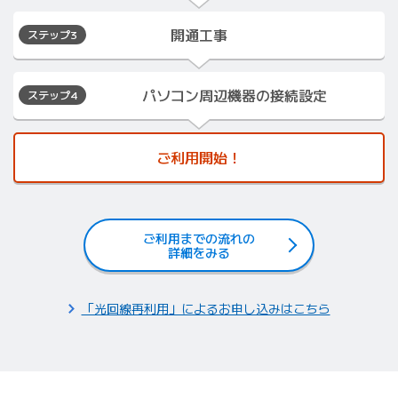
開通工事
ステップ3
パソコン周辺機器の
接続設定
ステップ4
ご利用開始！
ご利用までの流れの
詳細をみる
「光回線再利用」によるお申し込みはこちら