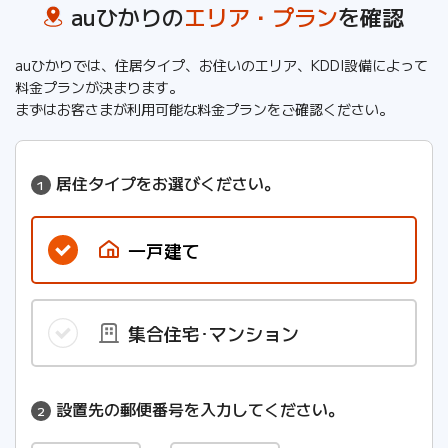
auひかりの
エリア・プラン
を確認
auひかりでは、住居タイプ、お住いのエリア、KDDI設備によって
料金プランが決まります。
まずはお客さまが利用可能な料金プランをご確認ください。
居住タイプをお選びください。
1
一戸建て
集合住宅･
マンション
設置先の郵便番号を入力してください。
2