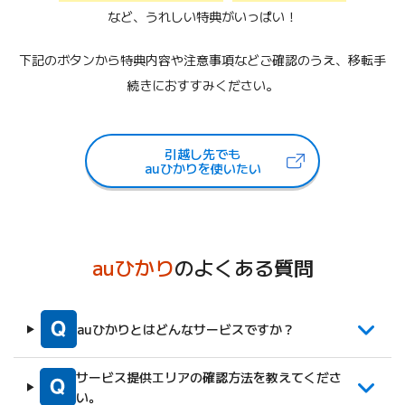
など、うれしい特典がいっぱい！
下記のボタンから特典内容や注意事項などご確認のうえ、移転手
続きにおすすみください。
引越し先でも
（新しいタブで開きます）
auひかりを使いたい
auひかり
のよくある質問
auひかりとはどんなサービスですか？
サービス提供エリアの確認方法を教えてくださ
い。