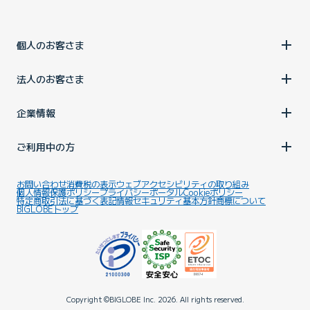
個人のお客さま
法人のお客さま
企業情報
ご利用中の方
お問い合わせ
消費税の表示
ウェブアクセシビリティの取り組み
個人情報保護ポリシー
プライバシーポータル
Cookieポリシー
特定商取引法に基づく表記
情報セキュリティ基本方針
商標について
BIGLOBEトップ
Copyright ©BIGLOBE Inc.
2026.
All rights reserved.