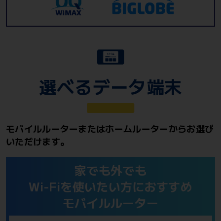
選べるデータ端末
モバイルルーターまたはホームルーターからお選び
いただけます。
家でも外でも
Wi-Fiを使いたい方におすすめ
モバイルルーター