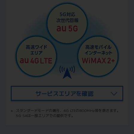
サービスエリアを確認
※
スタンダードモードの場合、4G LTEの800MHz帯を除きます。
5G SAは一部エリアでの提供です。