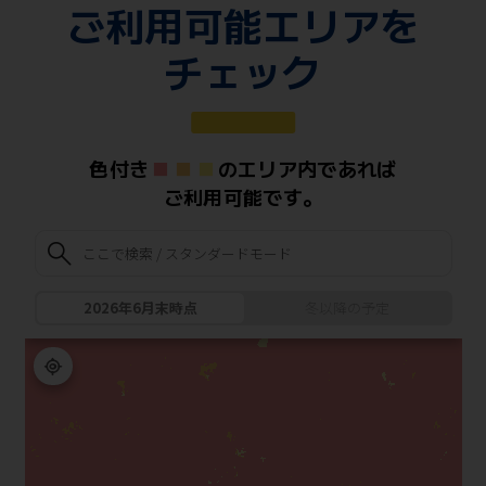
ご利用可能エリアを
チェック
色付き
のエリア内であれば
■
■
■
ご利用可能です。