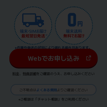
※在庫や発送の状況により遅れる場合があります。
Webでお申し込み
料金
、
特典詳細
をご確認のうえ、お申し込みください
ご不明点は
よくある質問
よりご確認ください
※ご相談は「チャット相談」をご利用ください