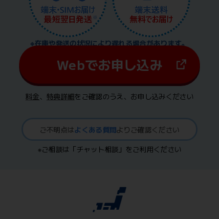
※在庫や発送の状況により遅れる場合があります。
Webでお申し込み
料金
、
特典詳細
をご確認のうえ、お申し込みください
ご不明点は
よくある質問
よりご確認ください
※ご相談は「チャット相談」をご利用ください