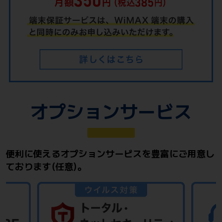
オプションサービス
便利に使えるオプションサービスを豊富にご用意し
ております(任意)。