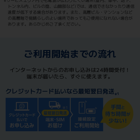
※サービスエリア内でも電波が伝わりにくい場所(屋内、車中、地下、
トンネル内、ビルの陰、山間部など)では、通信できなかったり通信
速度が低下する場合があります。また、高層ビル・マンションなど
の高層階で見晴らしのよい場所であってもご使用になれない場合が
あります。あらかじめご了承ください。
ご利用開始までの流れ
インターネットからのお申し込みは24時間受付！
端末が届いたら、すぐに使えます。
クレジットカード払いなら最短翌日発送
※1