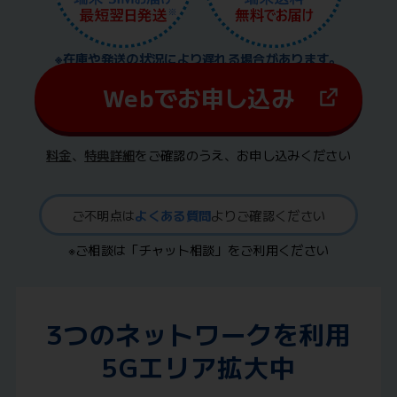
※在庫や発送の状況により遅れる場合があります。
Webでお申し込み
料金
、
特典詳細
をご確認のうえ、お申し込みください
ご不明点は
よくある質問
よりご確認ください
※ご相談は「チャット相談」をご利用ください
3つのネットワークを利用
5Gエリア拡大中