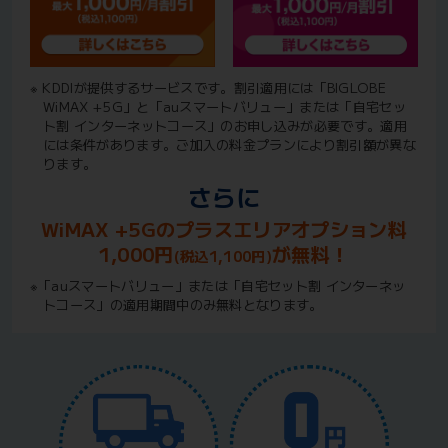
※ KDDIが提供するサービスです。割引適用には「BIGLOBE
WiMAX +5G」と「auスマートバリュー」または「自宅セッ
ト割 インターネットコース」のお申し込みが必要です。適用
には条件があります。ご加入の料金プランにより割引額が異な
ります。
さらに
WiMAX +5Gのプラスエリアオプション料
1,000円
が無料！
(税込1,100円)
※「auスマートバリュー」または「自宅セット割 インターネッ
トコース」の適用期間中のみ無料となります。