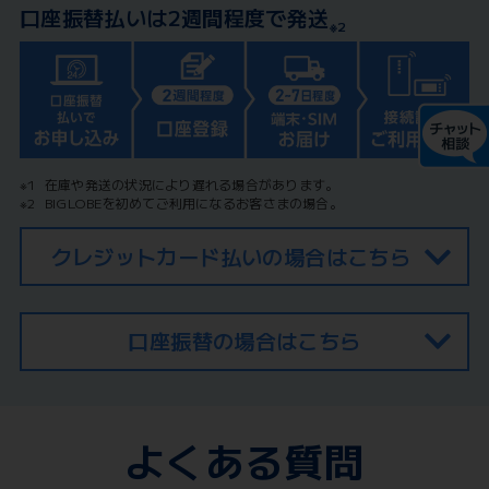
口座振替払いは2週間程度で発送
※2
※1
在庫や発送の状況により遅れる場合があります。
※2
BIGLOBEを初めてご利用になるお客さまの場合。
クレジットカード払いの場合はこちら
口座振替の場合はこちら
よくある質問