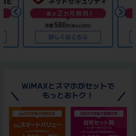
WiMAXとスマホがセットで
もっとおトク！