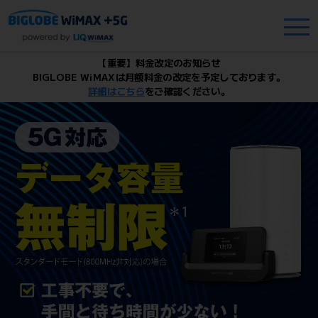
【重要】料金改定のお知らせ
BIGLOBE WiMAXは月額料金の改定を予定しております。
詳細はこちら
をご確認ください。