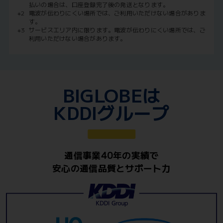
払いの場合は、口座登録完了後の発送となります。
※2
電波が伝わりにくい場所では、ご利用いただけない場合がありま
す。
※3
サービスエリア内に限ります。電波が伝わりにくい場所では、ご
利用いただけない場合があります。
BIGLOBEは
KDDIグループ
通信事業40年の実績で
安心の通信品質とサポート力