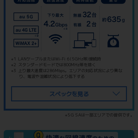
※1
LANケーブルまたはWi-Fi 6(5GHz帯)接続時
※2
スタンダードモードでは800MHz帯を除く
※3
上り最大速度は286Mbps。エリアの対応状況により異な
り、電波や混雑状況により低下する
スペックを見る
※5G SAは一部エリアでの提供です。