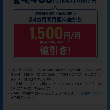
※1 サービス開始月にBIGLOBE WiMAX +5Gを解約、BIGLOBE
を退会、利用停止された場合は、1カ月分の月額料金がかかり
ます（日割り計算はしません）。
※2 手数料・オプション料別。サービス開始の翌月から24カ月間
の月額料金に対する値引き。
※ WiMAXは月額料金の改定を予定しております。
詳細はこちら
をご確認ください。