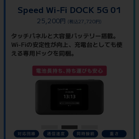
Speed Wi-Fi DOCK 5G 01
25,200
円
27,720
(税込
円)
タッチパネルと大容量バッテリー搭載。
Wi-Fiの安定性が向上、充電台としても使
える専用ドックを同梱。