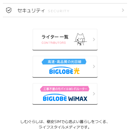
セキュリティ
SECURITY
しむぐらしは、格安SIMで心地よい暮らしをつくる、
ライフスタイルメディアです。