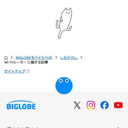
BIGLOBEモバイルTOP
しむぐらし
Wi-Fiルーター に関する記事
サイトマップ