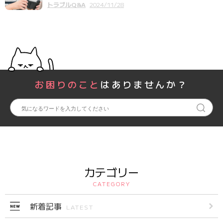
トラブルQ&A
2024/11/28
お困りのこと
はありませんか？
カテゴリー
CATEGORY
新着記事
LATEST