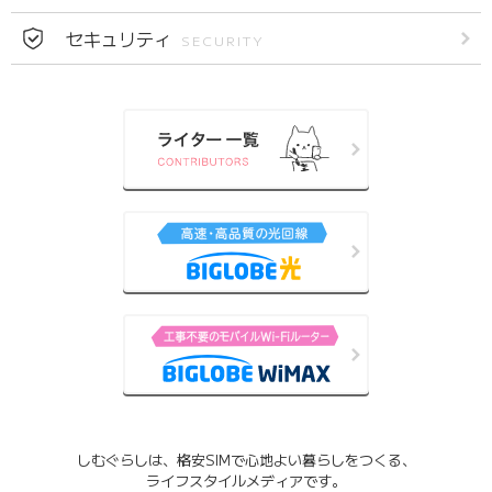
セキュリティ
SECURITY
しむぐらしは、格安SIMで心地よい暮らしをつくる、
ライフスタイルメディアです。