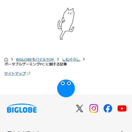
BIGLOBEモバイルTOP
しむぐらし
ポータブルゲーミングPC に関する記事
サイトマップ