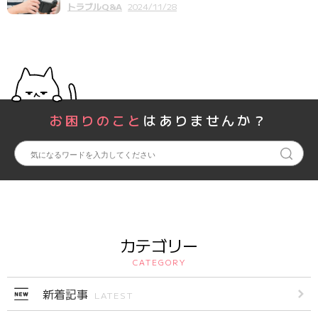
トラブルQ&A
2024/11/28
お困りのこと
はありませんか？
カテゴリー
CATEGORY
新着記事
LATEST