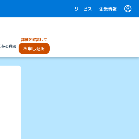
サービス
企業情報
詳細を確認して
くある質問
お申し込み