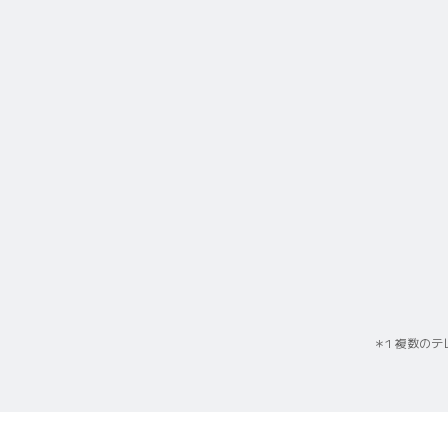
1 複数の