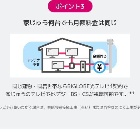
ポイント3
家じゅう何台でも月額料金は同じ
同じ建物・同居世帯ならBIGLOBE光テレビ1契約で
家じゅうのテレビで地デジ・BS・CSが視聴可能です。
＊1
テレビでご覧いただく場合は、共聴設備接続工事（有料）またはお客さまにて工事が