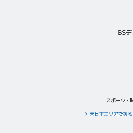
BS
スポーツ・
東日本エリアで視聴