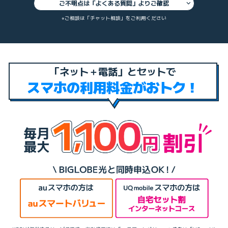
ご不明点は「よくある質問」よりご確認
※ご相談は「チャット相談」をご利用ください
「ネット＋電話」とセットで
スマホの利用料金がおトク！