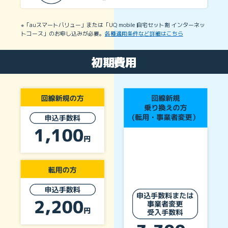
※「auスマートバリュー」または「UQ mobile 自宅セット割 インターネッ
トコース」のお申し込みが必要。
各種適用条件など詳細はこちら
初期費用