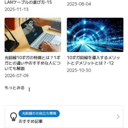
LANケーブルの選び方-15
2023-08-04
2025-11-13
光回線10ギガの特徴とは？1ギ
10ギガ回線を導入するメリッ
ガとの違いやおすすめな人につ
トとデメリットとは？-12
いても解説
2025-10-30
2026-07-09
もっとみる
光回線のお役立ち情報
おすすめ記事