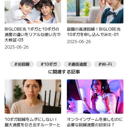
BIGLOBE光 1ギガと10ギガの
話題の高速回線！BIGLOBE光
速度の違いをリアルな使い方で
10ギガを申し込んでみた-01
大検証-03
2025-06-26
2025-06-26
#光回線
#10ギガ
#通信速度
#Wi-Fi
に関連する記事
10ギガ回線をムダにしない！
オンラインゲームを楽しむのに
最大速度を引き出すルーターと
必要な回線速度の目安は？