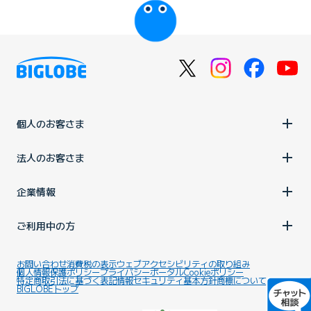
個人のお客さま
法人のお客さま
企業情報
ご利用中の方
お問い合わせ
消費税の表示
ウェブアクセシビリティの取り組み
個人情報保護ポリシー
プライバシーポータル
Cookieポリシー
特定商取引法に基づく表記
情報セキュリティ基本方針
商標について
BIGLOBEトップ