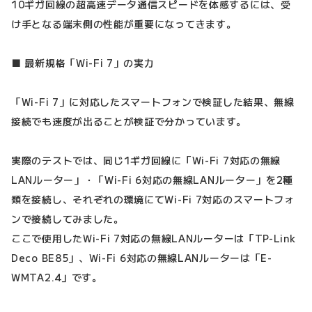
10ギガ回線の超高速データ通信スピードを体感するには、受
け手となる端末側の性能が重要になってきます。
■ 最新規格「Wi-Fi 7」の実力
「Wi-Fi 7」に対応したスマートフォンで検証した結果、無線
接続でも速度が出ることが検証で分かっています。
実際のテストでは、同じ1ギガ回線に「Wi-Fi 7対応の無線
LANルーター」・「Wi-Fi 6対応の無線LANルーター」を2種
類を接続し、それぞれの環境にてWi-Fi 7対応のスマートフォ
ンで接続してみました。
ここで使用したWi-Fi 7対応の無線LANルーターは「TP-Link
Deco BE85」、Wi-Fi 6対応の無線LANルーターは「E-
WMTA2.4」です。