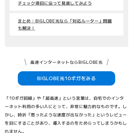
チェック項目に沿って見直してみよう
まとめ：BIGLOBE光なら「対応ルーター」問題
も解決！
高速インターネットならBIGLOBE光
BIGLOBE光10ギガをみる
「10ギガ回線」や「超高速」という言葉は、自宅でのインタ
ーネット利用の多い人にとって、非常に魅力的なものです。し
かし、時折「思ったような速度が出なかった」というレビュー
を目にすることがあり、導入するのをためらってしまうかもし
れません。