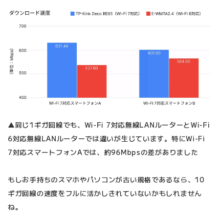
▲同じ1ギガ回線でも、Wi-Fi 7対応無線LANルーターとWi-Fi
6対応無線LANルーターでは違いが生じています。特にWi-Fi
7対応スマートフォンAでは、約96Mbpsの差がありました
もしお手持ちのスマホやパソコンが古い規格であるなら、10
ギガ回線の速度をフルに活かしきれていないかもしれません
ね。