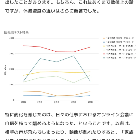
出したことがあります。もちろん、これはあくまで数値上の話
ですが、体感速度の違いはさらに顕著でした。
特に変化を感じたのは、日々の仕事におけるオンライン会議に
自信を持って臨めるようになった、ということです。以前は、
相手の声が飛んでしまったり、映像が乱れたりすると、「家族