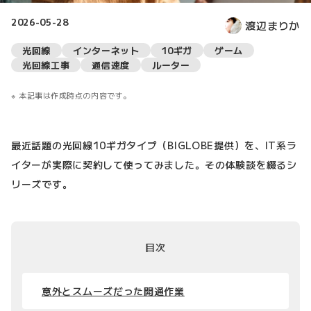
2026-05-28
渡辺まりか
光回線
インターネット
10ギガ
ゲーム
光回線工事
通信速度
ルーター
本記事は作成時点の内容です。
最近話題の光回線10ギガタイプ（BIGLOBE提供）を、IT系ラ
イターが実際に契約して使ってみました。その体験談を綴るシ
リーズです。
目次
意外とスムーズだった開通作業