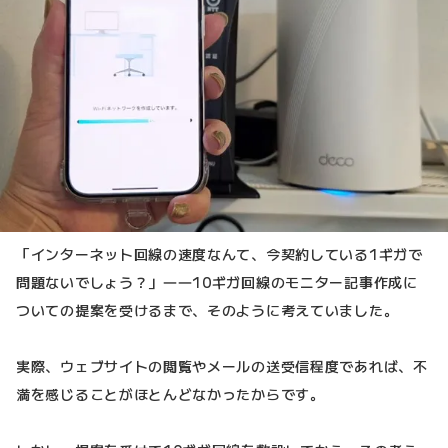
「インターネット回線の速度なんて、今契約している1ギガで
問題ないでしょう？」――10ギガ回線のモニター記事作成に
ついての提案を受けるまで、そのように考えていました。
実際、ウェブサイトの閲覧やメールの送受信程度であれば、不
満を感じることがほとんどなかったからです。