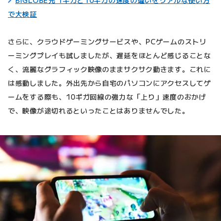
で大検証
さらに、クラウドゲーミングサービスや、PCゲームのストリ
ーミングプレイも試しましたが、遅延をほとんど感じることな
く、流麗なグラフィック映像のままサクサク動きます。これに
は感動しました。外出先から自宅のパソコンにアクセスしてゲ
ームをする際も、10ギガ回線の強力な「上り」速度のおかげ
で、映像が途切れるといったことはありませんでした。