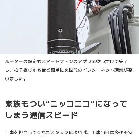
ルーターの設定もスマートフォンのアプリに従うだけで完了
し、拍子抜けするほど簡単に次世代のインターネット環境が整
いました。
家族もつい“ニッコニコ”になって
しまう通信スピード
工事を担当してくれたスタッフによれば、工事当日は多少不安