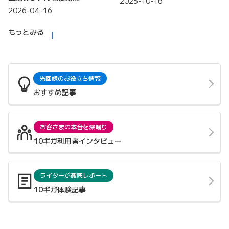
2025-10-16
2026-04-16
もっとみる
光回線のお役立ち情報
おすすめ記事
お客さまの本音を深堀り
10ギガ利用者インタビュー
ライターが徹底レポート
10ギガ体験記事