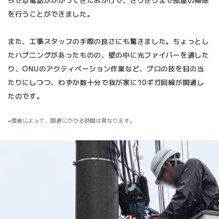
を行うことができました。
また、工事スタッフの手際の良さにも驚きました。ちょっとし
たハプニングがあったものの、壁の中に光ファイバーを通した
り、ONUのアクティベーション作業など、プロの技を目の当
たりにしつつ、わずか数十分で我が家に10ギガ回線が開通し
たのです。
環境によって、開通にかかる時間は異なります。