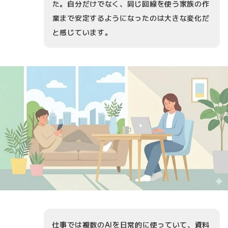
た。自分だけでなく、同じ回線を使う家族の作
業まで安定するようになったのは大きな変化だ
と感じています。
仕事では複数のAIを日常的に使っていて、資料