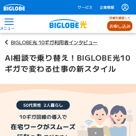
サービス
企業情報
詳細を確認して
お申し込み
メニュー
BIGLOBE光 10ギガ利用者インタビュー
AI相談で乗り替え！BIGLOBE光10
ギガで変わる仕事の新スタイル