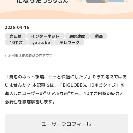
2026-04-16
光回線
インターネット
通信速度
動画
10ギガ
youtube
テレワーク
本記事は作成時点の内容です。
「自宅のネット環境、もっと快適にしたい」そうお考えではあ
りませんか？ 本記事では、「BIGLOBE光 10ギガタイプ」を
導入したユーザーの“リアルな声”から、10ギガ回線の魅力と
必要性を徹底解剖します。
ユーザープロフィール