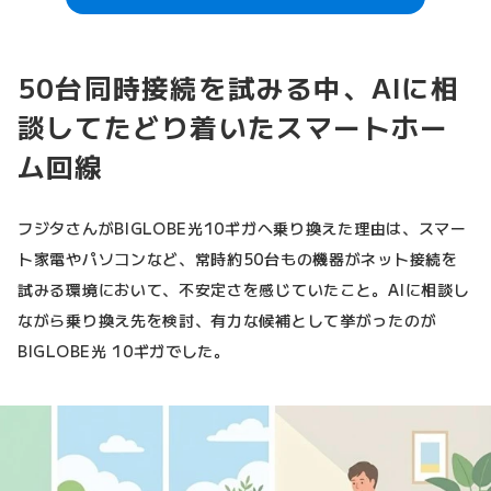
50台同時接続を試みる中、AIに相
談してたどり着いたスマートホー
ム回線
フジタさんがBIGLOBE光10ギガへ乗り換えた理由は、スマー
ト家電やパソコンなど、常時約50台もの機器がネット接続を
試みる環境において、不安定さを感じていたこと。AIに相談し
ながら乗り換え先を検討、有力な候補として挙がったのが
BIGLOBE光 10ギガでした。