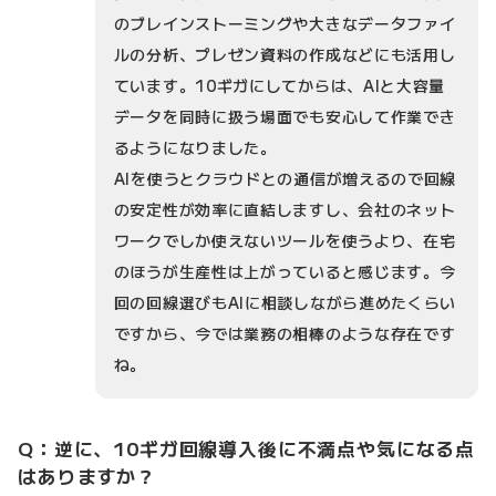
のブレインストーミングや大きなデータファイ
ルの分析、プレゼン資料の作成などにも活用し
ています。10ギガにしてからは、AIと大容量
データを同時に扱う場面でも安心して作業でき
るようになりました。
AIを使うとクラウドとの通信が増えるので回線
の安定性が効率に直結しますし、会社のネット
ワークでしか使えないツールを使うより、在宅
のほうが生産性は上がっていると感じます。今
回の回線選びもAIに相談しながら進めたくらい
ですから、今では業務の相棒のような存在です
ね。
Q：逆に、10ギガ回線導入後に不満点や気になる点
はありますか？