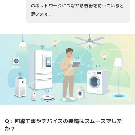
のネットワークにつながる機器を持っていると
思います。
Q：回線工事やデバイスの接続はスムーズでした
か？