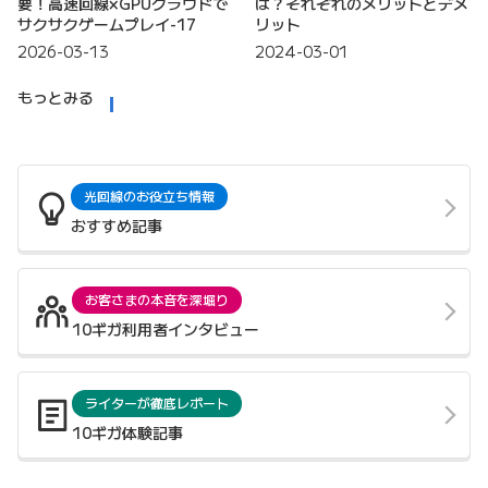
要！高速回線×GPUクラウドで
は？それぞれのメリットとデメ
サクサクゲームプレイ-17
リット
2026-03-13
2024-03-01
もっとみる
光回線のお役立ち情報
おすすめ記事
お客さまの本音を深堀り
10ギガ利用者インタビュー
ライターが徹底レポート
10ギガ体験記事