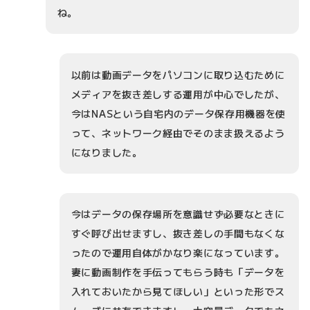
ね。
以前は動画データをパソコンに取り込むために
メディアを抜き差しする運用が中心でしたが、
今はNASという自宅内のデータ保存用機器を使
って、ネットワーク経由でそのまま扱えるよう
になりました。
今はデータの保存場所を意識せず必要なときに
すぐ呼び出せますし、抜き差しの手間もなくな
ったので運用自体がかなり楽になっています。
妻に動画制作を手伝ってもらう時も「データを
入れておいたから見てほしい」といった形でス