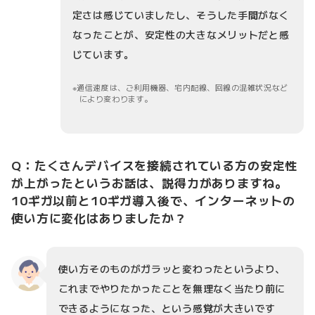
定さは感じていましたし、そうした手間がなく
なったことが、安定性の大きなメリットだと感
じています。
通信速度は、ご利用機器、宅内配線、回線の混雑状況など
により変わります。
Q：たくさんデバイスを接続されている方の安定性
が上がったというお話は、説得力がありますね。
10ギガ以前と10ギガ導入後で、インターネットの
使い方に変化はありましたか？
使い方そのものがガラッと変わったというより、
これまでやりたかったことを無理なく当たり前に
できるようになった、という感覚が大きいです