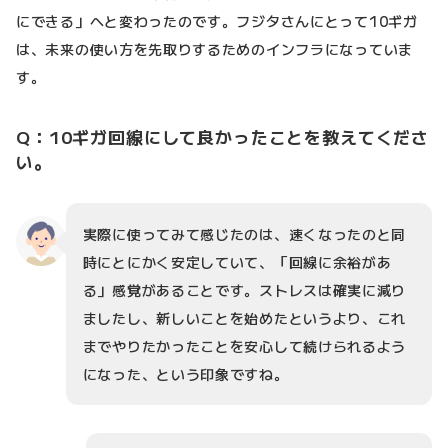
にできる」へと変わったのです。フジタさんにとって10ギガ
は、未来の使い方を先取りするためのインフラになっていま
す。
Q：10ギガ回線にして良かったことを教えてくださ
い。
実際に使ってみて感じたのは、速くなったのと同
時にとにかく安定していて、「回線に余裕があ
る」感覚があることです。ストレスは確実に減り
ましたし、新しいことを始めたというより、これ
までやりたかったことを安心して続けられるよう
になった、という印象ですね。