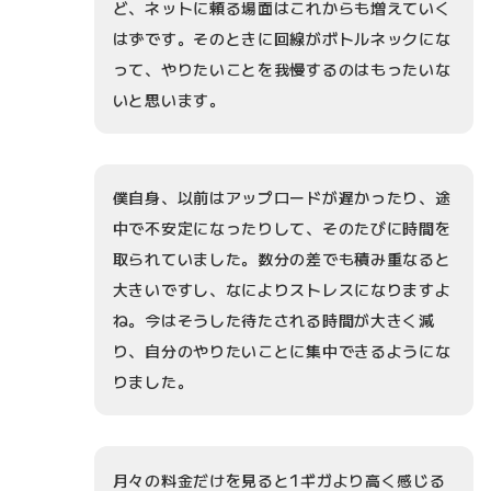
ど、ネットに頼る場面はこれからも増えていく
はずです。そのときに回線がボトルネックにな
って、やりたいことを我慢するのはもったいな
いと思います。
僕自身、以前はアップロードが遅かったり、途
中で不安定になったりして、そのたびに時間を
取られていました。数分の差でも積み重なると
大きいですし、なによりストレスになりますよ
ね。今はそうした待たされる時間が大きく減
り、自分のやりたいことに集中できるようにな
りました。
月々の料金だけを見ると1ギガより高く感じる