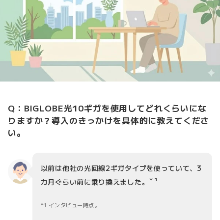
Q：BIGLOBE光10ギガを使用してどれくらいにな
りますか？導入のきっかけを具体的に教えてくださ
い。
以前は他社の光回線2ギガタイプを使っていて、3
＊1
カ月ぐらい前に乗り換えました。
1 インタビュー時点。