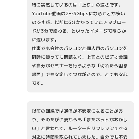
特に実感しているのは「上り」の速さです。
YouTube動画は2〜3Gbpsになることが多い
のですが、以前は6分かかっていたアップロー
ドが3分で終わる、といったイメージで明らか
に違います。
仕事でも会社のパソコンと個人用のパソコンを
同時に使っても問題なく、上司とのビデオ会議
や自分がセミナーを行うような「切れたら困る
場面」でも安定してつながるので、とても安心
です。
以前の回線では通信が不安定になることがあ
り、そのたびに妻からも「またネットがおかし
い」と言われて、ルーターをリフレッシュする
対応に時間を取られていました。自分でも不安