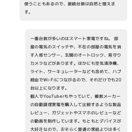
使うこともあるので、接続台数は自然と増えま
す。
一番台数が多いのはスマート家電ですね。 部
屋の電気のスイッチや、不在の部屋の電気を消
す人感センサー、玄関のオートロック、見守り
カメラなどがあります。ほかにも空気清浄機、
ライト、サーキュレーターなども含めて、ハブ
経由でWi-Fiにつながるので、それだけでも20
台以上になります。
個人でYouTuberもやっていて、複数メーカー
の自動調理家電を購入して比較するような製品
レビュー、ガジェットやスマホのレビューなど
の動画を制作しています。もともとデバイスが
大好きなので、おそらく普通の家庭よりは多く