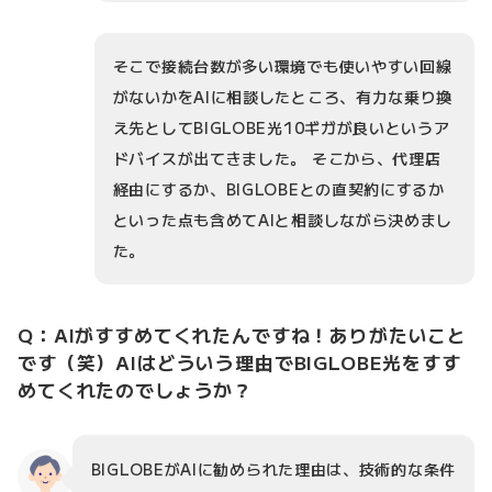
そこで接続台数が多い環境でも使いやすい回線
がないかをAIに相談したところ、有力な乗り換
え先としてBIGLOBE光10ギガが良いというア
ドバイスが出てきました。 そこから、代理店
経由にするか、BIGLOBEとの直契約にするか
といった点も含めてAIと相談しながら決めまし
た。
Q：AIがすすめてくれたんですね！ありがたいこと
です（笑）AIはどういう理由でBIGLOBE光をすす
めてくれたのでしょうか？
BIGLOBEがAIに勧められた理由は、技術的な条件