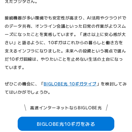
えたフジタさん。
接続機器が多い環境でも安定性が高まり、AI活用やクラウドで
のデータ共有、オンライン会議といった日常の作業がよりスム
ーズになったことを実感しています。「速さ以上に安心感が大
きい」と語るように、10ギガはこれからの暮らしと働き方を
支えるインフラになりました。未来への投資という視点で選ん
だ10ギガ回線は、やりたいことを止めない生活の土台になっ
ています。
ぜひこの機会に、「
BIGLOBE光 10ギガタイプ
」を検討してみ
てはいかがでしょうか。
高速インターネットならBIGLOBE光
BIGLOBE光10ギガをみる