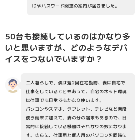
IDやパスワード関連の案内が届きました。
50台も接続しているのはかなり多
いと思いますが、どのようなデバ
イスをつないでいますか？
二人暮らしで、僕は週2回在宅勤務、妻は自宅で
仕事をしていることもあって、自宅のネット環境
は仕事でも日常でもかなり使います。
パソコンやスマホ、タブレット、テレビなど普段
使う端末に加えて、妻の分の端末もあるので、日
常的に接続している機器はそれなりの数になりま
す。さらに、仕事用と個人用のパソコンを同時に