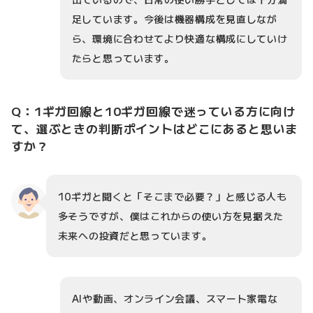
足しています。今後は機器構成を見直しなが
ら、環境に合わせてより快適な構成にしていけ
たらと思っています。
Q：1ギガ回線と10ギガ回線で迷っている方に向け
て、選ぶときの判断ポイントはどこにあると思いま
すか？
10ギガと聞くと「そこまで必要？」と感じる人も
多そうですが、僕はこれからの使い方を見据えた
未来への投資だと思っています。
AIや動画、オンライン会議、スマート家電な