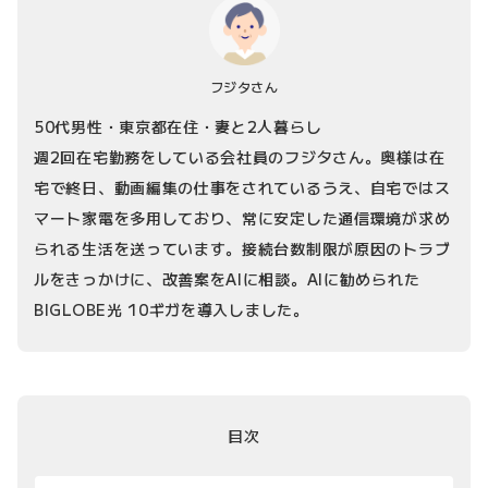
フジタさん
50代男性・東京都在住・妻と2人暮らし
週2回在宅勤務をしている会社員のフジタさん。奥様は在
宅で終日、動画編集の仕事をされているうえ、自宅ではス
マート家電を多用しており、常に安定した通信環境が求め
られる生活を送っています。接続台数制限が原因のトラブ
ルをきっかけに、改善案をAIに相談。AIに勧められた
BIGLOBE光 10ギガを導入しました。
目次