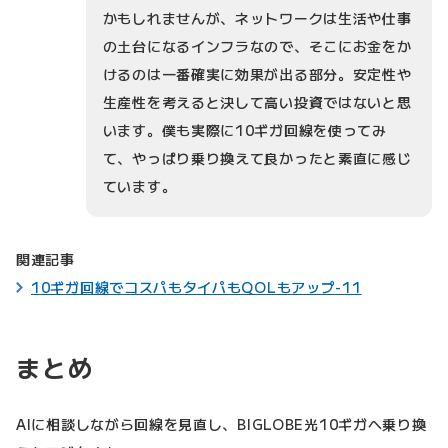
かもしれませんが、ネットワークは生活や仕事
の土台になるインフラなので、そこにお金をか
けるのは一番確実に効果が出る部分。安定性や
生産性を考えると決して高い投資ではないと思
います。僕も実際に10ギガ回線を使ってみ
て、やっぱり乗り換えて良かったと素直に感じ
ています。
関連記事
10ギガ回線でコスパもタイパもQOLもアップ-11
まとめ
AIに相談しながら回線を見直し、BIGLOBE光10ギガへ乗り換