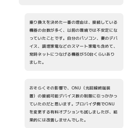
乗り換えを決めた一番の理由は、接続している
機器の台数が多く、以前の環境では不安定にな
っていたことです。自分のパソコン、妻のデバ
イス、調理家電などのスマート家電も含めて、
常時ネットにつなげる機器が50台くらいあり
ました。
おそらくその影響で、ONU（光回線終端装
置）の接続可能デバイス数の制限に引っかかっ
ていたのだと思います。プロバイダ側でONU
を変更する有料オプションも試しましたが、結
果的には改善しませんでした。