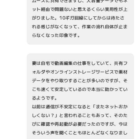
ムーズに共有できますし、大容量データでもネ
ット経由で問題ないと思えるくらい実用性が上
がりました。10ギガ回線にしてからは待たさ
れる感じがなくなって、作業の流れ自体が止ま
らなくなった印象です。
妻は自宅で動画編集の仕事をしていて、共有フ
ォルダやオンラインストレージサービスで素材
データをやり取りすることが多いのですが、そ
こも速くて安定しているので本当に助かってい
るようです。
以前は通信が不安定になると「またネットおか
しくない？」と言われることもあって、そのた
びに確認や再起動が必要だったのですが、今は
そういう声を聞くこともほとんどなくなりまし