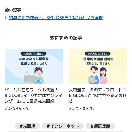
前の記事：
特典活用で決めた、BIGLOBE光10ギガという選択
おすすめの記事
ゲームも在宅ワークも快適！
大容量データのアップロードも
BIGLOBE光 10ギガはオンライ
BIGLOBE光 10ギガで満足の速
ンゲームにも最適な光回線
さ
2025-08-28
2025-08-28
#光回線
#インターネット
#通信速度