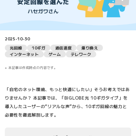
2025-10-30
光回線
10ギガ
通信速度
乗り換え
インターネット
ゲーム
テレワーク
本記事は作成時点の内容です。
「自宅のネット環境、もっと快適にしたい」そうお考えではあ
りませんか？ 本記事では、「BIGLOBE光 10ギガタイプ」を
導入したユーザーの“リアルな声”から、10ギガ回線の魅力と
必要性を徹底解剖します。