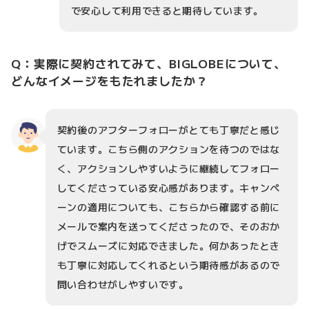
で安心して利用できると期待しています。
Q：実際に契約されてみて、BIGLOBEについて、
どんなイメージをもたれましたか？
契約後のアフターフォローがとても丁寧だと感じ
ています。こちら側のアクションを待つのではな
く、アクションしやすいように継続してフォロー
してくださっている安心感があります。キャンペ
ーンの適用についても、こちらから確認する前に
メールで案内を送ってくださったので、そのおか
げでスムーズに対応できました。何かあったとき
も丁寧に対応してくれるという期待感があるので
問い合わせがしやすいです。