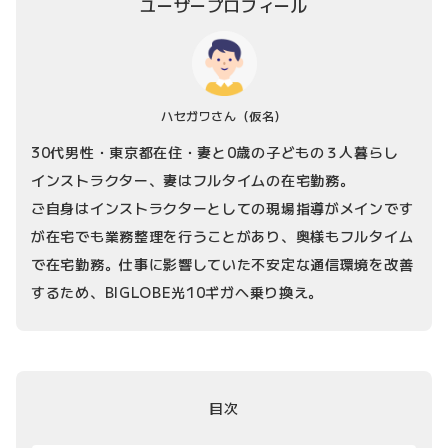
ユーザープロフィール
ハセガワさん
（仮名）
30代男性・東京都在住・妻と0歳の子どもの３人暮らし
インストラクター、妻はフルタイムの在宅勤務。
ご自身はインストラクターとしての現場指導がメインです
が在宅でも業務整理を行うことがあり、奥様もフルタイム
で在宅勤務。仕事に影響していた不安定な通信環境を改善
するため、BIGLOBE光10ギガへ乗り換え。
目次