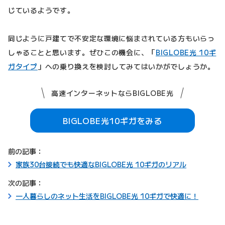
じているようです。
同じように戸建てで不安定な環境に悩まされている方もいらっ
しゃることと思います。ぜひこの機会に、「
BIGLOBE光 10ギ
ガタイプ
」への乗り換えを検討してみてはいかがでしょうか。
高速インターネットならBIGLOBE光
BIGLOBE光10ギガをみる
前の記事：
家族30台接続でも快適なBIGLOBE光 10ギガのリアル
次の記事：
一人暮らしのネット生活をBIGLOBE光 10ギガで快適に！