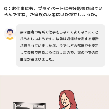
Q：お仕事にも、プライベートにも好影響が出てい
るんですね。ご家族の反応はいかがでしょうか。
妻は固定の場所で仕事をしなくてよくなったこと
がうれしいようです。以前は通信が安定する場所
が限られていましたが、今ではどの部屋でも安定
して接続できるようになったので、家の中での自
由度が高まりました。