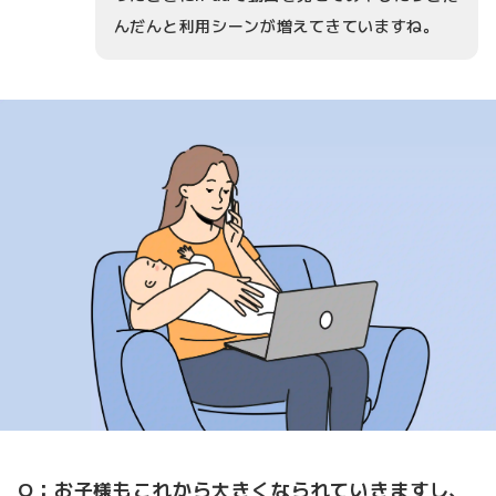
んだんと利用シーンが増えてきていますね。
Q：お子様もこれから大きくなられていきますし、