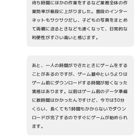
待ち時間にほかの作業をするなど業務全体の作
業効率が格段に上がりました。普段のインター
ネットもサクサクだし、子どもの写真をまとめ
て両親に送るときなども速くなって、日常的な
利便性がすごい高いと感じます。
あと、一人の時間ができたときにゲームをする
ことがあるのですが、ゲーム最中というよりは
ゲーム前にダウンロードする時間が短くなった
実感はあります。以前はゲーム前のデータ準備
に数時間はかかったんですけど、今では30分
くらい、長くても1時間もかからないでダウン
ロードが完了するのですぐにゲームが始められ
ます。