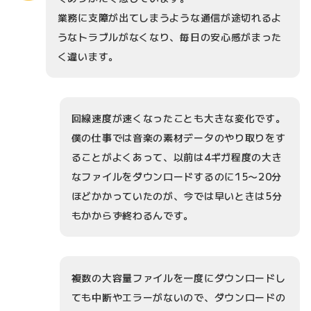
業務に支障が出てしまうような通信が途切れるよ
うなトラブルがなくなり、毎日の安心感がまった
く違います。
回線速度が速くなったことも大きな変化です。
僕の仕事では音楽の素材データのやり取りをす
ることがよくあって、以前は4ギガ程度の大き
なファイルをダウンロードするのに15〜20分
ほどかかっていたのが、今では早いときは5分
もかからず終わるんです。
複数の大容量ファイルを一度にダウンロードし
ても中断やエラーがないので、ダウンロードの