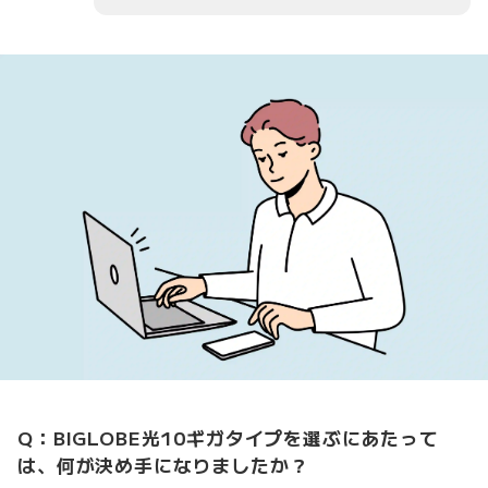
Q：BIGLOBE光10ギガタイプを選ぶにあたって
は、何が決め手になりましたか？