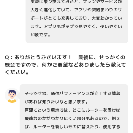
実際に乗り換えてみると、プランやサービスが
大きく進化していて、アプリや契約まわりのサ
ポートがとても充実しており、大変助かってい
ます。アプリもポップで見やすく、使いやすい
印象です。
Q：ありがとうございます！ 最後に、せっかくの
機会ですので、何かご要望などありましたら教えて
ください。
そうですね、通信パフォーマンスが向上する情報
があれば知りたいなと思います。
戸建てという環境では、どこにルーターを置けば
最適なのかがわかりにくい部分もあるので、例え
ば、ルーターを新しいものに替えたり、使用する