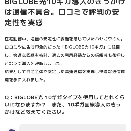
BIGLOBE光10ギガ導入のきっかけ
は通信不具合。口コミで評判の安
定性を実感
在宅勤務中、通信の安定性に課題を感じていたハセガワさん。
口コミや広告で印象的だった「BIGLOBE光10ギガ」に注目
し、快適な回線を検討、過去の利用経験からの信頼感も後押し
となって導入を決断しました。
結果として自宅全体で安定した高速通信を実現し快適な通信環
境を手に入れました。
Q：BIGLOBE光 10ギガタイプを使用してどれくら
いになりますか？ また、10ギガ回線導入のきっ
かけなど教えてください。