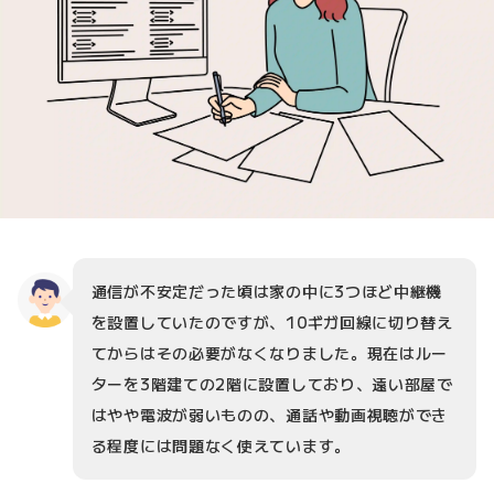
通信が不安定だった頃は家の中に3つほど中継機
を設置していたのですが、10ギガ回線に切り替え
てからはその必要がなくなりました。現在はルー
ターを3階建ての2階に設置しており、遠い部屋で
はやや電波が弱いものの、通話や動画視聴ができ
る程度には問題なく使えています。