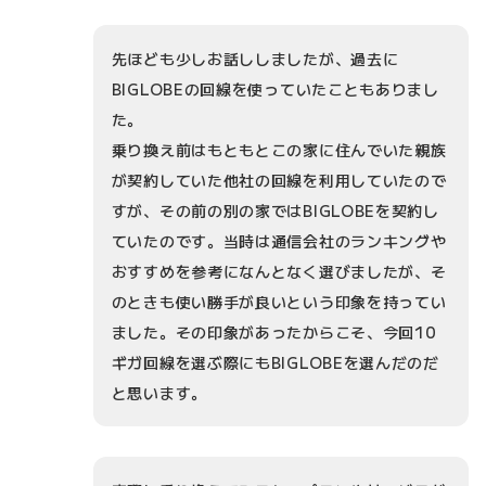
先ほども少しお話ししましたが、過去に
BIGLOBEの回線を使っていたこともありまし
た。
乗り換え前はもともとこの家に住んでいた親族
が契約していた他社の回線を利用していたので
すが、その前の別の家ではBIGLOBEを契約し
ていたのです。当時は通信会社のランキングや
おすすめを参考になんとなく選びましたが、そ
のときも使い勝手が良いという印象を持ってい
ました。その印象があったからこそ、今回10
ギガ回線を選ぶ際にもBIGLOBEを選んだのだ
と思います。