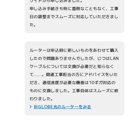
サイトから申し込みました。
申し込み手続きも特に面倒なこともなく、工事
日の調整までスムーズに対応していただきまし
た。
ルーターは申込時に新しいものをあわせて購入
したので問題ありませんでしたが、じつはLAN
ケーブルについては交換が必要だと知らなく
て……。開通工事担当の方にアドバイスをいた
だき、通信速度が必要な機器は10ギガ対応の
ものに交換しました。工事自体はスムーズに終
わりました。
BIGLOBE光のルーターをみる