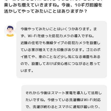
楽しみも増えていきますね。今後、10ギガ回線を
活かしてやってみたいことはありますか？
今後やってみたいことはいくつかあります。ま
ず、Wi-Fiを使った防犯カメラの導入ですね。
近隣の住宅でも無線タイプの防犯カメラを設置し
ている家が増えてきた印象があります。ゴミのポ
イ捨てや、車のことなど少し気になる場面もある
ので、設置しておけば安心感につながると思って
います。
それから今後はスマート家電を導入して活用し
たいですね。今使っている洗濯機はWi-Fi対応
で、洗濯が終わるとスマホに通知が届いたり、