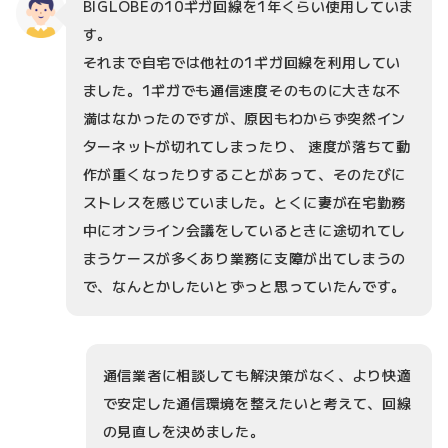
BIGLOBEの10ギガ回線を1年くらい使用していま
す。
それまで自宅では他社の1ギガ回線を利用してい
ました。1ギガでも通信速度そのものに大きな不
満はなかったのですが、原因もわからず突然イン
ターネットが切れてしまったり、 速度が落ちて動
作が重くなったりすることがあって、そのたびに
ストレスを感じていました。とくに妻が在宅勤務
中にオンライン会議をしているときに途切れてし
まうケースが多くあり業務に支障が出てしまうの
で、なんとかしたいとずっと思っていたんです。
通信業者に相談しても解決策がなく、より快適
で安定した通信環境を整えたいと考えて、回線
の見直しを決めました。