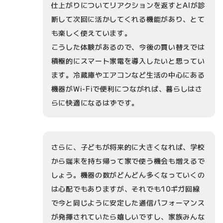
仕上がりについてリアクションを返すとAIが診
断して次回に活かしてくれる機能があり、とて
も楽しく使えています。
こうした体験があるので、今後の買い替えでは
積極的にスマート家電を導入したいと思ってい
ます。冷蔵庫やエアコンなど生活の中心にある
機器がWi-Fiで便利につながれば、暮らしはさ
らに快適になるはずです。
さらに、子どもが将来的に大きくなれば、学校
から端末を持ち帰って家で使う機会も増えるで
しょう。機器の数がどんどん多くなっていくの
は心配でもありますが、それでも10ギガ回線
で今と同じように安定した通信パフォーマンス
が発揮されていたら嬉しいですし、家族みんな