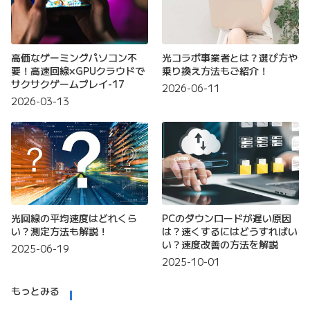
高価なゲーミングパソコン不
光コラボ事業者とは？選び方や
要！高速回線×GPUクラウドで
乗り換え方法もご紹介！
サクサクゲームプレイ-17
2026-06-11
2026-03-13
光回線の平均速度はどれくら
PCのダウンロードが遅い原因
い？測定方法も解説！
は？速くするにはどうすればい
い？速度改善の方法を解説
2025-06-19
2025-10-01
もっとみる