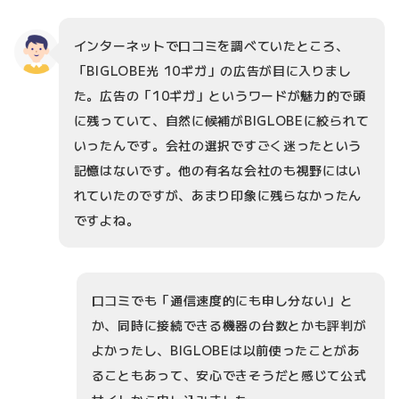
インターネットで口コミを調べていたところ、
「BIGLOBE光 10ギガ」の広告が目に入りまし
た。広告の「10ギガ」というワードが魅力的で頭
に残っていて、自然に候補がBIGLOBEに絞られて
いったんです。会社の選択ですごく迷ったという
記憶はないです。他の有名な会社のも視野にはい
れていたのですが、あまり印象に残らなかったん
ですよね。
口コミでも「通信速度的にも申し分ない」と
か、同時に接続できる機器の台数とかも評判が
よかったし、BIGLOBEは以前使ったことがあ
ることもあって、安心できそうだと感じて公式