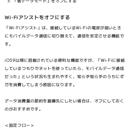
「省データモード」をオンにする
Wi-Fiアシストをオフにする
「Wi-Fiアシスト」は、接続しているWi-Fiの電波が弱いとき
にモバイルデータ通信に切り替えて、通信を安定させる機能で
す。
iOS9以降に搭載されている便利な機能ですが、「Wi-Fiに接続
しているつもりでネットを使っていたら、モバイルデータ通信
だった」という状況も生まれやすく、知らず知らずのうちにギ
ガを消費してしまう原因になります。
データ消費量の節約を最優先にしたい場合は、オフにしておく
のがおすすめです。
＜設定フロー＞