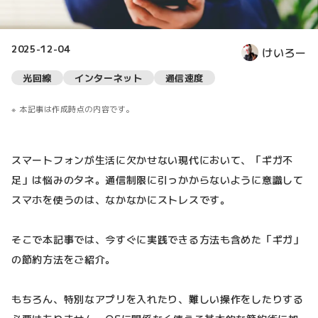
2025-12-04
けいろー
光回線
インターネット
通信速度
本記事は作成時点の内容です。
スマートフォンが生活に欠かせない現代において、「ギガ不
足」は悩みのタネ。通信制限に引っかからないように意識して
スマホを使うのは、なかなかにストレスです。
そこで本記事では、今すぐに実践できる方法も含めた「ギガ」
の節約方法をご紹介。
もちろん、特別なアプリを入れたり、難しい操作をしたりする