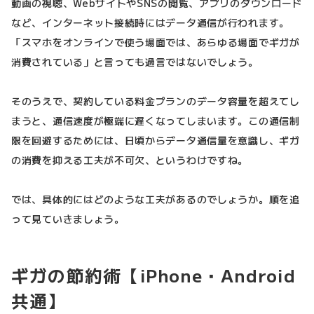
動画の視聴、WebサイトやSNSの閲覧、アプリのダウンロード
など、インターネット接続時にはデータ通信が行われます。
「スマホをオンラインで使う場面では、あらゆる場面でギガが
消費されている」と言っても過言ではないでしょう。
そのうえで、契約している料金プランのデータ容量を超えてし
まうと、通信速度が極端に遅くなってしまいます。この通信制
限を回避するためには、日頃からデータ通信量を意識し、ギガ
の消費を抑える工夫が不可欠、というわけですね。
では、具体的にはどのような工夫があるのでしょうか。順を追
って見ていきましょう。
ギガの節約術【iPhone・Android
共通】