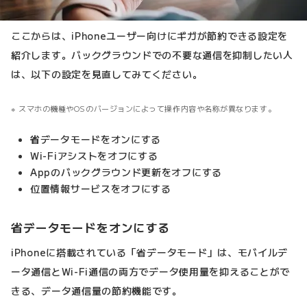
ここからは、iPhoneユーザー向けにギガが節約できる設定を
紹介します。バックグラウンドでの不要な通信を抑制したい人
は、以下の設定を見直してみてください。
スマホの機種やOSのバージョンによって操作内容や名称が異なります。
省
データモードをオンにする
Wi-Fiアシストをオフにする
Appのバックグラウンド更新をオフにする
位置情報サービスをオフにする
省データモードをオンにする
iPhoneに搭載されている「省データモード」は、モバイルデ
ータ通信とWi-Fi通信の両方でデータ使用量を抑えることがで
きる、データ通信量の節約機能です。