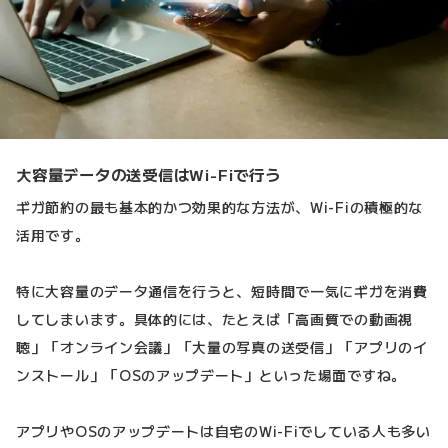
大容量データの送受信はWi-Fiで行う
ギガ節約の最も基本的かつ効果的な方法が、Wi-Fiの積極的な
活用です。
特に大容量のデータ通信を行うと、短時間で一気にギガを消費
してしまいます。具体的には、たとえば「高画質での動画視
聴」「オンライン会議」「大量の写真の送受信」「アプリのイ
ンストール」「OSのアップデート」といった場面ですね。
アプリやOSのアップデートは自宅のWi-Fiでしている人も多い