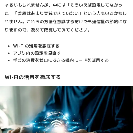
ゃるかもしれませんが、中には「そういえば設定してなかっ
た」「普段はあまり実践できていない」という人もいるかもし
れません。これらの方法を意識するだけでも通信量の節約にな
りますので、改めて確認してみてください。
Wi-Fiの活用を徹底する
アプリ内の設定を見直す
ギガの消費をゼロにできる機内モードを活用する
Wi-Fiの活用を徹底する