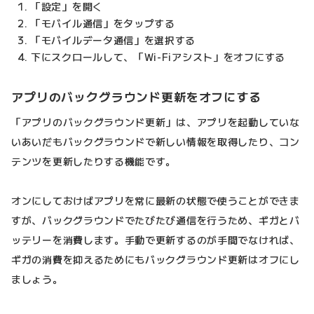
「設定」を開く
「モバイル通信」をタップする
「モバイルデータ通信」を選択する
下にスクロールして、「Wi-Fiアシスト」をオフにする
アプリのバックグラウンド更新をオフにする
「アプリのバックグラウンド更新」は、アプリを起動していな
いあいだもバックグラウンドで新しい情報を取得したり、コン
テンツを更新したりする機能です。
オンにしておけばアプリを常に最新の状態で使うことができま
すが、バックグラウンドでたびたび通信を行うため、ギガとバ
ッテリーを消費します。手動で更新するのが手間でなければ、
ギガの消費を抑えるためにもバックグラウンド更新はオフにし
ましょう。