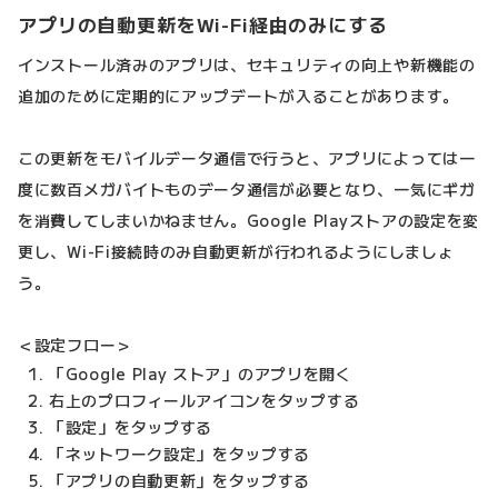
アプリの自動更新をWi-Fi経由のみにする
インストール済みのアプリは、セキュリティの向上や新機能の
追加のために定期的にアップデートが入ることがあります。
この更新をモバイルデータ通信で行うと、アプリによっては一
度に数百メガバイトものデータ通信が必要となり、一気にギガ
を消費してしまいかねません。Google Playストアの設定を変
更し、Wi-Fi接続時のみ自動更新が行われるようにしましょ
う。
＜設定フロー＞
「Google Play ストア」のアプリを開く
右上のプロフィールアイコンをタップする
「設定」をタップする
「ネットワーク設定」をタップする
「アプリの自動更新」をタップする