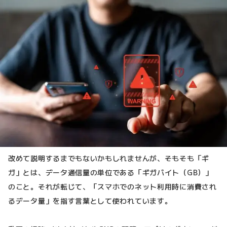
改めて説明するまでもないかもしれませんが、そもそも「ギ
ガ」とは、データ通信量の単位である「ギガバイト（GB）」
のこと。それが転じて、「スマホでのネット利用時に消費され
るデータ量」を指す言葉として使われています。