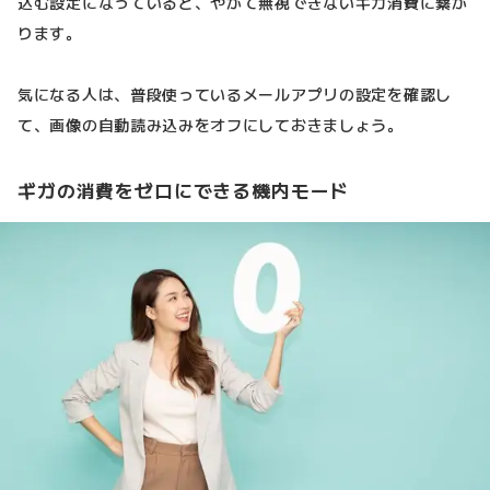
込む設定になっていると、やがて無視できないギガ消費に繋が
ります。
気になる人は、普段使っているメールアプリの設定を確認し
て、画像の自動読み込みをオフにしておきましょう。
ギガの消費をゼロにできる機内モード