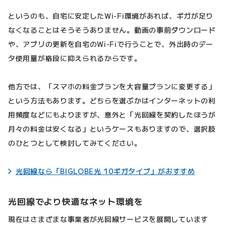
というのも、自宅に安定したWi-Fi環境があれば、ギガが足り
なくなることはそうそうありません。動画の事前ダウンロード
や、アプリの更新を自宅のWi-Fiで行うことで、外出時のデー
タ使用量が格段に抑えられるからです。
他方では、「スマホの料金プランを大容量プランに変更する」
という方法もあります。どちらを選ぶかはインターネットの利
用頻度などにもよりますが、意外と「光回線を契約したほうが
月々の料金は安くなる」というケースもありますので、選択肢
のひとつとして検討してみてください。
光回線なら「BIGLOBE光 10ギガタイプ」がおすすめ
光回線でより快適なネット環境を
現在はさまざまな事業者が光回線サービスを展開しています