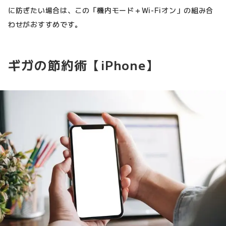
に防ぎたい場合は、この「機内モード＋Wi-Fiオン」の組み合
わせがおすすめです。
ギガの節約術【iPhone】