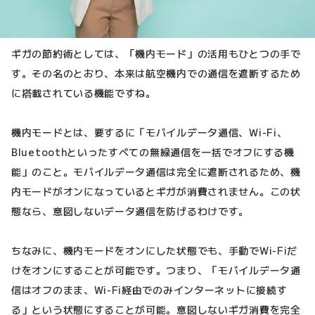
ギガの節約術としては、「機内モード」の活用もひとつの手で
す。その名のとおり、本来は航空機内での通信を遮断するため
に搭載されている機能ですね。
機内モードとは、要するに「モバイルデータ通信、Wi-Fi、
Bluetoothといったすべての無線通信を一括でオフにする機
能」のこと。モバイルデータ通信は完全に遮断されるため、機
内モードがオンになっているとギガが消費されません。この状
態なら、意図しないデータ通信を防げるわけです。
ちなみに、機内モードをオンにした状態でも、手動でWi-Fiだ
けをオンにすることが可能です。つまり、「モバイルデータ通
信はオフのまま、Wi-Fi経由でのみインターネットに接続す
る」という状態にすることが可能。意図しないギガ消費を完全