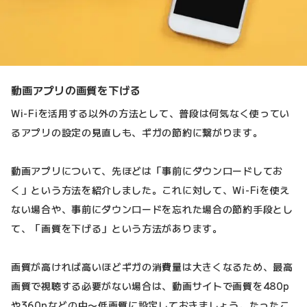
動画アプリの画質を下げる
Wi-Fiを活用する以外の方法として、普段は何気なく使ってい
るアプリの設定の見直しも、ギガの節約に繋がります。
動画アプリについて、先ほどは「事前にダウンロードしてお
く」という方法を紹介しました。これに対して、Wi-Fiを使え
ない場合や、事前にダウンロードを忘れた場合の節約手段とし
て、「画質を下げる」という方法があります。
画質が高ければ高いほどギガの消費量は大きくなるため、最高
画質で視聴する必要がない場合は、動画サイトで画質を480p
や360pなどの中〜低画質に設定しておきましょう。たったこ