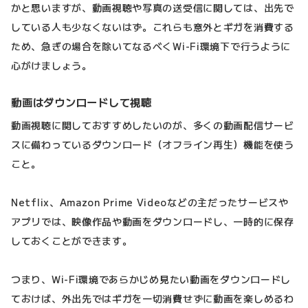
かと思いますが、動画視聴や写真の送受信に関しては、出先で
している人も少なくないはず。これらも意外とギガを消費する
ため、急ぎの場合を除いてなるべくWi-Fi環境下で行うように
心がけましょう。
動画はダウンロードして視聴
動画視聴に関しておすすめしたいのが、多くの動画配信サービ
スに備わっているダウンロード（オフライン再生）機能を使う
こと。
Netflix、Amazon Prime Videoなどの主だったサービスや
アプリでは、映像作品や動画をダウンロードし、一時的に保存
しておくことができます。
つまり、Wi-Fi環境であらかじめ見たい動画をダウンロードし
ておけば、外出先ではギガを一切消費せずに動画を楽しめるわ