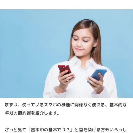
まずは、使っているスマホの機種に関係なく使える、基本的な
ギガの節約術を紹介します。
ざっと見て「基本中の基本では？」と首を傾げる方もいらっし