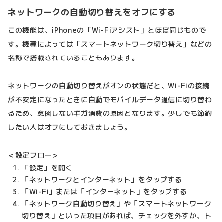
ネットワークの自動切り替えをオフにする
この機能は、iPhoneの「Wi-Fiアシスト」とほぼ同じもので
す。機種によっては「スマートネットワーク切り替え」などの
名称で搭載されていることもあります。
ネットワークの自動切り替えがオンの状態だと、Wi-Fiの接続
が不安定になったときに自動でモバイルデータ通信に切り替わ
るため、意図しないギガ消費の原因となります。少しでも節約
したい人はオフにしておきましょう。
＜設定フロー＞
「設定」を開く
「ネットワークとインターネット」をタップする
「Wi-Fi」または「インターネット」をタップする
「ネットワーク自動切り替え」や「スマートネットワーク
切り替え」といった項目があれば、チェックを外すか、ト