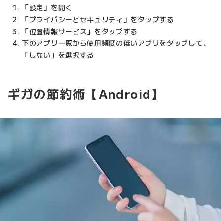
「設定」を開く
「プライバシーとセキュリティ」をタップする
「位置情報サービス」をタップする
下のアプリ一覧から使用頻度の低いアプリをタップして、
「しない」を選択する
ギガの節約術【Android】