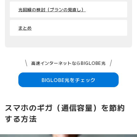
光回線の検討（プランの見直し）
まとめ
高速インターネットならBIGLOBE光
BIGLOBE光をチェック
スマホのギガ（通信容量）を節約
する方法