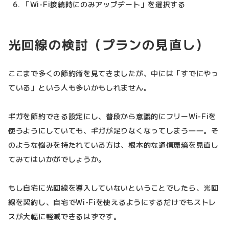
「Wi-Fi接続時にのみアップデート」を選択する
光回線の検討（プランの見直し）
ここまで多くの節約術を見てきましたが、中には「すでにやっ
ている」という人も多いかもしれません。
ギガを節約できる設定にし、普段から意識的にフリーWi-Fiを
使うようにしていても、ギガが足りなくなってしまう――。そ
のような悩みを持たれている方は、根本的な通信環境を見直し
てみてはいかがでしょうか。
もし自宅に光回線を導入していないということでしたら、光回
線を契約し、自宅でWi-Fiを使えるようにするだけでもストレ
スが大幅に軽減できるはずです。