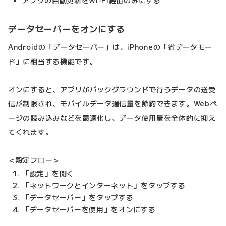
データセーバーをオンにする
Androidの「データセーバー」は、iPhoneの「省データモー
ド」に相当する機能です。
オンにすると、アプリがバックグラウンドで行うデータの送受
信が制限され、モバイルデータ通信量を節約できます。Webペ
ージの読み込みなどを最適化し、データ使用量を全体的に抑え
てくれます。
＜設定フロー＞
「設定」を開く
「ネットワークとインターネット」をタップする
「データセーバー」をタップする
「データセーバーを使用」をオンにする