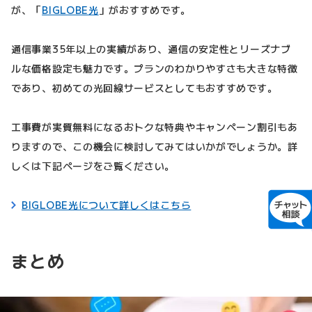
が、「
BIGLOBE光
」がおすすめです。
通信事業35年以上の実績があり、通信の安定性とリーズナブ
ルな価格設定も魅力です。プランのわかりやすさも大きな特徴
であり、初めての光回線サービスとしてもおすすめです。
工事費が実質無料になるおトクな特典やキャンペーン割引もあ
りますので、この機会に検討してみてはいかがでしょうか。詳
しくは下記ページをご覧ください。
BIGLOBE光について詳しくはこちら
まとめ