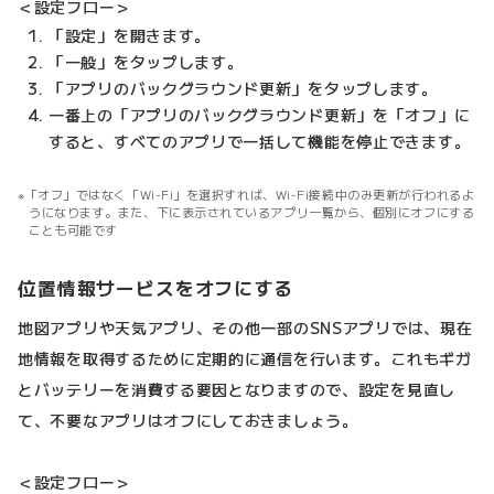
＜設定フロー＞
「設定」を開きます。
「一般」をタップします。
「アプリのバックグラウンド更新」をタップします。
一番上の「アプリのバックグラウンド更新」を「オフ」に
すると、すべてのアプリで一括して機能を停止できます。
「オフ」ではなく「Wi-Fi」を選択すれば、Wi-Fi接続中のみ更新が行われるよ
うになります。また、下に表示されているアプリ一覧から、個別にオフにする
ことも可能です
位置情報サービスをオフにする
地図アプリや天気アプリ、その他一部のSNSアプリでは、現在
地情報を取得するために定期的に通信を行います。これもギガ
とバッテリーを消費する要因となりますので、設定を見直し
て、不要なアプリはオフにしておきましょう。
＜設定フロー＞