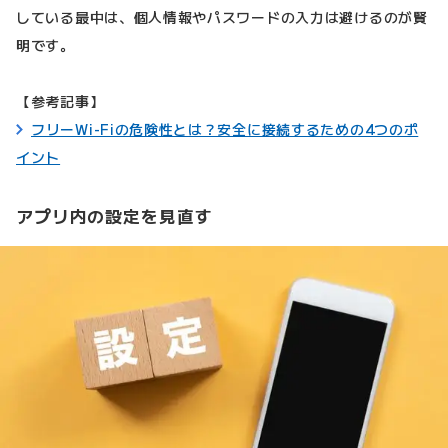
している最中は、個人情報やパスワードの入力は避けるのが賢
明です。
【参考記事】
フリーWi-Fiの危険性とは？安全に接続するための4つのポ
イント
アプリ内の設定を見直す