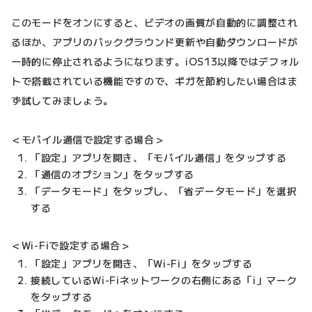
このモードをオンにすると、ビデオの画質が自動的に調整され
るほか、アプリのバックグラウンド更新や自動ダウンロードが
一時的に停止されるようになります。iOS13以降ではデフォル
トで搭載されている機能ですので、ギガを節約したい場合はま
ず試してみましょう。
＜モバイル通信で設定する場合＞
「設定」アプリを開き、「モバイル通信」をタップする
「通信のオプション」をタップする
「データモード」をタップし、「省データモード」を選択
する
＜Wi-Fiで設定する場合＞
「設定」アプリを開き、「Wi-Fi」をタップする
接続しているWi-Fiネットワークの右側にある「i」マーク
をタップする