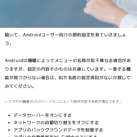
続いて、Androidユーザー向けの節約設定を見ていきましょ
う。
Androidは機種によってメニューの名称が若干異なる場合があ
りますが、設定の内容そのものは共通しています。一致する機
能が見つからない場合は、似た名前の設定項目がないか探して
みてください。
スマホの機種やOSのバージョンによって操作内容や名称が異なります。
データセーバーをオンにする
ネットワークの自動切り替えをオフにする
アプリのバックグラウンドデータを制限する
アプリの自動更新をWi-Fi経由のみにする