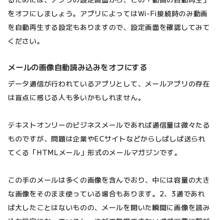
をオフにしましょう。アプリによってはWi-Fi接続時のみ動画
を自動再生する設定もありますので、設定画面を確認してみて
ください。
メールの画像自動読み込みをオフにする
データ通信が行われているアプリとして、メールアプリの存在
は盲点に感じる人も多いかもしれません。
テキストオンリーのビジネスメールであれば通信量は微々たる
ものですが、問題は企業やECサイトなどからしばしば送られ
てくる「HTMLメール」形式のメールマガジンです。
この手のメールは多くの画像を含んでおり、中には容量の大き
な画像をそのまま使っている場合もあります。2、3通であれ
ば大したことはないものの、メールを開いた瞬間に画像を読み