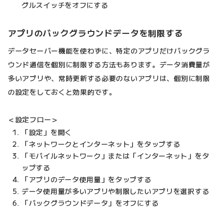
グルスイッチをオフにする
アプリのバックグラウンドデータを制限する
データセーバー機能を使わずに、特定のアプリだけバックグラ
ウンド通信を個別に制限する方法もあります。データ消費量が
多いアプリや、常時更新する必要のないアプリは、個別に制限
の設定をしておくと効果的です。
＜設定フロー＞
「設定」を開く
「ネットワークとインターネット」をタップする
「モバイルネットワーク」または「インターネット」をタ
ップする
「アプリのデータ使用量」をタップする
データ使用量が多いアプリや制限したいアプリを選択する
「バックグラウンドデータ」をオフにする