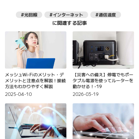
#光回線
#インターネット
#通信速度
に関連する記事
メッシュWi-Fiのメリット・デ
【災害への備え】停電でもポー
メリットと注意点を解説！接続
タブル電源を使ってルーターを
方法もわかりやすく解説
動かせる！-19
2025-04-10
2026-03-19