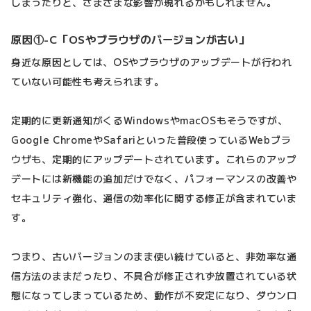
しまったりと、さまざまな影響が現れるかもしれません。
原因①-C「OSやブラウザのバージョンが古い」
身近な原因としては、OSやブラウザのアップデートが行われ
ていない可能性も考えられます。
定期的に更新通知がくるWindowsやmacOSもそうですが、
Google ChromeやSafariといった普段使っているWebブラ
ウザも、定期的にアップデートされています。これらのアップ
デートには新機能の追加だけでなく、パフォーマンスの改善や
セキュリティ強化、通信の効率化に関する修正が含まれていま
す。
つまり、古いバージョンのまま使い続けていると、非効率な通
信方法のままだったり、不具合が修正されず放置されている状
態になってしまっているため、動作が不安定になり、ダウンロ