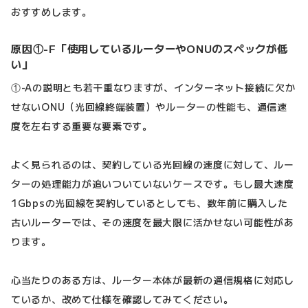
おすすめします。
原因①-F「使用しているルーターやONUのスペックが低
い」
①-Aの説明とも若干重なりますが、インターネット接続に欠か
せないONU（光回線終端装置）やルーターの性能も、通信速
度を左右する重要な要素です。
よく見られるのは、契約している光回線の速度に対して、ルー
ターの処理能力が追いついていないケースです。もし最大速度
1Gbpsの光回線を契約しているとしても、数年前に購入した
古いルーターでは、その速度を最大限に活かせない可能性があ
ります。
心当たりのある方は、ルーター本体が最新の通信規格に対応し
ているか、改めて仕様を確認してみてください。