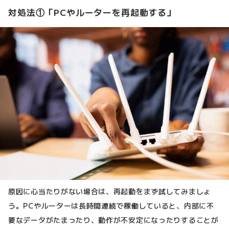
対処法①「PCやルーターを再起動する」
原因に心当たりがない場合は、再起動をまず試してみましょ
う。PCやルーターは長時間連続で稼働していると、内部に不
要なデータがたまったり、動作が不安定になったりすることが