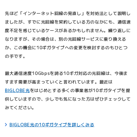
先ほど「インターネット回線の見直し」を対処法として説明し
ましたが、すでに光回線を契約している方のなかにも、通信速
度不足を感じているケースがあるかもしれません。繰り返しに
なりますが、その場合は、別の光回線サービスに乗り換える
か、この機会に10ギガタイプへの変更を検討するのもひとつ
の手です。
最大通信速度10Gbpsを誇る10ギガ対応の光回線は、今後ま
すます需要が高まっていくと言われています。最近は
BIGLOBE光
をはじめとする多くの事業者が10ギガタイプを提
供していますので、少しでも気になった方はぜひチェックして
みてください。
BIGLOBE光の10ギガタイプを詳しくみる