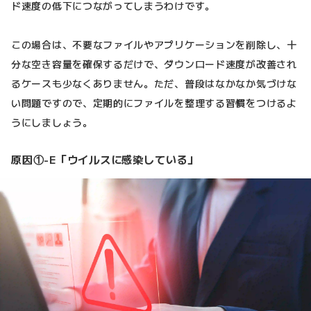
ド速度の低下につながってしまうわけです。
この場合は、不要なファイルやアプリケーションを削除し、十
分な空き容量を確保するだけで、ダウンロード速度が改善され
るケースも少なくありません。ただ、普段はなかなか気づけな
い問題ですので、定期的にファイルを整理する習慣をつけるよ
うにしましょう。
原因①-E「ウイルスに感染している」