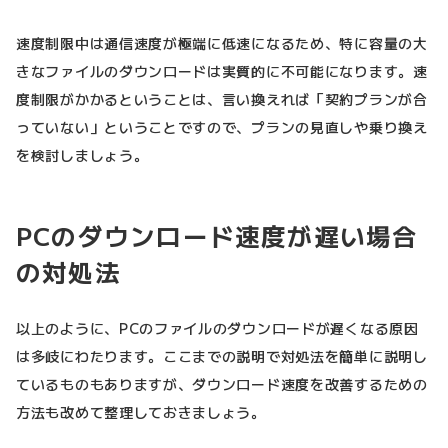
速度制限中は通信速度が極端に低速になるため、特に容量の大
きなファイルのダウンロードは実質的に不可能になります。速
度制限がかかるということは、言い換えれば「契約プランが合
っていない」ということですので、プランの見直しや乗り換え
を検討しましょう。
PCのダウンロード速度が遅い場合
の対処法
以上のように、PCのファイルのダウンロードが遅くなる原因
は多岐にわたります。ここまでの説明で対処法を簡単に説明し
ているものもありますが、ダウンロード速度を改善するための
方法も改めて整理しておきましょう。