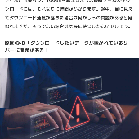
ンロードには、それなりに時間がかかります。途中、目に見え
てダウンロード速度が落ちた場合は何かしらの問題があると疑
われますが、そうでない場合は気長に待つしかないでしょう。
原因③-B「ダウンロードしたいデータが置かれているサー
バーに問題がある」