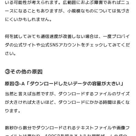
いる可能性が考えられます。広範囲におよぶ障害であればニュ
ースになることもありますが、小規模なものについては気づき
にくいかもしれません。
何を試してみても通信速度が改善しない場合は、一度プロバイ
ダの公式サイトや公式SNSアカウントをチェックしてみてくだ
さい。
③その他の原因
原因③-A「ダウンロードしたいデータの容量が大きい」
当然と言えば当然ですが、ダウンロードするファイルのサイズ
が大きければ大きいほど、ダウンロードにかかる時間は長くな
ります。
数秒から数分でダウンロードされるテキストファイルや画像フ
ァイルとは異なり、100GBを超えるような最新ゲームのダウ