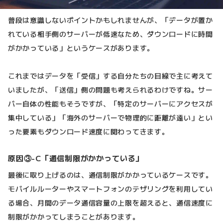
普段は意識しないポイントかもしれませんが、「データが置か
れている相手側のサーバーが低速なため、ダウンロードに時間
がかかっている」というケースがあります。
これまではデータを「受信」する自分たちの目線で主に考えて
いましたが、「送信」側の問題も考えられるわけですね。サー
バー自体の性能もそうですが、「特定のサーバーにアクセスが
集中している」「海外のサーバーで物理的に距離が遠い」とい
った要素もダウンロード速度に関わってきます。
原因③-C「通信制限がかかっている」
最後に取り上げるのは、通信制限がかかっているケースです。
モバイルルーターやスマートフォンのテザリングを利用してい
る場合、月間のデータ通信容量の上限を超えると、通信速度に
制限がかかってしまうことがあります。