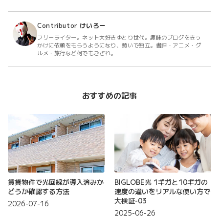
Contributor
けいろー
フリーライター。ネット大好きゆとり世代。趣味のブログをきっ
かけに依頼をもらうようになり、勢いで独立。書評・アニメ・グ
ルメ・旅行など何でもござれ。
おすすめの記事
賃貸物件で光回線が導入済みか
BIGLOBE光 1ギガと10ギガの
どうか確認する方法
速度の違いをリアルな使い方で
大検証-03
2026-07-16
2025-06-26