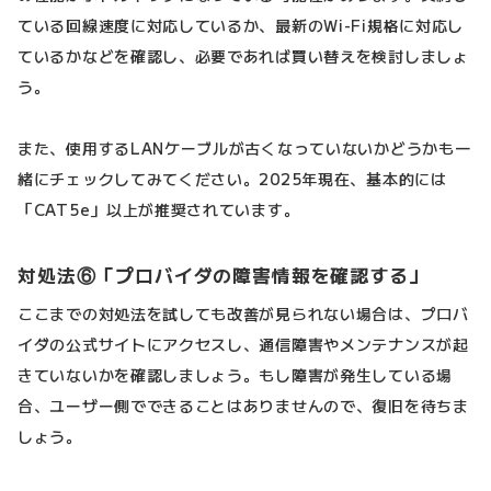
ている回線速度に対応しているか、最新のWi-Fi規格に対応し
ているかなどを確認し、必要であれば買い替えを検討しましょ
う。
また、使用するLANケーブルが古くなっていないかどうかも一
緒にチェックしてみてください。2025年現在、基本的には
「CAT5e」以上が推奨されています。
対処法⑥「プロバイダの障害情報を確認する」
ここまでの対処法を試しても改善が見られない場合は、プロバ
イダの公式サイトにアクセスし、通信障害やメンテナンスが起
きていないかを確認しましょう。もし障害が発生している場
合、ユーザー側でできることはありませんので、復旧を待ちま
しょう。