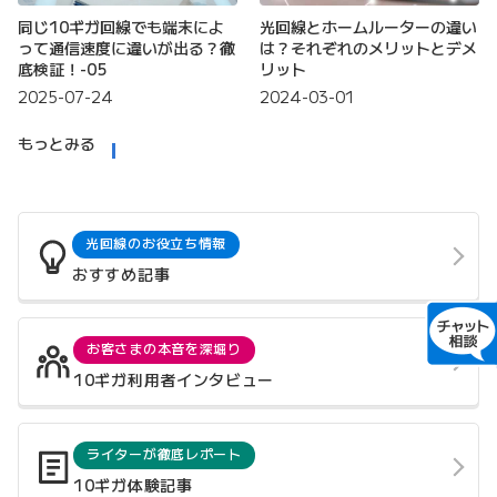
同じ10ギガ回線でも端末によ
光回線とホームルーターの違い
って通信速度に違いが出る？徹
は？それぞれのメリットとデメ
底検証！-05
リット
2025-07-24
2024-03-01
もっとみる
光回線のお役立ち情報
おすすめ記事
お客さまの本音を深堀り
10ギガ利用者インタビュー
ライターが徹底レポート
10ギガ体験記事