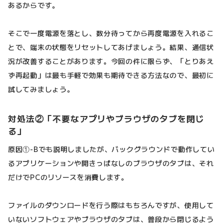
あるからです。
そこで一度電源を落とし、数分待ってから再度電源を入れるこ
とで、端末の状態をリセットしてあげましょう。結果、通信状
況が改善することがあります。今回の件に限らず、「とりあえ
ず再起動」は最も手軽で効果も期待できる方法なので、最初に
試してみましょう。
対処法②「不要なアプリやブラウザのタブを閉じ
る」
原因①-Bでも説明しましたが、バックグラウンドで動作してい
るアプリケーションや開きっぱなしのブラウザのタブは、それ
だけでPCのリソースを消費します。
ファイルのダウンロードを行う際はもちろんですが、使用して
いないソフトウェアやブラウザのタブは、普段から閉じるよう