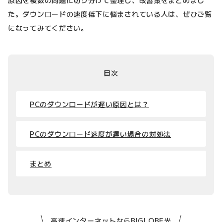
た。ダウンロードの速度低下に悩まされている人は、ぜひご覧
になってみてください。
目次
PCのダウンロードが遅い原因とは？
PCのダウンロード速度が遅い場合の対処法
まとめ
高速インターネットならBIGLOBE光