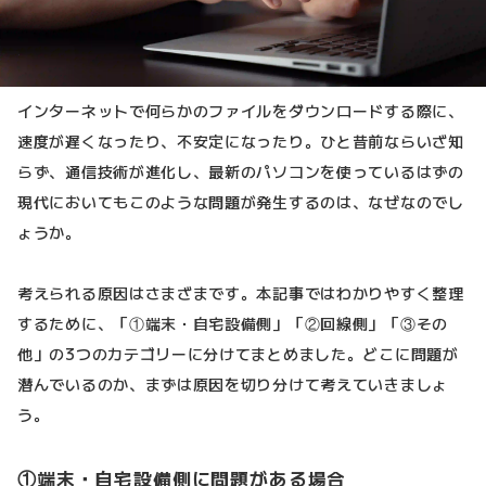
インターネットで何らかのファイルをダウンロードする際に、
速度が遅くなったり、不安定になったり。ひと昔前ならいざ知
らず、通信技術が進化し、最新のパソコンを使っているはずの
現代においてもこのような問題が発生するのは、なぜなのでし
ょうか。
考えられる原因はさまざまです。本記事ではわかりやすく整理
するために、「①端末・自宅設備側」「②回線側」「③その
他」の3つのカテゴリーに分けてまとめました。どこに問題が
潜んでいるのか、まずは原因を切り分けて考えていきましょ
う。
①端末・自宅設備側に問題がある場合