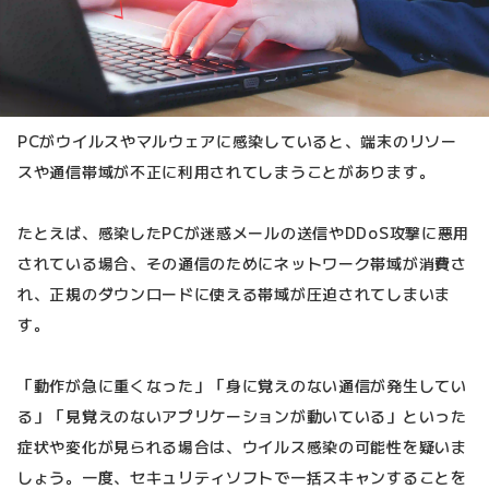
PCがウイルスやマルウェアに感染していると、端末のリソー
スや通信帯域が不正に利用されてしまうことがあります。
たとえば、感染したPCが迷惑メールの送信やDDoS攻撃に悪用
されている場合、その通信のためにネットワーク帯域が消費さ
れ、正規のダウンロードに使える帯域が圧迫されてしまいま
す。
「動作が急に重くなった」「身に覚えのない通信が発生してい
る」「見覚えのないアプリケーションが動いている」といった
症状や変化が見られる場合は、ウイルス感染の可能性を疑いま
しょう。一度、セキュリティソフトで一括スキャンすることを