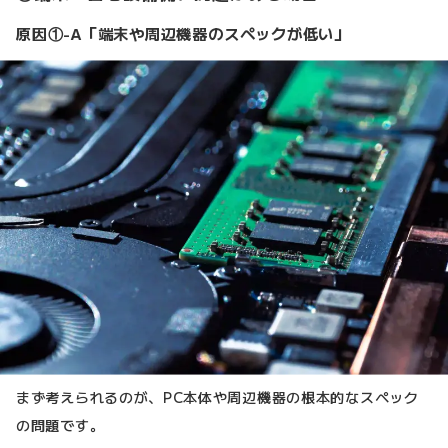
原因①-A「端末や周辺機器のスペックが低い」
まず考えられるのが、PC本体や周辺機器の根本的なスペック
の問題です。