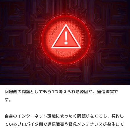
回線側の問題としてもう1つ考えられる原因が、通信障害で
す。
自身のインターネット環境にまったく問題がなくても、契約し
ているプロバイダ側で通信障害や緊急メンテナンスが発生して