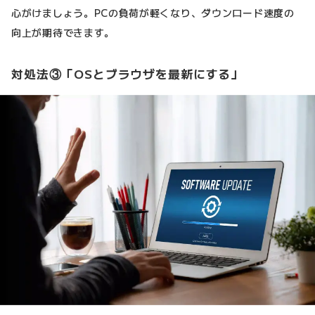
心がけましょう。PCの負荷が軽くなり、ダウンロード速度の
向上が期待できます。
対処法③「OSとブラウザを最新にする」