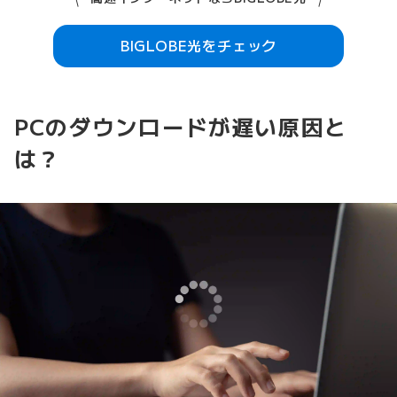
BIGLOBE光をチェック
PCのダウンロードが遅い原因と
は？