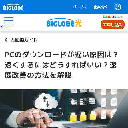
サービス
企業情報
詳細を確認して
お申し込み
メニュー
光回線ガイド
PCのダウンロードが遅い原因は？
速くするにはどうすればいい？速
度改善の方法を解説