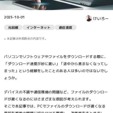
2025-10-01
けいろー
光回線
インターネット
通信速度
本記事は作成時点の内容です。
パソコンでソフトウェアやファイルをダウンロードする際に、
「ダウンロード速度が妙に遅い」「途中から進まなくなってし
まった」という経験をしたことのある人は多いのではないでし
ょうか。
デバイスの不調や通信環境の問題など、ファイルのダウンロー
ドが遅くなるのにはさまざまな原因が考えられます。
そこで本記事では、PCでファイルのダウンロードが遅くなる
原因を複数の問題に切り分けて整理し、改善策をまとめまし