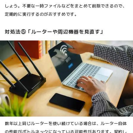
しょう。不要な一時ファイルなどをまとめて削除できるので、
定期的に実行するのがおすすめです。
対処法⑤「ルーターや周辺機器を見直す」
数年以上同じルーターを使い続けている場合は、ルーター自体
の性能がボトルネックになっている可能性があります。契約し