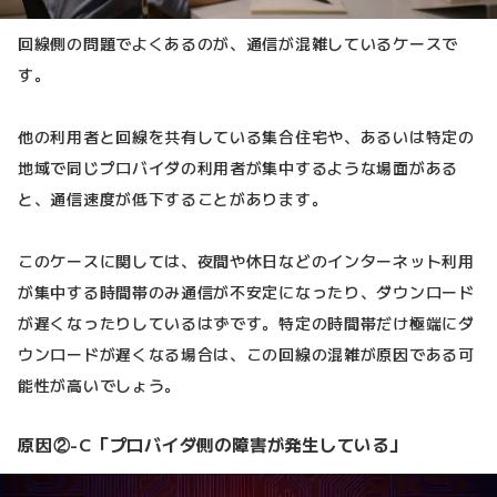
回線側の問題でよくあるのが、通信が混雑しているケースで
す。
他の利用者と回線を共有している集合住宅や、あるいは特定の
地域で同じプロバイダの利用者が集中するような場面がある
と、通信速度が低下することがあります。
このケースに関しては、夜間や休日などのインターネット利用
が集中する時間帯のみ通信が不安定になったり、ダウンロード
が遅くなったりしているはずです。特定の時間帯だけ極端にダ
ウンロードが遅くなる場合は、この回線の混雑が原因である可
能性が高いでしょう。
原因②-C「プロバイダ側の障害が発生している」