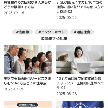
賃貸物件で光回線が導入済みか
BIGLOBE光 1ギガと10ギガの
どうか確認する方法
速度の違いをリアルな使い方で
大検証-03
2026-07-16
2025-06-26
#光回線
#インターネット
#通信速度
に関連する記事
実家でも動画配信サービスを楽
10ギガ光回線で同時接続台数
しむ3つの方法とその注意点
チャレンジ！圧倒的に速かった
件-07
2023-07-20
2025-08-28