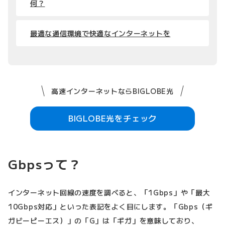
何？
最適な通信環境で快適なインターネットを
高速インターネットならBIGLOBE光
BIGLOBE光をチェック
Gbpsって？
インターネット回線の速度を調べると、「1Gbps」や「最大
10Gbps対応」といった表記をよく目にします。「Gbps（ギ
ガビーピーエス）」の「G」は「ギガ」を意味しており、