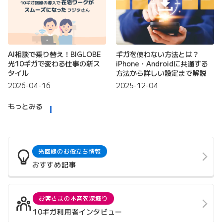
AI相談で乗り替え！BIGLOBE
ギガを使わない方法とは？
光10ギガで変わる仕事の新ス
iPhone・Androidに共通する
タイル
方法から詳しい設定まで解説
2026-04-16
2025-12-04
もっとみる
光回線のお役立ち情報
おすすめ記事
お客さまの本音を深堀り
10ギガ利用者インタビュー