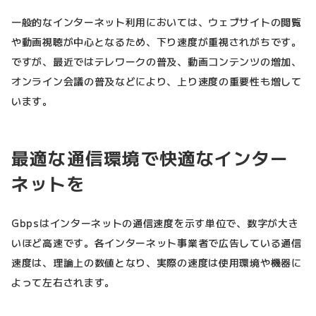
一般的なインターネット利用においては、ウェブサイトの閲覧
や動画視聴が中心となるため、下り速度が重視されがちです。
ですが、最近ではテレワークの普及、動画コンテンツの増加、
オンライン会議の普及などにより、上り速度の重要性も増して
います。
最適な通信環境で快適なインター
ネットを
Gbpsはインターネットの通信速度を示す単位で、数字が大き
いほど高速です。各インターネット事業者で広告している通信
速度は、理論上の数値となり、実際の速度は使用環境や機器に
よって左右されます。