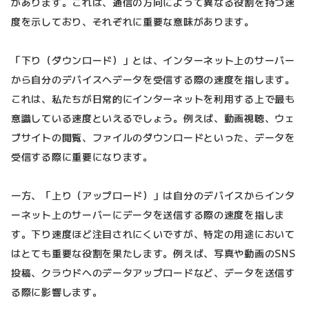
があります。これは、通信の方向によって異なる役割を持つ速
度を示しており、それぞれに重要な意味があります。
「下り（ダウンロード）」とは、インターネット上のサーバー
から自分のデバイスへデータを受信する際の速度を指します。
これは、私たちが日常的にインターネットを利用する上で最も
意識している速度といえるでしょう。例えば、動画視聴、ウェ
ブサイトの閲覧、ファイルのダウンロードといった、データを
受信する際に重要になります。
一方、「上り（アップロード）」は自分のデバイスからインタ
ーネット上のサーバーにデータを送信する際の速度を指しま
す。下り速度ほど注目されにくいですが、特定の用途において
はとても重要な役割を果たします。例えば、写真や動画のSNS
投稿、クラウドへのデータアップロードなど、データを送信す
る際に影響します。