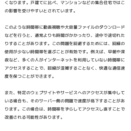
くなります。戸建てに比べ、マンションなどの集合住宅ではこ
の影響を受けやすいとされています。
このような時間帯に動画視聴や大容量ファイルのダウンロード
などを行うと、通常よりも時間がかかったり、途中で途切れた
りすることがあります。この問題を回避するためには、回線の
使用が少ない時間帯を選ぶことが有効です。例えば、早朝や深
夜など、多くの人がインターネットを利用していない時間帯に
アクセスすることで、回線が混雑することなく、快適な通信速
度を保つことができます。
また、特定のウェブサイトやサービスへのアクセスが集中して
いる場合も、そのサーバー側の問題で速度が低下することがあ
ります。この場合は、時間帯をずらしてアクセスし直すことで
改善される可能性があります。