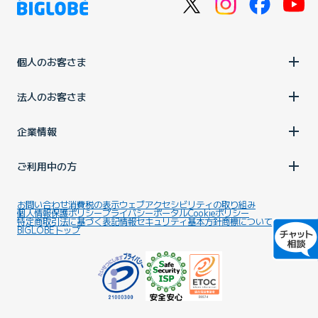
個人のお客さま
法人のお客さま
企業情報
ご利用中の方
お問い合わせ
消費税の表示
ウェブアクセシビリティの取り組み
個人情報保護ポリシー
プライバシーポータル
Cookieポリシー
特定商取引法に基づく表記
情報セキュリティ基本方針
商標について
BIGLOBEトップ