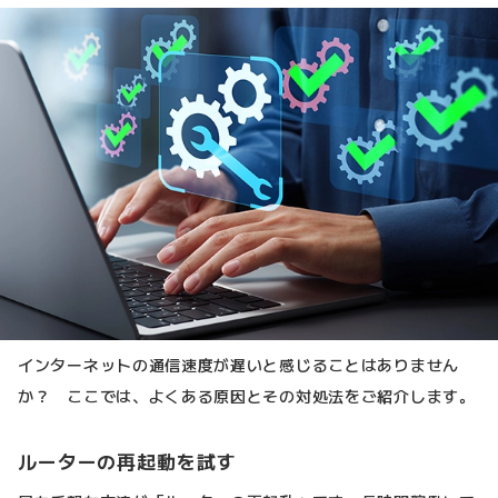
インターネットの通信速度が遅いと感じることはありません
か？ ここでは、よくある原因とその対処法をご紹介します。
ルーターの再起動を試す