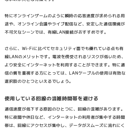
特にオンラインゲームのように瞬時の応答速度が求められる用
途や、オンライン会議やライブ配信など、安定した通信環境が
不可欠なシーンでは、有線LAN接続がおすすめです。
さらに、Wi-Fiに比べてセキュリティ面でも優れている点も有
線LANのメリットです。電波を傍受されるリスクが低いため、
より安全にインターネットを利用することができます。特に通
信の質を重視する方にとっては、LANケーブルの使用は有効な
選択肢のひとつといえるでしょう。
使用している回線の混雑時間帯を避ける
通信速度が低下する原因のひとつに、回線の混雑があります。
特に夜間や休日など、インターネットの利用者が集中する時間
帯は、回線にアクセスが集中し、データがスムーズに流れにく