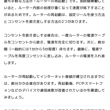
最も手軽な方法が「ルーターの再起動」です。長時間稼働して
いると、ルーター内部の処理が重くなって速度が低下すること
があるためです。ルーターの再起動は、設定ツールを使う方法
とコンセントを抜き差しする方法の2つがあります。
コンセントを抜き差しする場合は、一度ルーターの電源ケーブ
ルをコンセントから抜き、電源を完全に切ります。次に、数分
間（一般的には1分から5分程度）待ちます。最後に、電源ケ
ーブルを再度コンセントに差し込み、ルーターの電源を入れ直
します。
ルーターが再起動してインターネット接続が確立されるまでに
は、数分かかる場合があります。再起動後、PCやスマートフ
ォンなどのデバイスで通信速度が改善されているかを確認して
みましょう。