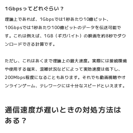
1Gbpsってどれぐらい？
理論上であれば、1Gbpsでは1秒あたり10億ビット、
10Gbpsでは1秒あたり100億ビットのデータを伝送可能で
す。これは例えば、1GB（ギガバイト）の映画を約8秒でダウ
ンロードできる計算です。
ただし、これはあくまで理論上の最大速度。実際には接続環境
や使用する端末、混雑状況などによって実効速度は低下し、
200Mbps程度になることもあります。それでも動画視聴やオ
ンラインゲーム、テレワークには十分なスピードといえます。
通信速度が遅いときの対処方法は
ある？