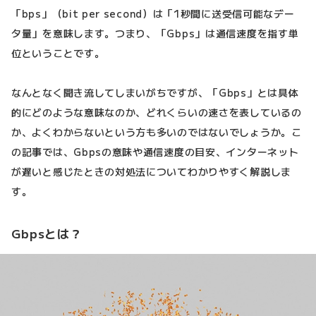
「bps」（bit per second）は「1秒間に送受信可能なデー
タ量」を意味します。つまり、「Gbps」は通信速度を指す単
位ということです。
なんとなく聞き流してしまいがちですが、「Gbps」とは具体
的にどのような意味なのか、どれくらいの速さを表しているの
か、よくわからないという方も多いのではないでしょうか。こ
の記事では、Gbpsの意味や通信速度の目安、インターネット
が遅いと感じたときの対処法についてわかりやすく解説しま
す。
Gbpsとは？