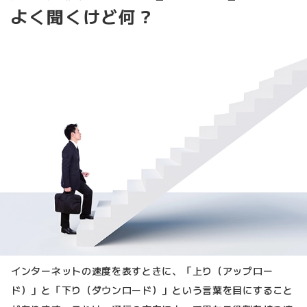
よく聞くけど何？
インターネットの速度を表すときに、「上り（アップロー
ド）」と「下り（ダウンロード）」という言葉を目にすること