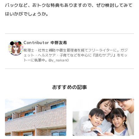
バックなど、おトクな特典もありますので、ぜひ検討してみて
はいかがでしょうか。
Contributor
中野友希
税理士・社労士補助や衛生管理者を経てフリーライターに。ガジ
ェット・ヘルスケア・子育てなどを中心に『読むサプリ』をモッ
トーに執筆中。@y_nakan0
おすすめの記事