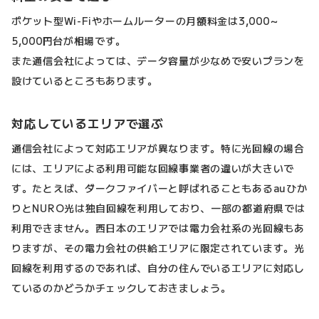
ポケット型Wi-Fiやホームルーターの月額料金は3,000～
5,000円台が相場です。
また通信会社によっては、データ容量が少なめで安いプランを
設けているところもあります。
対応しているエリアで選ぶ
通信会社によって対応エリアが異なります。特に光回線の場合
には、エリアによる利用可能な回線事業者の違いが大きいで
す。たとえば、ダークファイバーと呼ばれることもあるauひか
りとNURO光は独自回線を利用しており、一部の都道府県では
利用できません。西日本のエリアでは電力会社系の光回線もあ
りますが、その電力会社の供給エリアに限定されています。光
回線を利用するのであれば、自分の住んでいるエリアに対応し
ているのかどうかチェックしておきましょう。