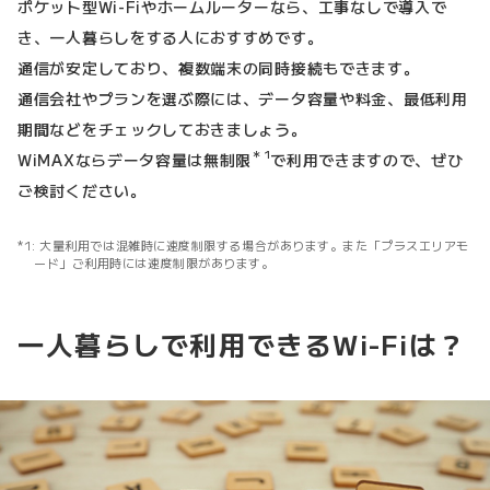
ポケット型Wi-Fiやホームルーターなら、工事なしで導入で
き、一人暮らしをする人におすすめです。
通信が安定しており、複数端末の同時接続もできます。
通信会社やプランを選ぶ際には、データ容量や料金、最低利用
期間などをチェックしておきましょう。
＊1
WiMAXならデータ容量は無制限
で利用できますので、ぜひ
ご検討ください。
大量利用では混雑時に速度制限する場合があります。また「プラスエリアモ
ード」ご利用時には速度制限があります。
一人暮らしで利用できるWi-Fiは？