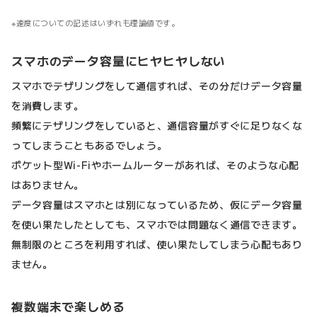
速度についての記述はいずれも理論値です。
スマホのデータ容量にヒヤヒヤしない
スマホでテザリングをして通信すれば、その分だけデータ容量
を消費します。
頻繁にテザリングをしていると、通信容量がすぐに足りなくな
ってしまうこともあるでしょう。
ポケット型Wi-Fiやホームルーターがあれば、そのような心配
はありません。
データ容量はスマホとは別になっているため、仮にデータ容量
を使い果たしたとしても、スマホでは問題なく通信できます。
無制限のところを利用すれば、使い果たしてしまう心配もあり
ません。
複数端末で楽しめる