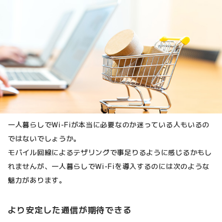
一人暮らしでWi-Fiが本当に必要なのか迷っている人もいるの
ではないでしょうか。
モバイル回線によるテザリングで事足りるように感じるかもし
れませんが、一人暮らしでWi-Fiを導入するのには次のような
魅力があります。
より安定した通信が期待できる