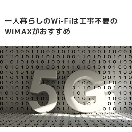
一人暮らしのWi-Fiは工事不要の
WiMAXがおすすめ