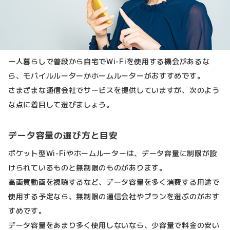
一人暮らしで普段から自宅でWi-Fiを使用する機会があるな
ら、モバイルルーターかホームルーターがおすすめです。
さまざまな通信会社でサービスを提供していますが、次のよう
な点に着目して選びましょう。
データ容量の選び方と目安
ポケット型Wi-Fiやホームルーターは、データ容量に制限が設
けられているものと無制限のものがあります。
高画質動画を視聴するなど、データ容量を多く消費する用途で
使用する予定なら、無制限の通信会社やプランを選ぶのがおす
すめです。
データ容量をあまり多く使用しないなら、少容量で料金の安い