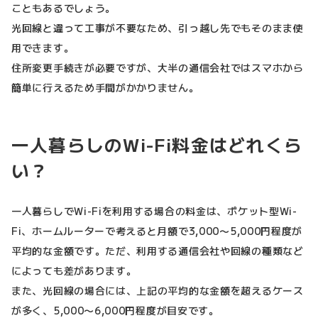
こともあるでしょう。
光回線と違って工事が不要なため、引っ越し先でもそのまま使
用できます。
住所変更手続きが必要ですが、大半の通信会社ではスマホから
簡単に行えるため手間がかかりません。
一人暮らしのWi-Fi料金はどれくら
い？
一人暮らしでWi-Fiを利用する場合の料金は、ポケット型Wi-
Fi、ホームルーターで考えると月額で3,000〜5,000円程度が
平均的な金額です。ただ、利用する通信会社や回線の種類など
によっても差があります。
また、光回線の場合には、上記の平均的な金額を超えるケース
が多く、5,000〜6,000円程度が目安です。