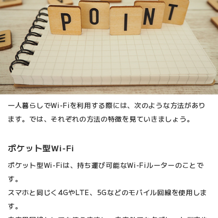
一人暮らしでWi-Fiを利用する際には、次のような方法があり
ます。では、それぞれの方法の特徴を見ていきましょう。
ポケット型Wi-Fi
ポケット型Wi-Fiは、持ち運び可能なWi-Fiルーターのことで
す。
スマホと同じく4GやLTE、5Gなどのモバイル回線を使用しま
す。