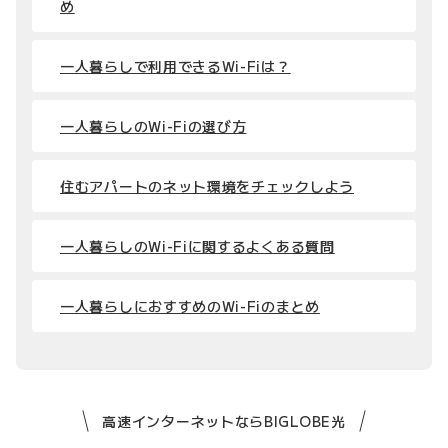
め
一人暮らしで利用できるWi-Fiは？
一人暮らしのWi-Fiの選び方
住むアパートのネット環境をチェックしよう
一人暮らしのWi-Fiに関するよくある質問
一人暮らしにおすすめのWi-Fiのまとめ
高速インターネットならBIGLOBE光