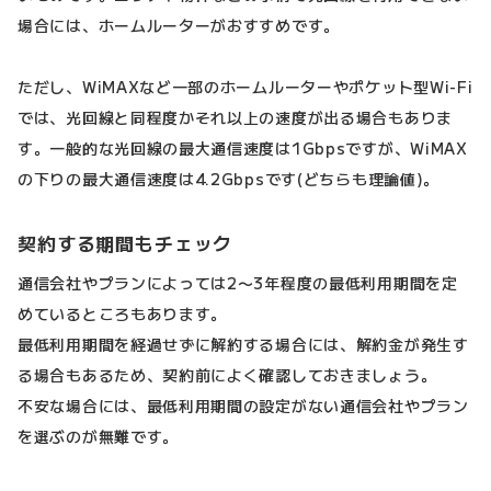
場合には、ホームルーターがおすすめです。
ただし、WiMAXなど一部のホームルーターやポケット型Wi-Fi
では、光回線と同程度かそれ以上の速度が出る場合もありま
す。一般的な光回線の最大通信速度は1Gbpsですが、WiMAX
の下りの最大通信速度は4.2Gbpsです(どちらも理論値)。
契約する期間もチェック
通信会社やプランによっては2〜3年程度の最低利用期間を定
めているところもあります。
最低利用期間を経過せずに解約する場合には、解約金が発生す
る場合もあるため、契約前によく確認しておきましょう。
不安な場合には、最低利用期間の設定がない通信会社やプラン
を選ぶのが無難です。