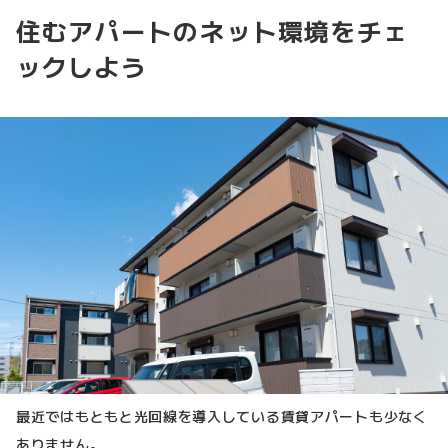
住むアパートのネット環境をチェ
ックしよう
最近ではもともと光回線を導入している賃貸アパートも少なく
ありません。