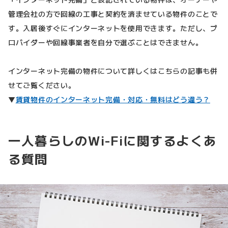
管理会社の方で回線の工事と契約を済ませている物件のことで
す。入居後すぐにインターネットを使用できます。ただし、プ
ロバイダーや回線事業者を自分で選ぶことはできません。
インターネット完備の物件について詳しくはこちらの記事も併
せてご覧ください。
▼
賃貸物件のインターネット完備・対応・無料はどう違う？
一人暮らしのWi-Fiに関するよくあ
る質問