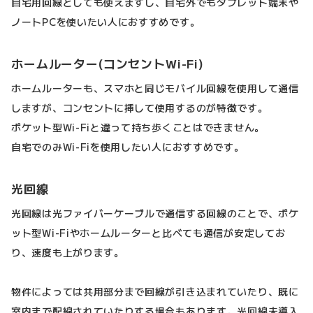
自宅用回線としても使えますし、自宅外でもタブレット端末や
ノートPCを使いたい人におすすめです。
ホームルーター(コンセントWi-Fi)
ホームルーターも、スマホと同じモバイル回線を使用して通信
しますが、コンセントに挿して使用するのが特徴です。
ポケット型Wi-Fiと違って持ち歩くことはできません。
自宅でのみWi-Fiを使用したい人におすすめです。
光回線
光回線は光ファイバーケーブルで通信する回線のことで、ポケ
ット型Wi-Fiやホームルーターと比べても通信が安定してお
り、速度も上がります。
物件によっては共用部分まで回線が引き込まれていたり、既に
室内まで配線されていたりする場合もあります。光回線未導入