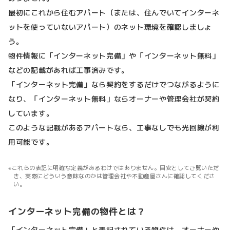
最初にこれから住むアパート（または、住んでいてインターネ
ットを使っていないアパート）のネット環境を確認しましょ
う。
物件情報に「インターネット完備」や「インターネット無料」
などの記載があれば工事済みです。
「インターネット完備」なら契約をするだけでつながるように
なり、「インターネット無料」ならオーナーや管理会社が契約
しています。
このような記載があるアパートなら、工事なしでも光回線が利
用可能です。
これらの表記に明確な定義があるわけではありません。目安としてご覧いただ
き、実際にどういう意味なのかは管理会社や不動産屋さんに確認してくださ
い。
インターネット完備の物件とは？
「インターネット完備」と表記されている物件は、オーナーや