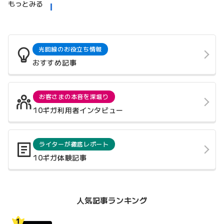
もっとみる
光回線のお役立ち情報
おすすめ記事
お客さまの本音を深堀り
10ギガ利用者インタビュー
ライターが徹底レポート
10ギガ体験記事
人気記事ランキング