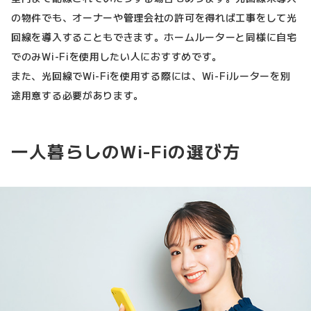
の物件でも、オーナーや管理会社の許可を得れば工事をして光
回線を導入することもできます。ホームルーターと同様に自宅
でのみWi-Fiを使用したい人におすすめです。
また、光回線でWi-Fiを使用する際には、Wi-Fiルーターを別
途用意する必要があります。
一人暮らしのWi-Fiの選び方