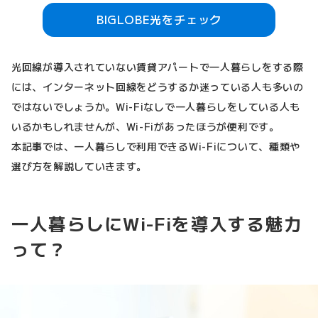
BIGLOBE光をチェック
光回線が導入されていない賃貸アパートで一人暮らしをする際
には、インターネット回線をどうするか迷っている人も多いの
ではないでしょうか。Wi-Fiなしで一人暮らしをしている人も
いるかもしれませんが、Wi-Fiがあったほうが便利です。
本記事では、一人暮らしで利用できるWi-Fiについて、種類や
選び方を解説していきます。
一人暮らしにWi-Fiを導入する魅力
って？