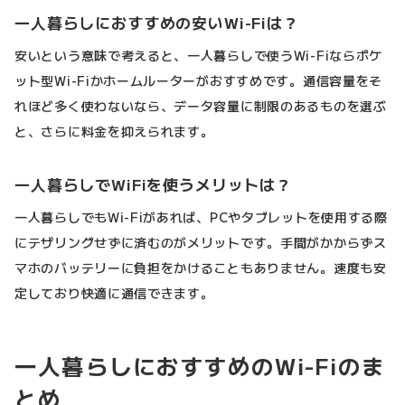
一人暮らしにおすすめの安いWi-Fiは？
安いという意味で考えると、一人暮らしで使うWi-Fiならポケ
ット型Wi-Fiかホームルーターがおすすめです。通信容量をそ
れほど多く使わないなら、データ容量に制限のあるものを選ぶ
と、さらに料金を抑えられます。
一人暮らしでWiFiを使うメリットは？
一人暮らしでもWi-Fiがあれば、PCやタブレットを使用する際
にテザリングせずに済むのがメリットです。手間がかからずス
マホのバッテリーに負担をかけることもありません。速度も安
定しており快適に通信できます。
一人暮らしにおすすめのWi-Fiのま
とめ