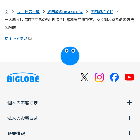
サービス一覧
光回線のBIGLOBE光
光回線ガイド
一人暮らしにおすすめのWi-Fiは？月額料金や選び方、安く抑えるための方法
を解説
（新しいタブで開きます）
サイトマップ
びっぷるのページ
個人のお客さま
法人のお客さま
企業情報