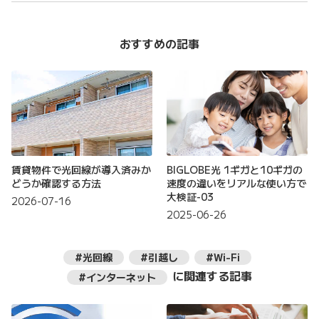
おすすめの記事
賃貸物件で光回線が導入済みか
BIGLOBE光 1ギガと10ギガの
どうか確認する方法
速度の違いをリアルな使い方で
大検証-03
2026-07-16
2025-06-26
#光回線
#引越し
#Wi-Fi
に関連する記事
#インターネット