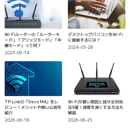
Wi-Fiルーターの「ルーターモ
デスクトップパソコンをWi-Fi
ード」「ブリッジモード」「中
に接続するには？
継モード」って何？
2024-03-28
2023-09-14
TP-Linkの「Deco M4」をレ
Wi-Fiが遅い原因と試せる対処
ビュー！メリットや使い心地を
法9選！速度を速くする方法も
紹介
解説
2026-06-18
2026-06-25