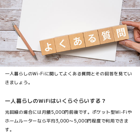
一人暮らしのWi-Fiに関してよくある質問とその回答を見てい
きましょう。
一人暮らしのWiFiはいくらぐらいする？
光回線の場合には月額5,000円前後です。ポケット型Wi-Fiや
ホームルーターなら平均3,000〜5,000円程度で利用できま
す。