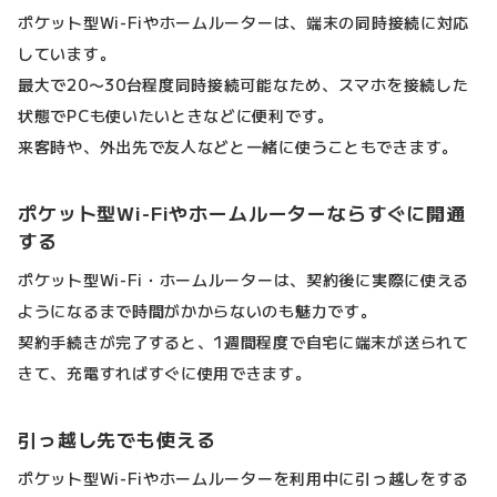
ポケット型Wi-Fiやホームルーターは、端末の同時接続に対応
しています。
最大で20〜30台程度同時接続可能なため、スマホを接続した
状態でPCも使いたいときなどに便利です。
来客時や、外出先で友人などと一緒に使うこともできます。
ポケット型Wi-Fiやホームルーターならすぐに開通
する
ポケット型Wi-Fi・ホームルーターは、契約後に実際に使える
ようになるまで時間がかからないのも魅力です。
契約手続きが完了すると、1週間程度で自宅に端末が送られて
きて、充電すればすぐに使用できます。
引っ越し先でも使える
ポケット型Wi-Fiやホームルーターを利用中に引っ越しをする