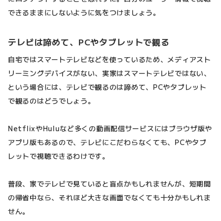
できるままにしないように気をつけましょう。
テレビは諦めて、PCやタブレットで観る
自宅ではスマートテレビなどを使っているため、メディアスト
リーミングデバイスがない、実家はスマートテレビではない、
という場合には、テレビで観るのは諦めて、PCやタブレット
で観るのはどうでしょう。
NetflixやHuluなど多くの動画配信サービスにはブラウザ版や
アプリ版もあるので、テレビにこだわらなくても、PCやタブ
レットで視聴できるわけです。
普段、家でテレビで見ていると盲点かもしれませんが、短期間
の帰省中なら、それほど大きな画面でなくても十分かもしれま
せん。