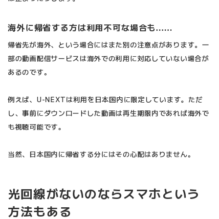
海外に帰省する方は利用不可な場合も……
帰省先が海外、という場合にはまた別の注意点があります。一
部の動画配信サービスは海外での利用に対応していない場合が
あるのです。
例えば、U-NEXTは利用を日本国内に限定しています。ただ
し、事前にダウンロードした動画は再生期限内であれば海外で
も視聴可能です。
当然、日本国内に帰省する分にはその心配はありません。
光回線がないのならスマホという
方法もある