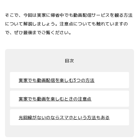
そこで、今回は実家に帰省中でも動画配信サービスを観る方法
について解説しましょう。注意点についても触れていますの
で、ぜひ最後までご覧ください。
目次
実家でも動画配信を楽しむ3つの方法
実家でも動画を楽しむときの注意点
光回線がないのならスマホという方法もある