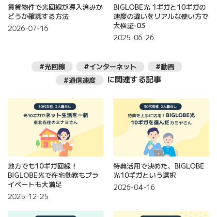
賃貸物件で光回線が導入済みか
BIGLOBE光 1ギガと10ギガの
どうか確認する方法
速度の違いをリアルな使い方で
大検証-03
2026-07-16
2025-06-26
#光回線
#インターネット
#動画
に関連する記事
#通信速度
地方でも10ギガ回線！
特典活用で決めた、BIGLOBE
BIGLOBE光で在宅勤務もプラ
光10ギガという選択
イベートも大満足
2026-04-16
2025-12-25