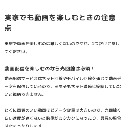
実家でも動画を楽しむときの注意
点
実家で動画を楽しむのは難しくないのですが、2つだけ注意し
てください。
動画配信を楽しむのなら光回線は必須！
動画配信サービスはネット回線やモバイル回線を通じて動画デ
ータを配信しているので、そもそもネット環境に接続していな
いと視聴できません。
とくに画質のいい動画ほどデータ容量は大きいので、光回線く
らい速度が速くないと映像がカクカクになったり、最悪の場合
は止まったりします。