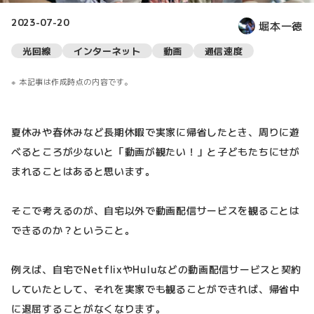
2023-07-20
堀本一徳
光回線
インターネット
動画
通信速度
本記事は作成時点の内容です。
夏休みや春休みなど長期休暇で実家に帰省したとき、周りに遊
べるところが少ないと「動画が観たい！」と子どもたちにせが
まれることはあると思います。
そこで考えるのが、自宅以外で動画配信サービスを観ることは
できるのか？ということ。
例えば、自宅でNetflixやHuluなどの動画配信サービスと契約
していたとして、それを実家でも観ることができれば、帰省中
に退屈することがなくなります。