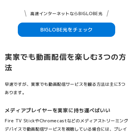
高速インターネットならBIGLOBE光
BIGLOBE光をチェック
実家でも動画配信を楽しむ3つの方
法
早速ですが、実家でも動画配信サービスを観る方法は主に3つ
あります。
メディアプレイヤーを実家に持ち運べばいい
Fire TV StickやChromecastなどのメディアストリーミング
デバイスで動画配信サービスを視聴している場合には、プレイ