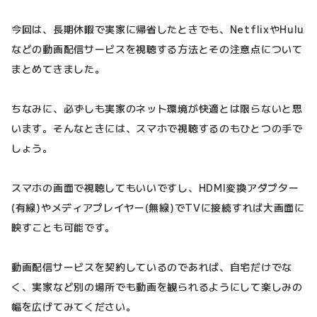
今回は、長期休暇で実家に帰省したときでも、NetflixやHulu
などの動画配信サービスを視聴する方法とその注意点について
まとめてきました。
ちなみに、必ずしも実家のネット環境が快適とは限らないと思
います。そんなときには、スマホで視聴するのもひとつの手で
しょう。
スマホの画面で視聴してもいいですし、HDMI変換アダプター
(有線)やメディアプレイヤー(無線)でTVに接続すれば大画面に
映すことも可能です。
動画配信サービスを契約しているのであれば、自宅だけでな
く、実家など別の場所でも動画を観られるようにして楽しみの
幅を広げてみてください。