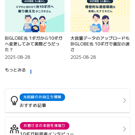
BIGLOBE光 1ギガから10ギガ
大容量データのアップロードも
へ変更してみて実際どうだっ
BIGLOBE光 10ギガで満足の速
た？
さ
2025-08-28
2025-08-28
もっとみる
光回線のお役立ち情報
おすすめ記事
お客さまの本音を深堀り
10ギガ利用者インタビュー