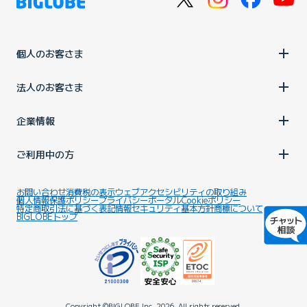
個人のお客さま
法人のお客さま
企業情報
ご利用中の方
お問い合わせ
消費税の表示
ウェブアクセシビリティの取り組み
個人情報保護ポリシー
プライバシーポータル
Cookieポリシー
特定商取引法に基づく表記
情報セキュリティ基本方針
商標について
BIGLOBEトップ
Copyright ©BIGLOBE Inc.
2026.
All rights reserved.