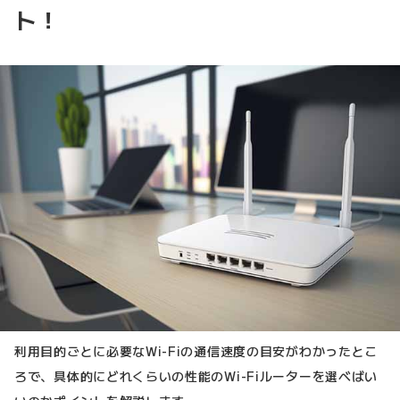
ト！
利用目的ごとに必要なWi-Fiの通信速度の目安がわかったとこ
ろで、具体的にどれくらいの性能のWi-Fiルーターを選べばい