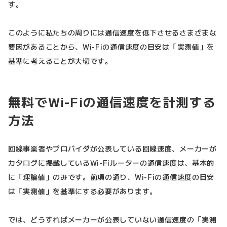
す。
このように私たちの周りには通信速度を低下させるさまざまな
要因があることから、Wi-Fiの通信速度の目安は「実測値」を
基準に考えることが大切です。
無料でWi-Fiの通信速度を計測する
方法
回線事業者やプロバイダが公表している回線速度、メーカーが
カタログに掲載しているWi-Fiルーターの通信速度は、基本的
に「理論値」のみです。前項の通り、Wi-Fiの通信速度の目安
は「実測値」を基準にする必要があります。
では、どうすればメーカーが公表していない通信速度の「実測