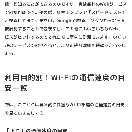
値」を知ることができるのかですが、実は無料のWebサービス
で計測可能です。例えば、検索エンジンで「スピードテスト」
と検索してみてください。Googleの検索エンジンからなら直
接計測することもできますし、その他にもいろいろなWebサー
ビスがヒットするのでそれらでも簡単に計測できます。いくつ
かのサービスで計測すると、より正確な数値を確認できるでし
ょう。
利用目的別！Wi-Fiの通信速度の目
安一覧
では、ここからは具体的に快適なWi-Fi環境の通信速度の目安
を見ていきましょう。
「上り」の通信速度の目安