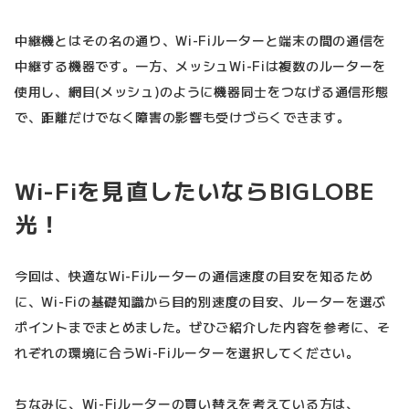
中継機とはその名の通り、Wi-Fiルーターと端末の間の通信を
中継する機器です。一方、メッシュWi-Fiは複数のルーターを
使用し、網目(メッシュ)のように機器同士をつなげる通信形態
で、距離だけでなく障害の影響も受けづらくできます。
Wi-Fiを見直したいならBIGLOBE
光！
今回は、快適なWi-Fiルーターの通信速度の目安を知るため
に、Wi-Fiの基礎知識から目的別速度の目安、ルーターを選ぶ
ポイントまでまとめました。ぜひご紹介した内容を参考に、そ
れぞれの環境に合うWi-Fiルーターを選択してください。
ちなみに、Wi-Fiルーターの買い替えを考えている方は、