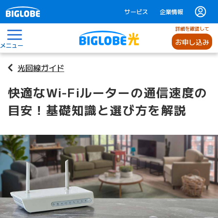
サービス
企業情報
詳細を確認して
お申し込み
メニュー
光回線ガイド
快適なWi-Fiルーターの通信速度の
目安！基礎知識と選び方を解説