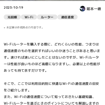
2023-10-19
堀本一徳
光回線
Wi-Fi
ルーター
通信速度
本記事は作成時点の内容です。
Wi-Fiルーターを購入する際に、どれくらいの性能、つまりは
通信速度のものを選択すればいいのか迷うことがあると思いま
す。速ければ速いにこしたことはないのですが、Wi-Fiルータ
ーは性能が良いものほど高価になりますし、必要以上の性能が
あっても持て余すだけです。
そこで、ここでは利用目的別に快適なWi-Fiの通信速度の目安
をご紹介します。
また、Wi-Fiの通信速度について知っておきたい基礎知識、
Wi-Fiルーターを選ぶときのポイントについても解説しますの