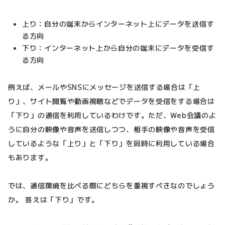
上り：自分の端末からインターネット上にデータを送信す
る方向
下り：インターネット上から自分の端末にデータを受信す
る方向
例えば、メールやSNSにメッセージを送信する場合は「上
り」、サイト閲覧や動画視聴などでデータを受信をする場合は
「下り」の通信を利用しているわけです。ただ、Web会議のよ
うに自分の映像や音声を送信しつつ、相手の映像や音声を受信
しているような「上り」と「下り」を同時に利用している場合
もあります。
では、通信環境を比べる際にどちらを重視すべきなのでしょう
か。 答えは「下り」です。