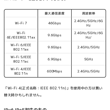
最大通信速度
周波数帯
2.4GHz/5GHz/6G
Wi-Fi 7
46Gbps
Hz
Wi-Fi
2.4GHz/5GHz/6G
9.6Gbps
6E/IEEE802.11ax
Hz/
Wi-Fi 6/IEEE
9.6Gbps
2.4GHz/5GHz
802.11ax
Wi-Fi 5/IEEE
6.9Gbps
5GHz
802.11ac
Wi-Fi 4/IEEE
600Mbps
2.4GHz/5GHz
802.11n
「Wi-Fi 4(正式名称：IEEE 802.11n)」を使用中の方は買い
替え時かもしれません。
IPv6 IPoE対応のもの