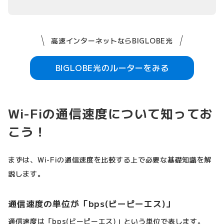
高速インターネットならBIGLOBE光
BIGLOBE光のルーターをみる
Wi-Fiの通信速度について知ってお
こう！
まずは、Wi-Fiの通信速度を比較する上で必要な基礎知識を解
説します。
通信速度の単位が「bps(ビーピーエス)」
通信速度は「bps(ビーピーエス)」という単位で表します。