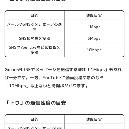
目的
速度目安
メールやSNSでメッセージの送
1Mbps
信
SNSに写真を投稿
3Mbps
SNSやYouTubeなどに動画を
10Mbps
投稿
GmailやLINEでメッセージを送信する際は「1Mbps」もあれ
ば十分です。一方、YouTubeに動画投稿するのなら
「10Mbps」以上ないと時間がかかります。
「下り」の通信速度の目安
目的
速度目安
メールやSNSでメッセージの受