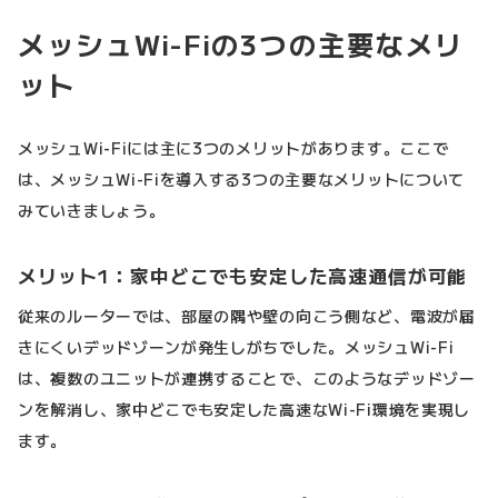
メッシュWi-Fiの3つの主要なメリ
ット
メッシュWi-Fiには主に3つのメリットがあります。ここで
は、メッシュWi-Fiを導入する3つの主要なメリットについて
みていきましょう。
メリット1：家中どこでも安定した高速通信が可能
従来のルーターでは、部屋の隅や壁の向こう側など、電波が届
きにくいデッドゾーンが発生しがちでした。メッシュWi-Fi
は、複数のユニットが連携することで、このようなデッドゾー
ンを解消し、家中どこでも安定した高速なWi-Fi環境を実現し
ます。