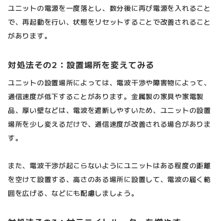
ユニットの電源を一度落とし、数分後に再び電源を入れること
で、再起動を行い、状態をリセットすることで改善されること
があります。
対処法その2：設置場所を変えてみる
ユニットの設置場所によっては、電波干渉や障害物によって、
通信速度が低下することがあります。金属製の家具や家電製
品、厚い壁などは、電波を遮断しやすいため、ユニットの設置
場所を少し変えるだけで、通信速度が改善される場合がありま
す。
また、電波干渉が起こらないようにユニットはある程度の距離
を空けて設置する、高さのある場所に設置して、電波の届く範
囲を広げる、などにも配慮しましょう。