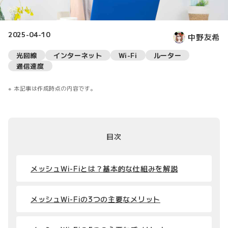
2025-04-10
中野友希
光回線
インターネット
Wi-Fi
ルーター
通信速度
本記事は作成時点の内容です。
目次
メッシュWi-Fiとは？基本的な仕組みを解説
メッシュWi-Fiの3つの主要なメリット