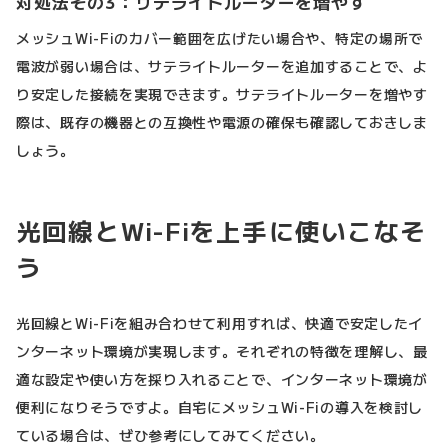
対処法その3：サテライトルーターを増やす
メッシュWi-Fiのカバー範囲を広げたい場合や、特定の場所で
電波が弱い場合は、サテライトルーターを追加することで、よ
り安定した接続を実現できます。サテライトルーターを増やす
際は、既存の機器との互換性や電源の確保も確認しておきしま
しょう。
光回線とWi-Fiを上手に使いこなそ
う
光回線とWi-Fiを組み合わせて利用すれば、快適で安定したイ
ンターネット環境が実現します。それぞれの特徴を理解し、最
適な設定や使い方を採り入れることで、インターネット環境が
便利になりそうですよ。自宅にメッシュWi-Fiの導入を検討し
ている場合は、ぜひ参考にしてみてください。