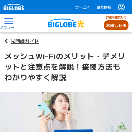
サービス
企業情報
詳細を確認して
お申し込み
メニュー
光回線ガイド
メッシュWi-Fiのメリット・デメリ
ットと注意点を解説！接続方法も
わかりやすく解説