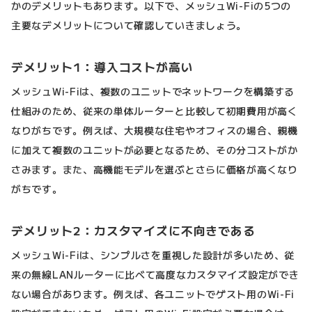
かのデメリットもあります。以下で、メッシュWi-Fiの5つの
主要なデメリットについて確認していきましょう。
デメリット1：導入コストが高い
メッシュWi-Fiは、複数のユニットでネットワークを構築する
仕組みのため、従来の単体ルーターと比較して初期費用が高く
なりがちです。例えば、大規模な住宅やオフィスの場合、親機
に加えて複数のユニットが必要となるため、その分コストがか
さみます。また、高機能モデルを選ぶとさらに価格が高くなり
がちです。
デメリット2：カスタマイズに不向きである
メッシュWi-Fiは、シンプルさを重視した設計が多いため、従
来の無線LANルーターに比べて高度なカスタマイズ設定ができ
ない場合があります。例えば、各ユニットでゲスト用のWi-Fi