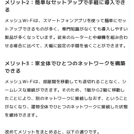
メリット2：簡単なセットアップで手軽に導入でき
る
メッシュWi-Fiは、スマートフォンアプリを使って簡単にセッ
トアップできるものが多く、専門知識がなくても導入しやすい
製品が多くなっています。従来のルーターと中継機を組み合わ
せる場合に比べて、大幅に設定の手間を省くことができます。
メリット3：家全体でひとつのネットワークを構築
できる
メッシュWi-Fiは、部屋間を移動しても途切れることなく、シ
ームレスな接続ができます。そのため、1階から2階に移動し
たことにより、別のネットワークに接続しなおす、ということ
がなくなり、建物全体でひとつのネットワークに接続した状態
を維持できます。
改めてメリットをまとめると、以下の通りです。