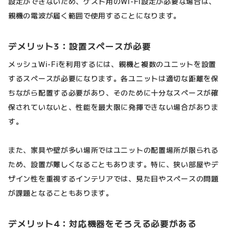
設定ができないため、ゲスト用のWi-Fi設定が必要な場合は、
親機の電波が届く範囲で使用することになります。
デメリット3：設置スペースが必要
メッシュWi-Fiを利用するには、親機と複数のユニットを設置
するスペースが必要になります。各ユニットは適切な距離を保
ちながら配置する必要があり、そのために十分なスペースが確
保されていないと、性能を最大限に発揮できない場合がありま
す。
また、家具や壁が多い場所ではユニットの配置場所が限られる
ため、設置が難しくなることもあります。特に、狭い部屋やデ
ザイン性を重視するインテリアでは、見た目やスペースの問題
が課題となることもあります。
デメリット4：対応機器をそろえる必要がある