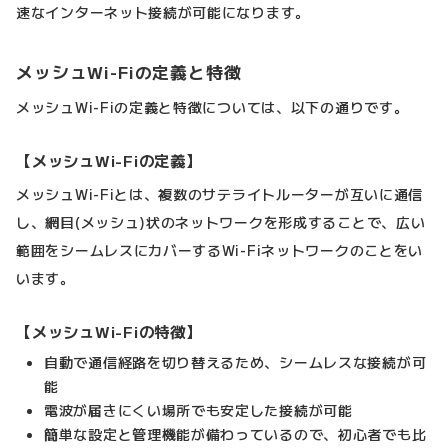
速なインターネット接続が可能になります。
メッシュWi-Fiの定義と特徴
メッシュWi-Fiの定義と特徴については、以下の通りです。
【メッシュWi-Fiの定義】
メッシュWi-Fiとは、複数のサテライトルーターが互いに通信
し、網目(メッシュ)状のネットワークを形成することで、広い
範囲をシームレスにカバーするWi-Fiネットワークのことをい
います。
【メッシュWi-Fiの特徴】
自動で通信経路を切り替えるため、シームレスな接続が可
能
電波が届きにくい場所でも安定した接続が可能
簡単な設定と管理機能が備わっているので、初心者でも比