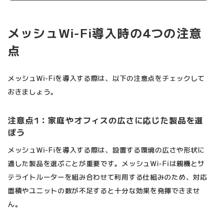
メッシュWi-Fi導入時の4つの注意
点
メッシュWi-Fiを導入する際は、以下の注意点をチェックして
おきましょう。
注意点1：家庭やオフィスの広さに応じた製品を選
ぼう
メッシュWi-Fiを導入する際は、設置する環境の広さや形状に
適した製品を選ぶことが重要です。メッシュWi-Fiは親機とサ
テライトルーターを組み合わせて利用する仕組みのため、対応
面積やユニットの数が不足すると十分な効果を発揮できませ
ん。