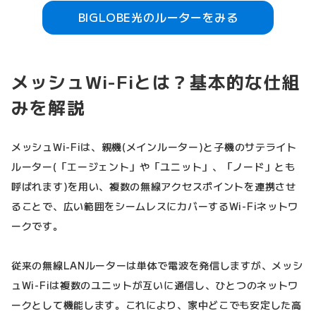
BIGLOBE光のルーターをみる
メッシュWi-Fiとは？基本的な仕組
みを解説
メッシュWi-Fiは、親機(メインルーター)と子機のサテライト
ルーター(「エージェント」や「ユニット」、「ノード」とも
呼ばれます)を用い、複数の無線アクセスポイントを連携させ
ることで、広い範囲をシームレスにカバーするWi-Fiネットワ
ークです。
従来の無線LANルーターは単体で電波を発信しますが、メッシ
ュWi-Fiは複数のユニットが互いに通信し、ひとつのネットワ
ークとして機能します。これにより、家中どこでも安定した高