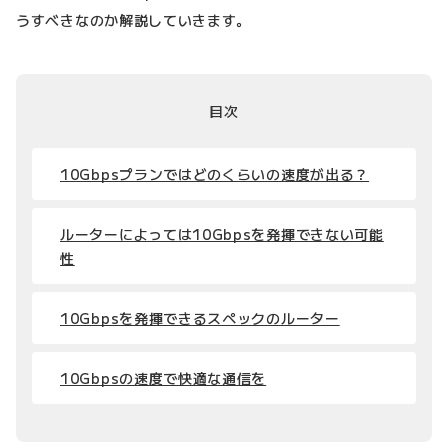
うすべきなのか解説していきます。
目次
10Gbpsプランではどのくらいの速度が出る？
ルーターによっては10Gbpsを発揮できない可能
性
10Gbpsを発揮できるスペックのルーター
10Gbpsの速度で快適な通信を