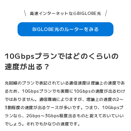
高速インターネットならBIGLOBE光
BIGLOBE光のルーターをみる
10Gbpsプランではどのくらいの
速度が出る？
光回線のプランで表記されている通信速度は理論上の速度であ
るため、10Gbpsプランでも実際に10Gbpsの速度が出るわけ
ではありません。通信環境によりますが、理論上の速度の2〜
3割程度の速度が出るケースが多いです。つまり、10Gbpsプ
ランなら、2Gbps〜3Gbps程度出るものと捉えておいていい
でしょう。それでもかなりの速度です。