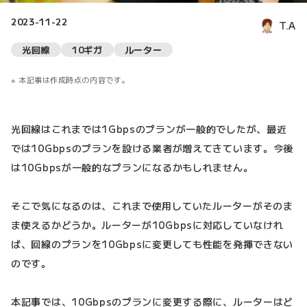
2023-11-22
T.A
光回線
10ギガ
ルーター
本記事は作成時点の内容です。
光回線はこれまでは1Gbpsのプランが一般的でしたが、最近
では10Gbpsのプランを設ける業者が増えてきています。今後
は10Gbpsが一般的なプランになるかもしれません。
そこで気になるのは、これまで使用していたルーターがそのま
ま使えるかどうか。ルーターが10Gbpsに対応していなけれ
ば、回線のプランを10Gbpsに変更しても性能を発揮できない
のです。
本記事では、10Gbpsのプランに変更する際に、ルーターはど