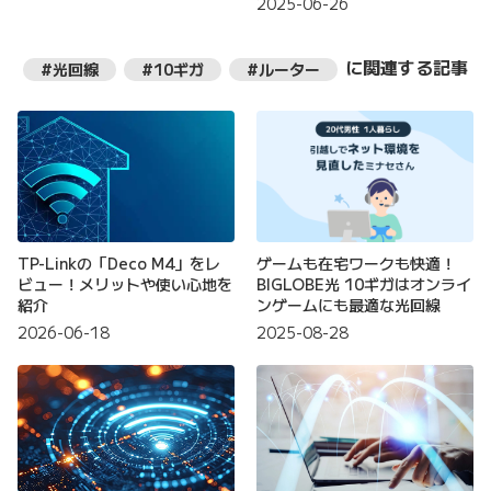
2025-06-26
に関連する記事
#光回線
#10ギガ
#ルーター
TP-Linkの「Deco M4」をレ
ゲームも在宅ワークも快適！
ビュー！メリットや使い心地を
BIGLOBE光 10ギガはオンライ
紹介
ンゲームにも最適な光回線
2026-06-18
2025-08-28