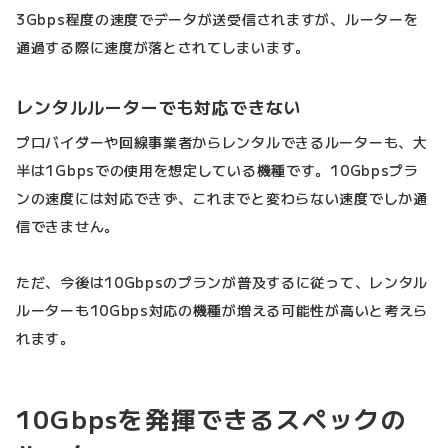
3Gbps程度の速度でデータが送受信されますが、ルーターを
通過する際に速度が落とされてしまいます。
レンタルルーターでも対応できない
プロバイダーや回線事業者からレンタルできるルーターも、大
半は1Gbpsでの使用を想定している機種です。10Gbpsプラ
ンの速度には対応できず、これまでと変わらない速度でしか通
信できません。
ただ、今後は10Gbpsのプランが普及するに従って、レンタル
ルーターも10Gbps対応の機種が増える可能性が高いと考えら
れます。
10Gbpsを発揮できるスペックの