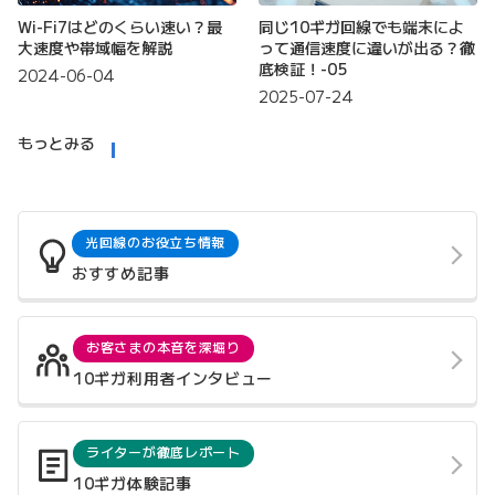
Wi-Fi7はどのくらい速い？最
同じ10ギガ回線でも端末によ
大速度や帯域幅を解説
って通信速度に違いが出る？徹
底検証！-05
2024-06-04
2025-07-24
もっとみる
光回線のお役立ち情報
おすすめ記事
お客さまの本音を深堀り
10ギガ利用者インタビュー
ライターが徹底レポート
10ギガ体験記事