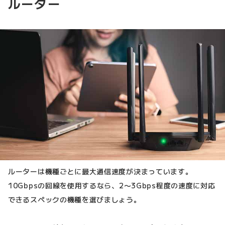
ルーター
ルーターは機種ごとに最大通信速度が決まっています。
10Gbpsの回線を使用するなら、2〜3Gbps程度の速度に対応
できるスペックの機種を選びましょう。