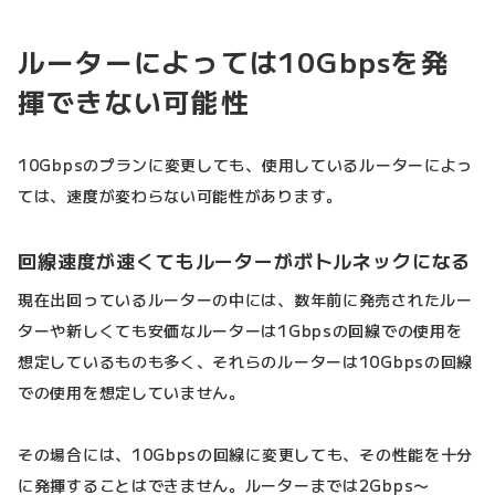
ルーターによっては10Gbpsを発
揮できない可能性
10Gbpsのプランに変更しても、使用しているルーターによっ
ては、速度が変わらない可能性があります。
回線速度が速くてもルーターがボトルネックになる
現在出回っているルーターの中には、数年前に発売されたルー
ターや新しくても安価なルーターは1Gbpsの回線での使用を
想定しているものも多く、それらのルーターは10Gbpsの回線
での使用を想定していません。
その場合には、10Gbpsの回線に変更しても、その性能を十分
に発揮することはできません。ルーターまでは2Gbps〜