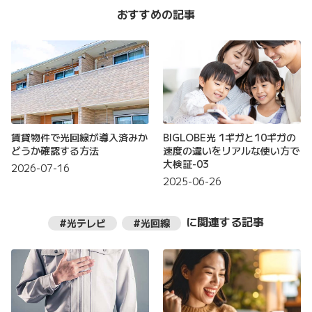
おすすめの記事
賃貸物件で光回線が導入済みか
BIGLOBE光 1ギガと10ギガの
どうか確認する方法
速度の違いをリアルな使い方で
大検証-03
2026-07-16
2025-06-26
に関連する記事
#光テレビ
#光回線