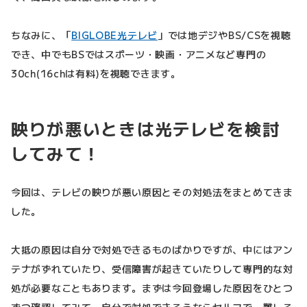
ちなみに、「
BIGLOBE光テレビ
」では地デジやBS/CSを視聴
でき、中でもBSではスポーツ・映画・アニメなど専門の
30ch(16chは有料)を視聴できます。
映りが悪いときは光テレビを検討
してみて！
今回は、テレビの映りが悪い原因とその対処法をまとめてきま
した。
大抵の原因は自分で対処できるものばかりですが、中にはアン
テナがずれていたり、受信障害が起きていたりして専門的な対
処が必要なこともあります。まずは今回登場した原因をひとつ