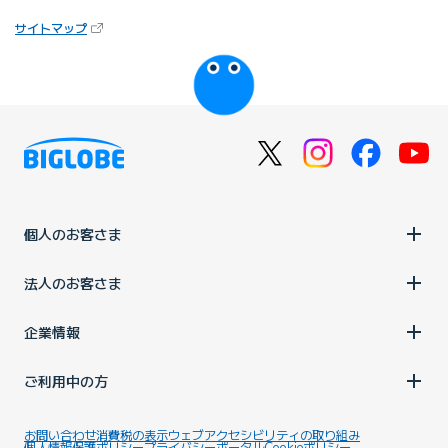
（新しいタブで開きます）
サイトマップ
びっぷるのページ
個人のお客さま
法人のお客さま
企業情報
ご利用中の方
お問い合わせ
消費税の表示
ウェブアクセシビリティの取り組み
個人情報保護ポリシー
プライバシーポータル
Cookieポリシー