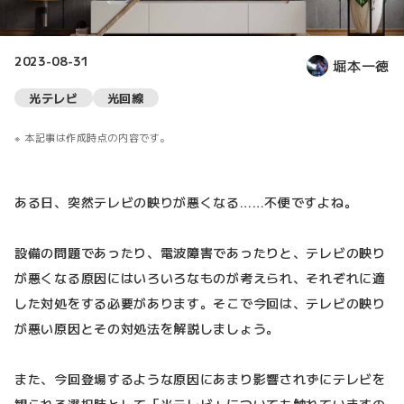
2023-08-31
堀本一徳
光テレビ
光回線
本記事は作成時点の内容です。
ある日、突然テレビの映りが悪くなる……不便ですよね。
設備の問題であったり、電波障害であったりと、テレビの映り
が悪くなる原因にはいろいろなものが考えられ、それぞれに適
した対処をする必要があります。そこで今回は、テレビの映り
が悪い原因とその対処法を解説しましょう。
また、今回登場するような原因にあまり影響されずにテレビを
観られる選択肢として「光テレビ」についても触れていますの