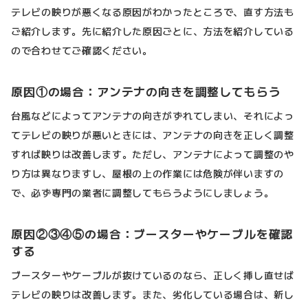
テレビの映りが悪くなる原因がわかったところで、直す方法も
ご紹介します。先に紹介した原因ごとに、方法を紹介している
ので合わせてご確認ください。
原因①の場合：アンテナの向きを調整してもらう
台風などによってアンテナの向きがずれてしまい、それによっ
てテレビの映りが悪いときには、アンテナの向きを正しく調整
すれば映りは改善します。ただし、アンテナによって調整のや
り方は異なりますし、屋根の上の作業には危険が伴いますの
で、必ず専門の業者に調整してもらうようにしましょう。
原因②③④⑤の場合：ブースターやケーブルを確認
する
ブースターやケーブルが抜けているのなら、正しく挿し直せば
テレビの映りは改善します。また、劣化している場合は、新し