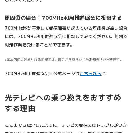
原因⑩の場合：700MHz利用推進協会に相談する
700MHz帯が干渉して受信障害が起きている可能性が高い場合
には、700MHz利用推進協会に相談してみてください。無料で
対策作業を受けることができます。
基本的には対象となる地域には、協会からあらかじめお知らせが届きます。
（新しいタブで
700MHz利用推進協会：公式ページは
こちらから
光テレビへの乗り換えをおすすめ
する理由
ここまでご紹介したように、テレビの受信にはトラブルがつき