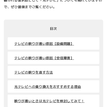
で、ぜひ最後までご覧ください。
目次
テレビの映りが悪い原因【設備問題】
テレビの映りが悪い原因【受信障害】
テレビの映りを直す方法
光テレビへの乗り換えをおすすめする理由
映りが悪いときは光テレビを検討してみて！