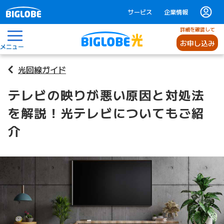
サービス
企業情報
詳細を確認して
お申し込み
メニュー
光回線ガイド
テレビの映りが悪い原因と対処法
を解説！光テレビについてもご紹
介