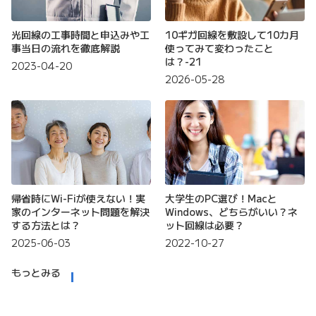
光回線の工事時間と申込みや工
10ギガ回線を敷設して10カ月
事当日の流れを徹底解説
使ってみて変わったこと
は？-21
2023-04-20
2026-05-28
帰省時にWi-Fiが使えない！実
大学生のPC選び！Macと
家のインターネット問題を解決
Windows、どちらがいい？ネ
する方法とは？
ット回線は必要？
2025-06-03
2022-10-27
もっとみる