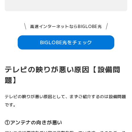
高速インターネットならBIGLOBE光
BIGLOBE光をチェック
テレビの映りが悪い原因【設備問
題】
テレビの映りが悪い原因として、まずご紹介するのは設備問題
です。
①アンテナの向きが悪い