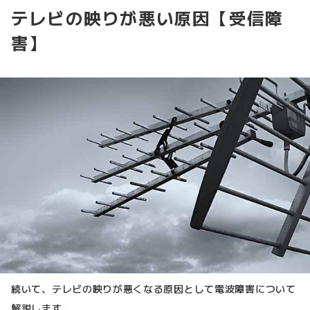
テレビの映りが悪い原因【受信障
害】
続いて、テレビの映りが悪くなる原因として電波障害について
解説します。