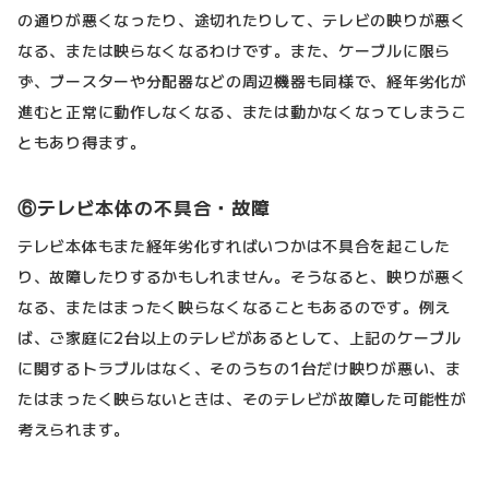
の通りが悪くなったり、途切れたりして、テレビの映りが悪く
なる、または映らなくなるわけです。また、ケーブルに限ら
ず、ブースターや分配器などの周辺機器も同様で、経年劣化が
進むと正常に動作しなくなる、または動かなくなってしまうこ
ともあり得ます。
⑥テレビ本体の不具合・故障
テレビ本体もまた経年劣化すればいつかは不具合を起こした
り、故障したりするかもしれません。そうなると、映りが悪く
なる、またはまったく映らなくなることもあるのです。例え
ば、ご家庭に2台以上のテレビがあるとして、上記のケーブル
に関するトラブルはなく、そのうちの1台だけ映りが悪い、ま
たはまったく映らないときは、そのテレビが故障した可能性が
考えられます。