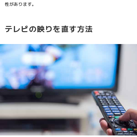
性があります。
テレビの映りを直す方法