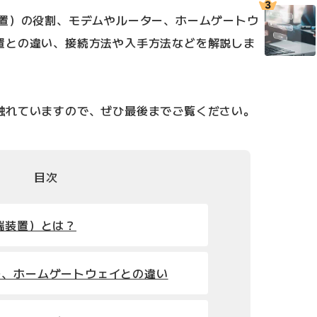
装置）の役割、モデムやルーター、ホームゲートウ
置との違い、接続方法や入手方法などを解説しま
触れていますので、ぜひ最後までご覧ください。
目次
端装置）とは？
ー、ホームゲートウェイとの違い