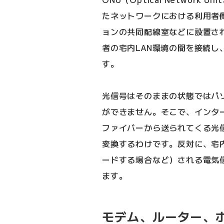
たネットワークにおける利用者
ョンの共同配線室などに設置さ
者の宅内LAN環境の間を接続
す。
光信号はそのままの状態ではパ
ができません。そこで、インタ
ファイバーから送られてくる光
変換するわけです。反対に、宅
ードする場合など）される電気
ます。
モデム、ルーター、