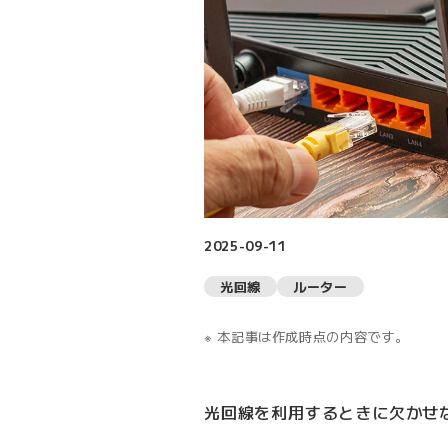
2025-09-11
光回線
ルーター
本記事は作成時点の内容です。
光回線を利用するときに欠かせ