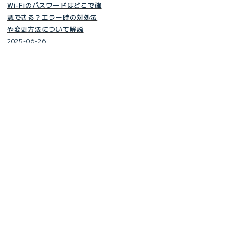
Wi-Fiのパスワードはどこで確
認できる？エラー時の対処法
や変更方法について解説
2025-06-26